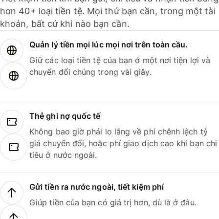
hơn 40+ loại tiền tệ. Mọi thứ bạn cần, trong một tài
khoản, bất cứ khi nào bạn cần.
Quản lý tiền mọi lúc mọi nơi trên toàn cầu.
Giữ các loại tiền tệ của bạn ở một nơi tiện lợi và
chuyển đổi chúng trong vài giây.
Thẻ ghi nợ quốc tế
Không bao giờ phải lo lắng về phí chênh lệch tỷ
giá chuyển đổi, hoặc phí giao dịch cao khi bạn chi
tiêu ở nước ngoài.
Gửi tiền ra nước ngoài, tiết kiệm phí
Giúp tiền của bạn có giá trị hơn, dù là ở đâu.