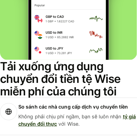
Tải xuống ứng dụng
chuyển đổi tiền tệ Wise
miễn phí của chúng tôi
So sánh các nhà cung cấp dịch vụ chuyển tiền
Không phải chịu phí ngầm, bạn sẽ luôn nhận
tỷ giá
chuyển đổi thực
với Wise.