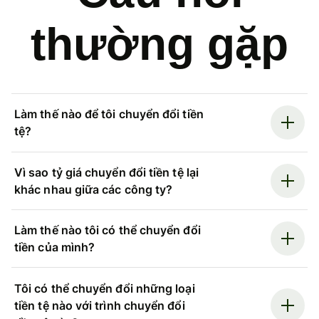
thường gặp
Làm thế nào để tôi chuyển đổi tiền
tệ?
Vì sao tỷ giá chuyển đổi tiền tệ lại
khác nhau giữa các công ty?
Làm thế nào tôi có thể chuyển đổi
tiền của mình?
Tôi có thể chuyển đổi những loại
tiền tệ nào với trình chuyển đổi