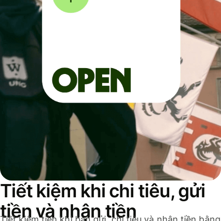
Tiết kiệm khi chi tiêu, gửi
tiền và nhận tiền
Tiết kiệm tiền khi bạn gửi, chi tiêu và nhận tiền bằng