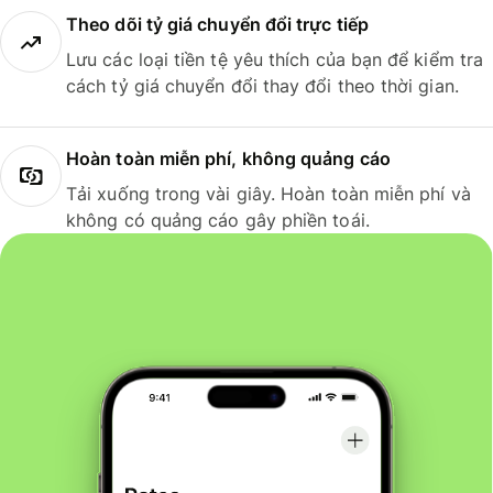
Theo dõi tỷ giá chuyển đổi trực tiếp
Lưu các loại tiền tệ yêu thích của bạn để kiểm tra
cách tỷ giá chuyển đổi thay đổi theo thời gian.
Hoàn toàn miễn phí, không quảng cáo
Tải xuống trong vài giây. Hoàn toàn miễn phí và
không có quảng cáo gây phiền toái.