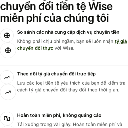
chuyển đổi tiền tệ Wise
miễn phí của chúng tôi
So sánh các nhà cung cấp dịch vụ chuyển tiền
Không phải chịu phí ngầm, bạn sẽ luôn nhận
tỷ giá
chuyển đổi thực
với Wise.
Theo dõi tỷ giá chuyển đổi trực tiếp
Lưu các loại tiền tệ yêu thích của bạn để kiểm tra
cách tỷ giá chuyển đổi thay đổi theo thời gian.
Hoàn toàn miễn phí, không quảng cáo
Tải xuống trong vài giây. Hoàn toàn miễn phí và