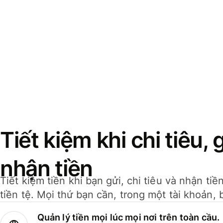
Tiết kiệm khi chi tiêu, 
nhận tiền
Tiết kiệm tiền khi bạn gửi, chi tiêu và nhận ti
tiền tệ. Mọi thứ bạn cần, trong một tài khoản, 
Quản lý tiền mọi lúc mọi nơi trên toàn cầu.