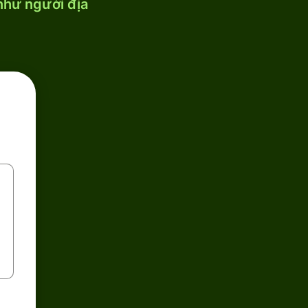
 như người địa