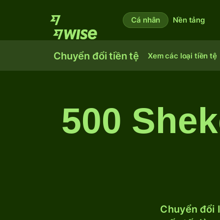
Cá nhân
Nền tảng
Chuyển đổi tiền tệ
Xem các loại tiền tệ
500 Shek
Chuyển đổi I