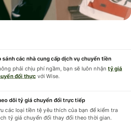
 sánh các nhà cung cấp dịch vụ chuyển tiền
ông phải chịu phí ngầm, bạn sẽ luôn nhận
tỷ giá
uyển đổi thực
với Wise.
eo dõi tỷ giá chuyển đổi trực tiếp
u các loại tiền tệ yêu thích của bạn để kiểm tra
ch tỷ giá chuyển đổi thay đổi theo thời gian.