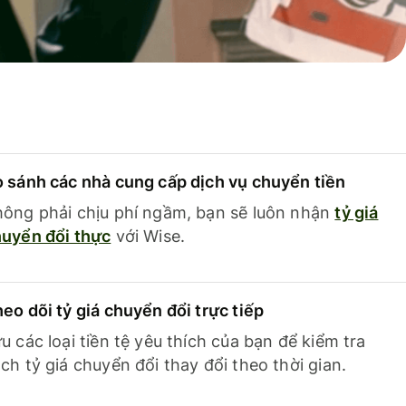
 sánh các nhà cung cấp dịch vụ chuyển tiền
ông phải chịu phí ngầm, bạn sẽ luôn nhận
tỷ giá
uyển đổi thực
với Wise.
eo dõi tỷ giá chuyển đổi trực tiếp
u các loại tiền tệ yêu thích của bạn để kiểm tra
ch tỷ giá chuyển đổi thay đổi theo thời gian.