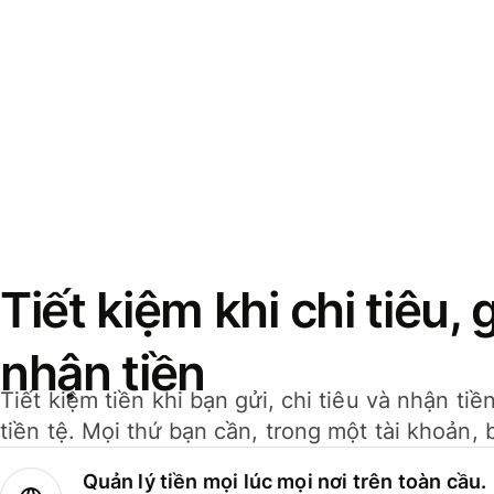
Tiết kiệm khi chi tiêu, 
nhận tiền
Tiết kiệm tiền khi bạn gửi, chi tiêu và nhận ti
tiền tệ. Mọi thứ bạn cần, trong một tài khoản, 
Quản lý tiền mọi lúc mọi nơi trên toàn cầu.