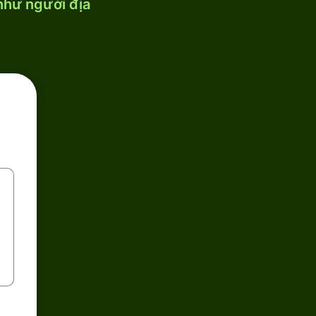
 như người địa