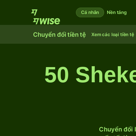
Cá nhân
Nền tảng
Chuyển đổi tiền tệ
Xem các loại tiền tệ
50 Sheke
Chuyển đổi I