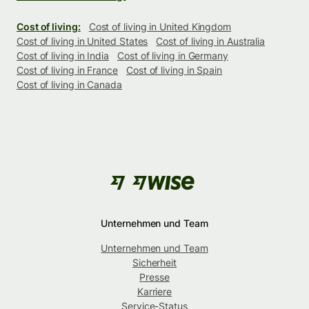
Cost of living:
Cost of living in United Kingdom
Cost of living in United States
Cost of living in Australia
Cost of living in India
Cost of living in Germany
Cost of living in France
Cost of living in Spain
Cost of living in Canada
Unternehmen und Team
Unternehmen und Team
Sicherheit
Presse
Karriere
Service-Status