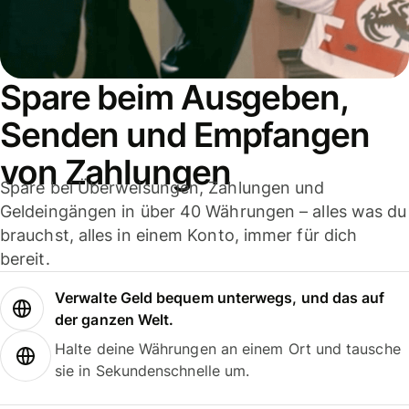
Spare beim Ausgeben,
Senden und Empfangen
von Zahlungen
Spare bei Überweisungen, Zahlungen und
Geldeingängen in über 40 Währungen – alles was du
brauchst, alles in einem Konto, immer für dich
bereit.
Verwalte Geld bequem unterwegs, und das auf
der ganzen Welt.
Halte deine Währungen an einem Ort und tausche
sie in Sekundenschnelle um.