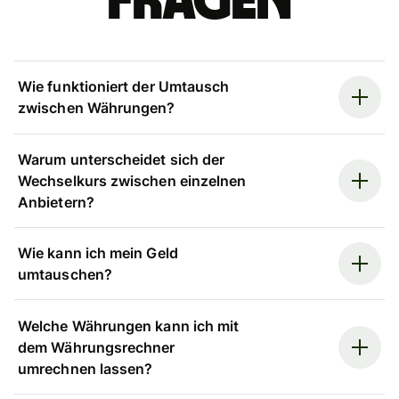
Fragen
Wie funktioniert der Umtausch
zwischen Währungen?
Warum unterscheidet sich der
Wechselkurs zwischen einzelnen
Anbietern?
Wie kann ich mein Geld
umtauschen?
Welche Währungen kann ich mit
dem Währungsrechner
umrechnen lassen?