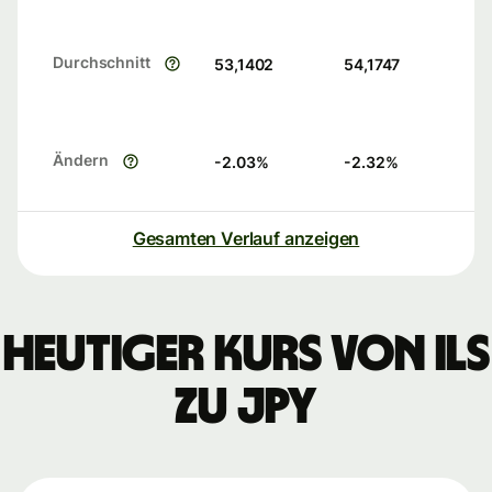
Durchschnitt
53,1402
54,1747
Ändern
-2.03
%
-2.32
%
Gesamten Verlauf anzeigen
Heutiger Kurs von ILS
zu JPY