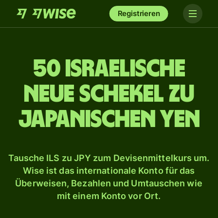
Registrieren
50 israelische
Neue Schekel zu
japanischen Yen
Tausche ILS zu JPY zum Devisenmittelkurs um.
Wise ist das internationale Konto für das
Überweisen, Bezahlen und Umtauschen wie
mit einem Konto vor Ort.