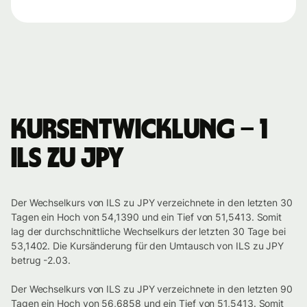
Kursentwicklung – 1
ILS zu JPY
Der Wechselkurs von ILS zu JPY verzeichnete in den letzten 30
Tagen ein Hoch von 54,1390 und ein Tief von 51,5413. Somit
lag der durchschnittliche Wechselkurs der letzten 30 Tage bei
53,1402. Die Kursänderung für den Umtausch von ILS zu JPY
betrug -2.03.
Der Wechselkurs von ILS zu JPY verzeichnete in den letzten 90
Tagen ein Hoch von 56,6858 und ein Tief von 51,5413. Somit