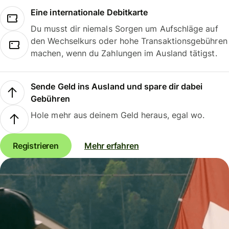
Eine internationale Debitkarte
Du musst dir niemals Sorgen um Aufschläge auf
den Wechselkurs oder hohe Transaktionsgebühren
machen, wenn du Zahlungen im Ausland tätigst.
Sende Geld ins Ausland und spare dir dabei
Gebühren
Hole mehr aus deinem Geld heraus, egal wo.
Registrieren
Mehr erfahren