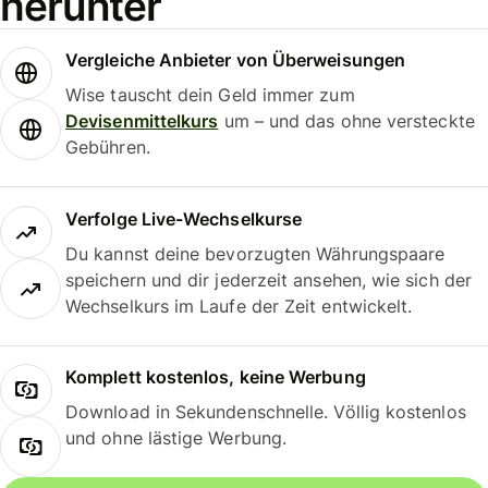
herunter
Vergleiche Anbieter von Überweisungen
Wise tauscht dein Geld immer zum
Devisenmittelkurs
um – und das ohne versteckte
Gebühren.
Verfolge Live-Wechselkurse
Du kannst deine bevorzugten Währungspaare
speichern und dir jederzeit ansehen, wie sich der
Wechselkurs im Laufe der Zeit entwickelt.
Komplett kostenlos, keine Werbung
Download in Sekundenschnelle. Völlig kostenlos
und ohne lästige Werbung.