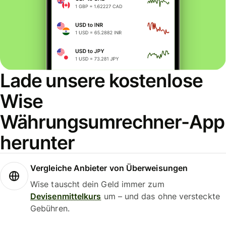
Lade unsere kostenlose
Wise
Währungsumrechner-App
herunter
Vergleiche Anbieter von Überweisungen
Wise tauscht dein Geld immer zum
Devisenmittelkurs
um – und das ohne versteckte
Gebühren.