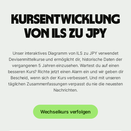
Kursentwicklung
von ILS zu JPY
Unser interaktives Diagramm von ILS zu JPY verwendet
Devisenmittelkurse und ermöglicht dir, historische Daten der
vergangenen 5 Jahren einzusehen. Wartest du auf einen
besseren Kurs? Richte jetzt einen Alarm ein und wir geben dir
Bescheid, wenn sich der Kurs verbessert. Und mit unseren
täglichen Zusammenfassungen verpasst du nie die neuesten
Nachrichten.
Wechselkurs verfolgen