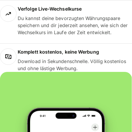
Verfolge Live-Wechselkurse
Du kannst deine bevorzugten Währungspaare
speichern und dir jederzeit ansehen, wie sich der
Wechselkurs im Laufe der Zeit entwickelt.
Komplett kostenlos, keine Werbung
Download in Sekundenschnelle. Völlig kostenlos
und ohne lästige Werbung.