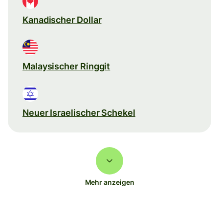
Kanadischer Dollar
Malaysischer Ringgit
Neuer Israelischer Schekel
Mehr anzeigen