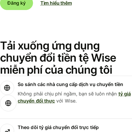
Đăng ký
Tìm hiểu thêm
Tải xuống ứng dụng
chuyển đổi tiền tệ Wise
miễn phí của chúng tôi
So sánh các nhà cung cấp dịch vụ chuyển tiền
Không phải chịu phí ngầm, bạn sẽ luôn nhận
tỷ giá
chuyển đổi thực
với Wise.
Theo dõi tỷ giá chuyển đổi trực tiếp