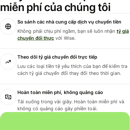
miễn phí của chúng tôi
So sánh các nhà cung cấp dịch vụ chuyển tiền
Không phải chịu phí ngầm, bạn sẽ luôn nhận
tỷ giá
chuyển đổi thực
với Wise.
Theo dõi tỷ giá chuyển đổi trực tiếp
Lưu các loại tiền tệ yêu thích của bạn để kiểm tra
cách tỷ giá chuyển đổi thay đổi theo thời gian.
Hoàn toàn miễn phí, không quảng cáo
Tải xuống trong vài giây. Hoàn toàn miễn phí và
không có quảng cáo gây phiền toái.