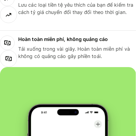
Lưu các loại tiền tệ yêu thích của bạn để kiểm tra
cách tỷ giá chuyển đổi thay đổi theo thời gian.
Hoàn toàn miễn phí, không quảng cáo
Tải xuống trong vài giây. Hoàn toàn miễn phí và
không có quảng cáo gây phiền toái.