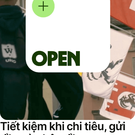
Tiết kiệm khi chi tiêu, gửi