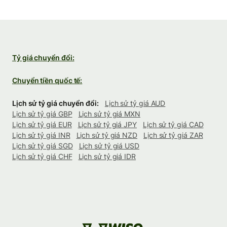
Tỷ giá chuyển đổi:
Chuyển tiền quốc tế:
Lịch sử tỷ giá chuyển đổi:
Lịch sử tỷ giá AUD
Lịch sử tỷ giá GBP
Lịch sử tỷ giá MXN
Lịch sử tỷ giá EUR
Lịch sử tỷ giá JPY
Lịch sử tỷ giá CAD
Lịch sử tỷ giá INR
Lịch sử tỷ giá NZD
Lịch sử tỷ giá ZAR
Lịch sử tỷ giá SGD
Lịch sử tỷ giá USD
Lịch sử tỷ giá CHF
Lịch sử tỷ giá IDR