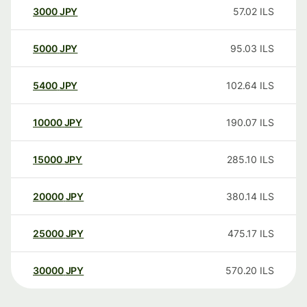
3000
JPY
57.02
ILS
5000
JPY
95.03
ILS
5400
JPY
102.64
ILS
10000
JPY
190.07
ILS
15000
JPY
285.10
ILS
20000
JPY
380.14
ILS
25000
JPY
475.17
ILS
30000
JPY
570.20
ILS