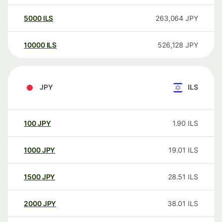
5000
ILS
263,064
JPY
10000
ILS
526,128
JPY
JPY
ILS
100
JPY
1.90
ILS
1000
JPY
19.01
ILS
1500
JPY
28.51
ILS
2000
JPY
38.01
ILS