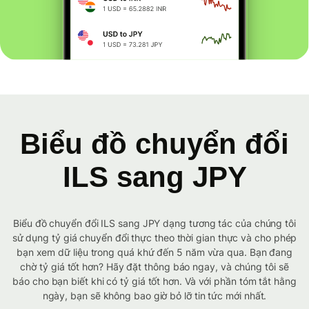
Biểu đồ chuyển đổi
ILS sang JPY
Biểu đồ chuyển đổi ILS sang JPY dạng tương tác của chúng tôi
sử dụng tỷ giá chuyển đổi thực theo thời gian thực và cho phép
bạn xem dữ liệu trong quá khứ đến 5 năm vừa qua. Bạn đang
chờ tỷ giá tốt hơn? Hãy đặt thông báo ngay, và chúng tôi sẽ
báo cho bạn biết khi có tỷ giá tốt hơn. Và với phần tóm tắt hằng
ngày, bạn sẽ không bao giờ bỏ lỡ tin tức mới nhất.