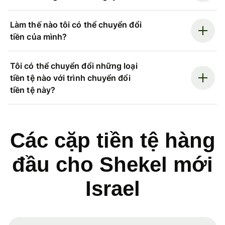
Làm thế nào tôi có thể chuyển đổi
tiền của mình?
Tôi có thể chuyển đổi những loại
tiền tệ nào với trình chuyển đổi
tiền tệ này?
Các cặp tiền tệ hàng
đầu cho Shekel mới
Israel