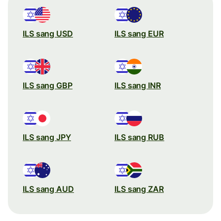
ILS sang USD
ILS sang EUR
ILS sang GBP
ILS sang INR
ILS sang JPY
ILS sang RUB
ILS sang AUD
ILS sang ZAR