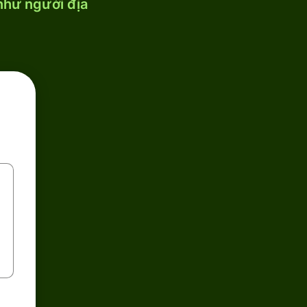
 như người địa