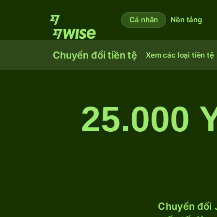
Cá nhân
Nền tảng
Chuyển đổi tiền tệ
Xem các loại tiền tệ
25.000 
Chuyển đổi J