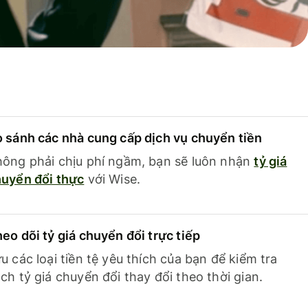
 sánh các nhà cung cấp dịch vụ chuyển tiền
ông phải chịu phí ngầm, bạn sẽ luôn nhận
tỷ giá
uyển đổi thực
với Wise.
eo dõi tỷ giá chuyển đổi trực tiếp
u các loại tiền tệ yêu thích của bạn để kiểm tra
ch tỷ giá chuyển đổi thay đổi theo thời gian.