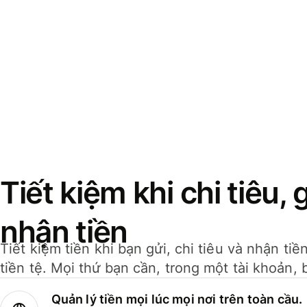
Tiết kiệm khi chi tiêu, 
nhận tiền
Tiết kiệm tiền khi bạn gửi, chi tiêu và nhận ti
tiền tệ. Mọi thứ bạn cần, trong một tài khoản, 
Quản lý tiền mọi lúc mọi nơi trên toàn cầu.