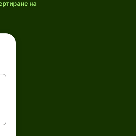
ертиране на