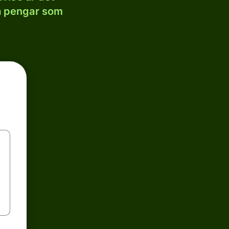
la pengar som