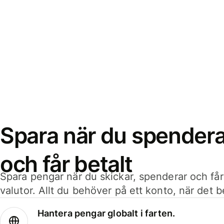
Spara när du spenderar
och får betalt
Spara pengar när du skickar, spenderar och får
valutor. Allt du behöver på ett konto, när det 
Hantera pengar globalt i farten.