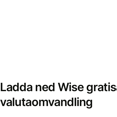
Ladda ned Wise gratis
valutaomvandling