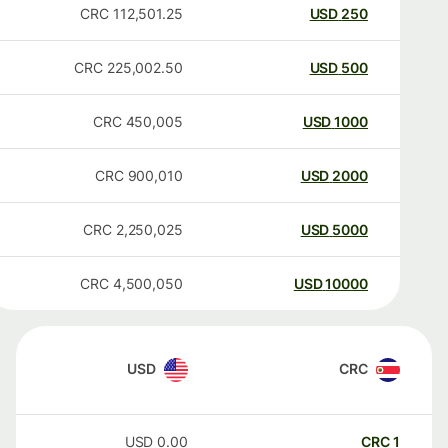
CRC
112,501.25
USD
250
CRC
225,002.50
USD
500
CRC
450,005
USD
1000
CRC
900,010
USD
2000
CRC
2,250,025
USD
5000
CRC
4,500,050
USD
10000
USD
CRC
USD
0.00
CRC
1