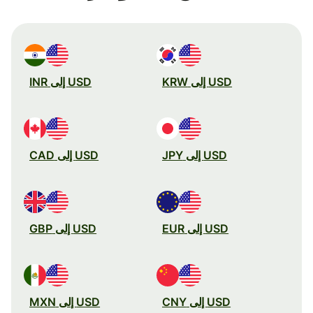
USD إلى KRW
USD إلى INR
USD إلى JPY
USD إلى CAD
USD إلى EUR
USD إلى GBP
USD إلى CNY
USD إلى MXN