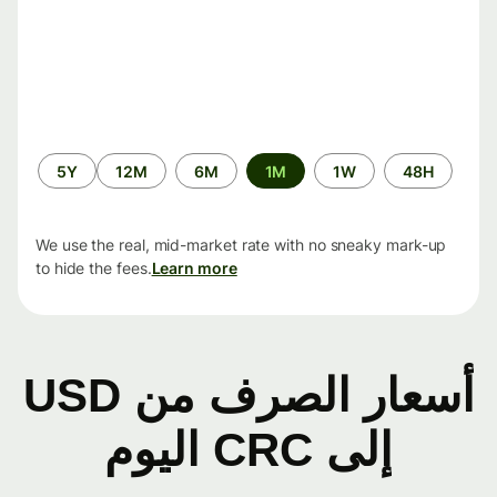
الفترة
5Y
12M
6M
1M
1W
48H
الزمنية
We use the real, mid-market rate with no sneaky mark-up
to hide the fees.
Learn more
أسعار الصرف من USD
إلى CRC اليوم