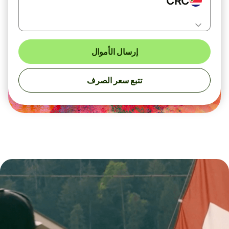
CRC
إرسال الأموال
تتبع سعر الصرف