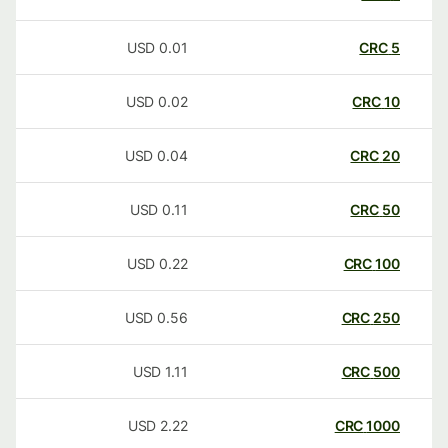
USD
0.01
CRC
5
USD
0.02
CRC
10
USD
0.04
CRC
20
USD
0.11
CRC
50
USD
0.22
CRC
100
USD
0.56
CRC
250
USD
1.11
CRC
500
USD
2.22
CRC
1000