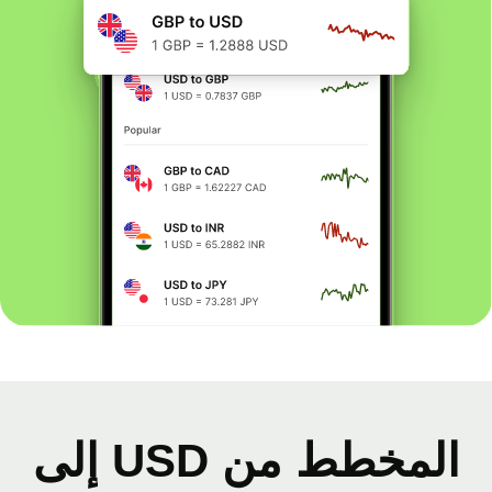
المخطط من USD إلى