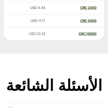
USD
4.44
CRC
2000
USD
11.11
CRC
5000
USD
22.22
CRC
10000
الأسئلة الشائعة