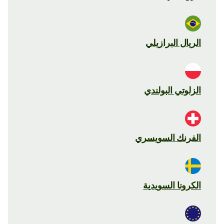
الريال البرازيلي
الزلوتي البولندي
الفرنك السويسري
الكرونا السويدية