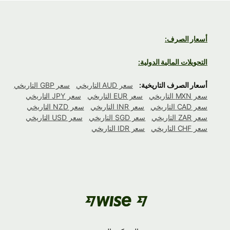
أسعار الصرف:
التحويلات المالية الدولية:
أسعار الصرف التاريخية:
سعر AUD التاريخي
سعر GBP التاريخي
سعر MXN التاريخي
سعر EUR التاريخي
سعر JPY التاريخي
سعر CAD التاريخي
سعر INR التاريخي
سعر NZD التاريخي
سعر ZAR التاريخي
سعر SGD التاريخي
سعر USD التاريخي
سعر CHF التاريخي
سعر IDR التاريخي