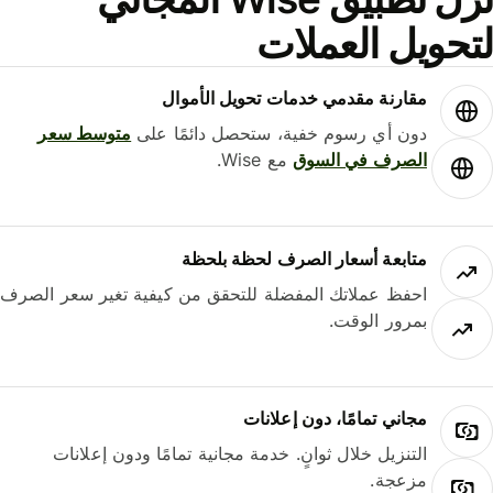
حويل العملات
مقارنة مقدمي خدمات تحويل الأموال
دون أي رسوم خفية، ستحصل دائمًا على
متوسط ​​سعر
الصرف في السوق
مع Wise.
متابعة أسعار الصرف لحظة بلحظة
احفظ عملاتك المفضلة للتحقق من كيفية تغير سعر الصرف
بمرور الوقت.
مجاني تمامًا، دون إعلانات
التنزيل خلال ثوانٍ. خدمة مجانية تمامًا ودون إعلانات
مزعجة.