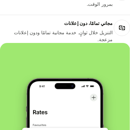
بمرور الوقت.
مجاني تمامًا، دون إعلانات
التنزيل خلال ثوانٍ. خدمة مجانية تمامًا ودون إعلانات
مزعجة.