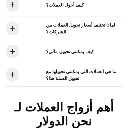
كيف أحول العملات؟
لماذا تختلف أسعار تحويل العملات بين
الشركات؟
كيف يمكنني تحويل مالى؟
ما هي العملات التي يمكنني تحويلها مع
تحويل العملة هذا؟
أهم أزواج العملات لـ
نحن الدولار