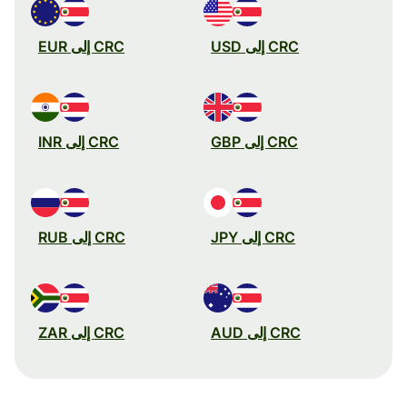
CRC إلى USD
CRC إلى EUR
CRC إلى GBP
CRC إلى INR
CRC إلى JPY
CRC إلى RUB
CRC إلى AUD
CRC إلى ZAR