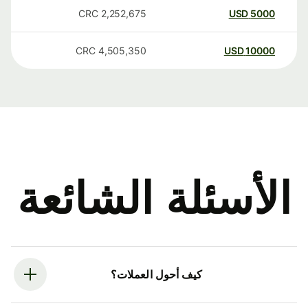
CRC
2,252,675
USD
5000
CRC
4,505,350
USD
10000
الأسئلة الشائعة
كيف أحول العملات؟