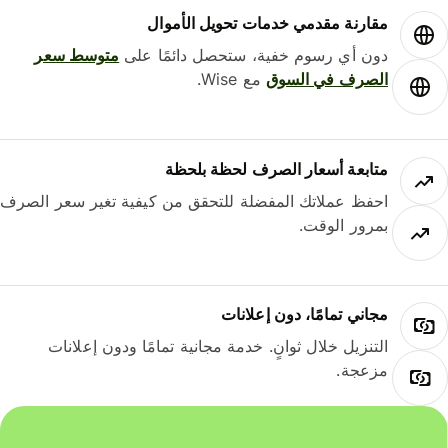
مقارنة مقدمي خدمات تحويل الأموال
دون أي رسوم خفية، ستحصل دائمًا على
متوسط ​​سعر
الصرف في السوق
مع Wise.
متابعة أسعار الصرف لحظة بلحظة
احفظ عملاتك المفضلة للتحقق من كيفية تغير سعر الصرف
بمرور الوقت.
مجاني تمامًا، دون إعلانات
التنزيل خلال ثوانٍ. خدمة مجانية تمامًا ودون إعلانات
مزعجة.