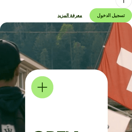
تسجيل الدخول
معرفة المزيد