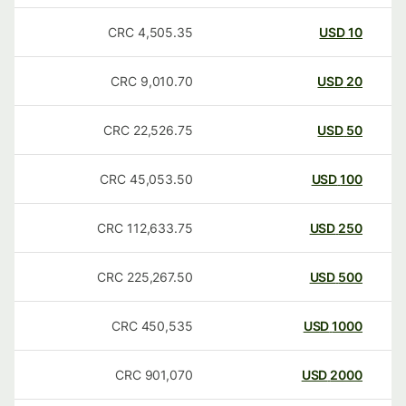
CRC
4,505.35
USD
10
CRC
9,010.70
USD
20
CRC
22,526.75
USD
50
CRC
45,053.50
USD
100
CRC
112,633.75
USD
250
CRC
225,267.50
USD
500
CRC
450,535
USD
1000
CRC
901,070
USD
2000