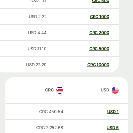
USD
1.11
CRC
500
USD
2.22
CRC
1000
USD
4.44
CRC
2000
USD
11.10
CRC
5000
USD
22.20
CRC
10000
CRC
USD
CRC
450.54
USD
1
CRC
2,252.68
USD
5