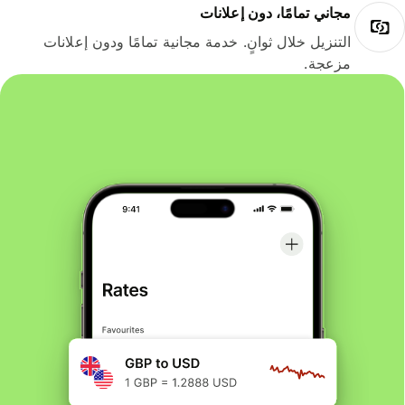
مجاني تمامًا، دون إعلانات
التنزيل خلال ثوانٍ. خدمة مجانية تمامًا ودون إعلانات
مزعجة.