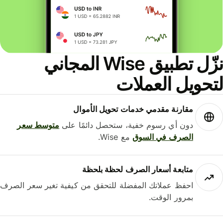
نزّل تطبيق Wise المجاني
حويل العملات
مقارنة مقدمي خدمات تحويل الأموال
دون أي رسوم خفية، ستحصل دائمًا على
متوسط ​​سعر
الصرف في السوق
مع Wise.
متابعة أسعار الصرف لحظة بلحظة
احفظ عملاتك المفضلة للتحقق من كيفية تغير سعر الصرف
بمرور الوقت.