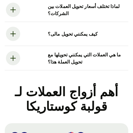
لماذا تختلف أسعار تحويل العملات بين
الشركات؟
كيف يمكنني تحويل مالى؟
ما هي العملات التي يمكنني تحويلها مع
تحويل العملة هذا؟
أهم أزواج العملات لـ
قولبة كوستاريكا