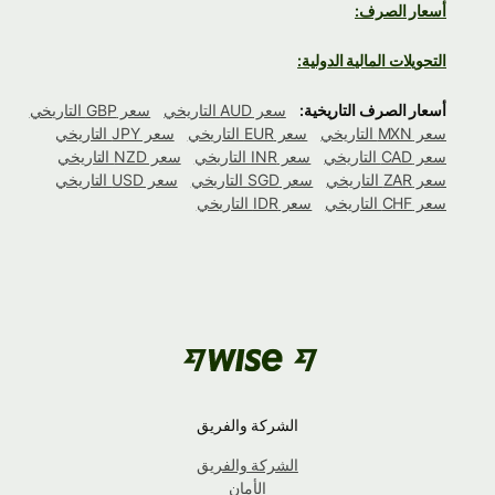
أسعار الصرف:
التحويلات المالية الدولية:
أسعار الصرف التاريخية:
سعر AUD التاريخي
سعر GBP التاريخي
سعر MXN التاريخي
سعر EUR التاريخي
سعر JPY التاريخي
سعر CAD التاريخي
سعر INR التاريخي
سعر NZD التاريخي
سعر ZAR التاريخي
سعر SGD التاريخي
سعر USD التاريخي
سعر CHF التاريخي
سعر IDR التاريخي
الشركة والفريق
الشركة والفريق
الأمان