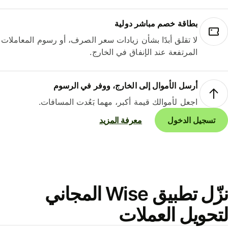
بطاقة خصم مباشر دولية
لا تقلق أبدًا بشأن زيادات سعر الصرف، أو رسوم المعاملات
المرتفعة عند الإنفاق في الخارج.
أرسل الأموال إلى الخارج، ووفر في الرسوم
اجعل لأموالك قيمة أكبر، مهما بَعُدت المسافات.
تسجيل الدخول
معرفة المزيد
نزّل تطبيق Wise المجاني
حويل العملات