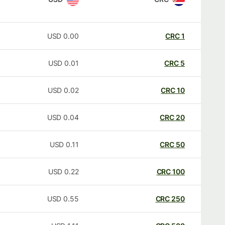
USD
0.00
CRC
1
USD
0.01
CRC
5
USD
0.02
CRC
10
USD
0.04
CRC
20
USD
0.11
CRC
50
USD
0.22
CRC
100
USD
0.55
CRC
250