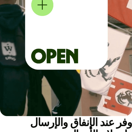
ر عند الإنفاق والإرسال