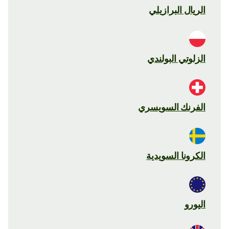
الريال البرازيلي
الزلوتي البولندي
الفرنك السويسري
الكرونا السويدية
اليورو