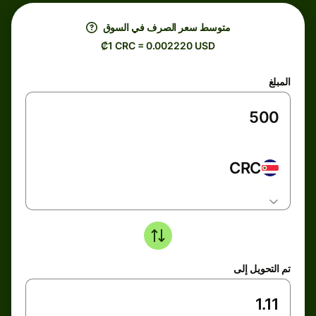
متوسط ​​سعر الصرف في السوق
₡1 CRC = 0.002220 USD
المبلغ
CRC
تم التحويل إلى