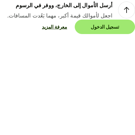
أرسل الأموال إلى الخارج، ووفر في الرسوم
اجعل لأموالك قيمة أكبر، مهما بَعُدت المسافات.
تسجيل الدخول
معرفة المزيد