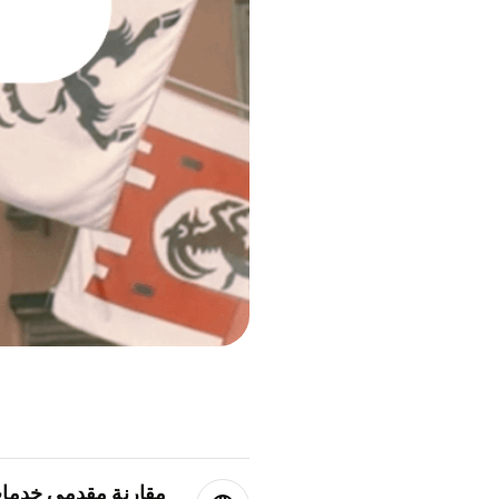
مقارنة مقدمي خدمات