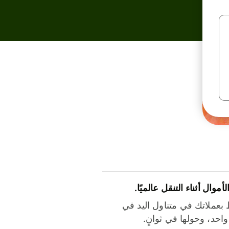
لأموال أثناء التنقل عالميًا.
بعملاتك في متناول اليد في
احد، وحولها في ثوانٍ.