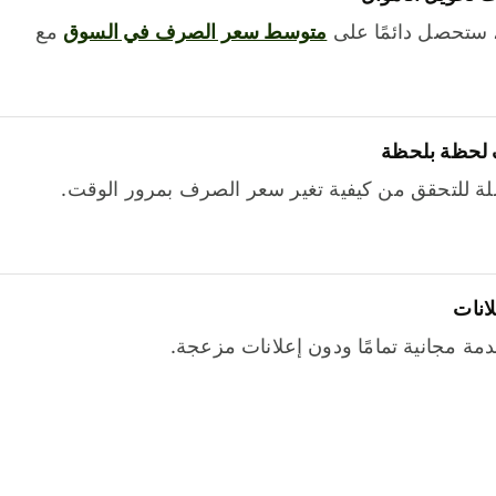
 ستحصل دائمًا على
متوسط ​​سعر الصرف في السوق
مع
 لحظة بلحظة
ة للتحقق من كيفية تغير سعر الصرف بمرور الوقت.
لانات
خدمة مجانية تمامًا ودون إعلانات مزعجة.