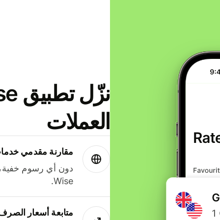
العملات
مقارنة مقدمي خدمات
دون أي رسوم خفية،
Wise.
متابعة أسعار الصرف