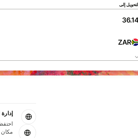
لتحويل إلى
ZAR
إدارة ا
احتفظ 
مكان و