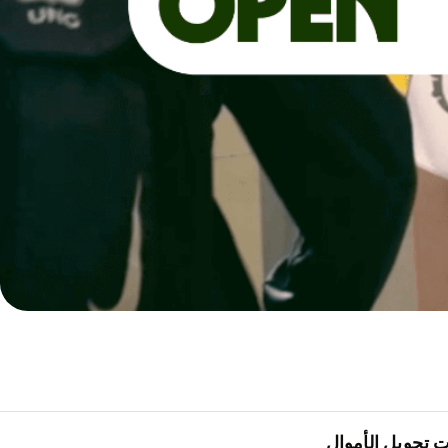
 تحويل الأموال