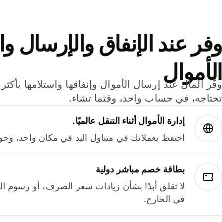
وفر عند الإنفاق والإرسال وا
الأموال
تحتاجه، في حساب واحد، وقتما تشاء.
إدارة الأموال أثناء التنقل عالميًا.
احتفظ بعملاتك في متناول اليد في مكان واحد، وحوله
بطاقة خصم مباشر دولية
لا تقلق أبدًا بشأن زيادات سعر الصرف، أو رسوم الم
في الخارج.