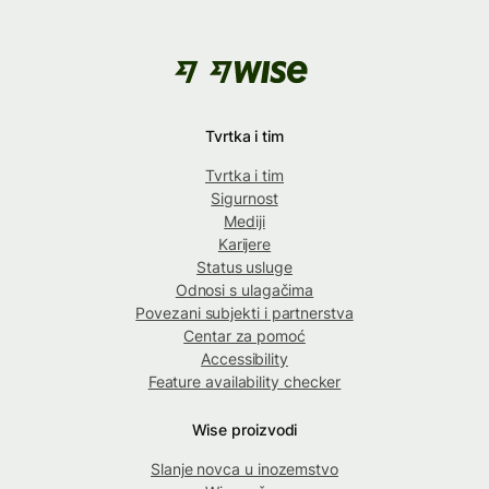
Tvrtka i tim
Tvrtka i tim
Sigurnost
Mediji
Karijere
Status usluge
Odnosi s ulagačima
Povezani subjekti i partnerstva
Centar za pomoć
Accessibility
Feature availability checker
Wise proizvodi
Slanje novca u inozemstvo