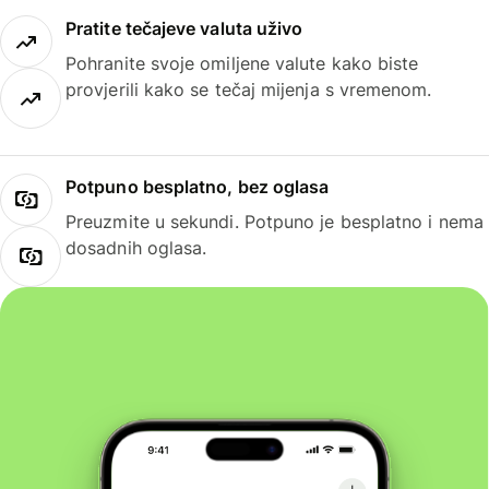
Pratite tečajeve valuta uživo
Pohranite svoje omiljene valute kako biste
provjerili kako se tečaj mijenja s vremenom.
Potpuno besplatno, bez oglasa
Preuzmite u sekundi. Potpuno je besplatno i nema
dosadnih oglasa.