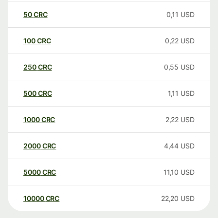
50
CRC
0,11
USD
100
CRC
0,22
USD
250
CRC
0,55
USD
500
CRC
1,11
USD
1000
CRC
2,22
USD
2000
CRC
4,44
USD
5000
CRC
11,10
USD
10000
CRC
22,20
USD