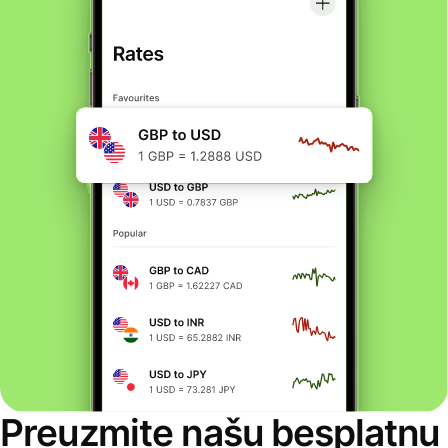
Preuzmite našu besplatnu