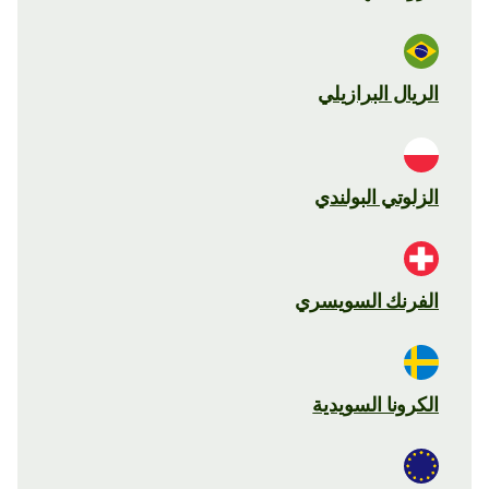
الريال البرازيلي
الزلوتي البولندي
الفرنك السويسري
الكرونا السويدية