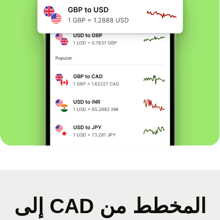
المخطط من CAD إلى