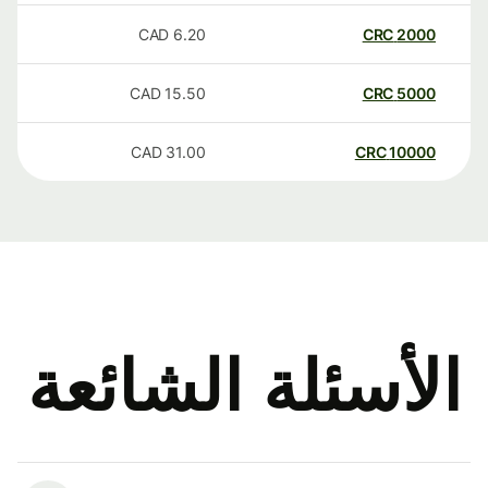
CAD
6.20
CRC
2000
CAD
15.50
CRC
5000
CAD
31.00
CRC
10000
الأسئلة الشائعة