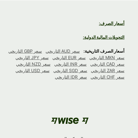
أسعار الصرف:
التحويلات المالية الدولية:
أسعار الصرف التاريخية:
سعر AUD التاريخي
سعر GBP التاريخي
سعر MXN التاريخي
سعر EUR التاريخي
سعر JPY التاريخي
سعر CAD التاريخي
سعر INR التاريخي
سعر NZD التاريخي
سعر ZAR التاريخي
سعر SGD التاريخي
سعر USD التاريخي
سعر CHF التاريخي
سعر IDR التاريخي