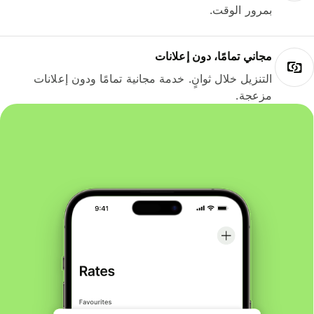
بمرور الوقت.
مجاني تمامًا، دون إعلانات
التنزيل خلال ثوانٍ. خدمة مجانية تمامًا ودون إعلانات
مزعجة.