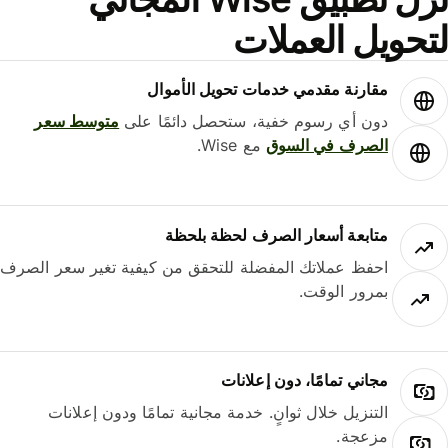
حويل العملات
مقارنة مقدمي خدمات تحويل الأموال
دون أي رسوم خفية، ستحصل دائمًا على
متوسط ​​سعر
الصرف في السوق
مع Wise.
متابعة أسعار الصرف لحظة بلحظة
احفظ عملاتك المفضلة للتحقق من كيفية تغير سعر الصرف
بمرور الوقت.
مجاني تمامًا، دون إعلانات
التنزيل خلال ثوانٍ. خدمة مجانية تمامًا ودون إعلانات
مزعجة.