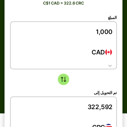
C$1 CAD = 322.6 CRC
المبلغ
CAD
تم التحويل إلى