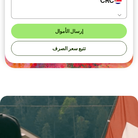
CRC
إرسال الأموال
تتبع سعر الصرف