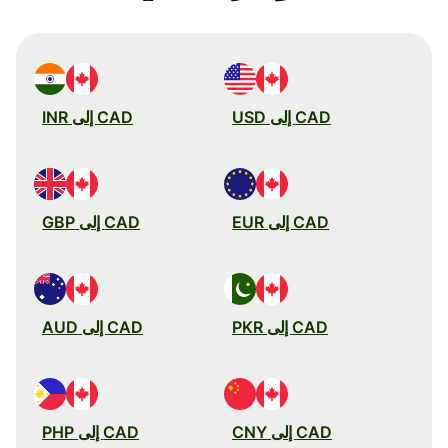
CAD إلى USD
CAD إلى INR
CAD إلى EUR
CAD إلى GBP
CAD إلى PKR
CAD إلى AUD
CAD إلى CNY
CAD إلى PHP