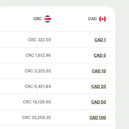
CRC
CAD
CRC
322.59
CAD
1
CRC
1,612.96
CAD
5
CRC
3,225.92
CAD
10
CRC
6,451.84
CAD
20
CRC
16,129.60
CAD
50
CRC
32,259.20
CAD
100