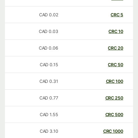
CAD
0.02
CRC
5
CAD
0.03
CRC
10
CAD
0.06
CRC
20
CAD
0.15
CRC
50
CAD
0.31
CRC
100
CAD
0.77
CRC
250
CAD
1.55
CRC
500
CAD
3.10
CRC
1000