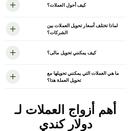
كيف أحول العملات؟
لماذا تختلف أسعار تحويل العملات بين
الشركات؟
كيف يمكنني تحويل مالى؟
ما هي العملات التي يمكنني تحويلها مع
تحويل العملة هذا؟
أهم أزواج العملات لـ
دولار كندي