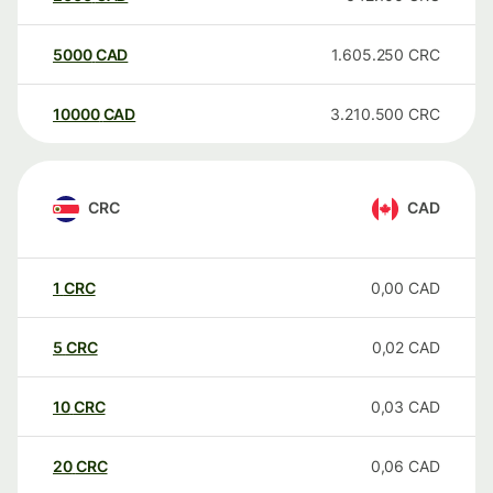
5000
CAD
1.605.250
CRC
10000
CAD
3.210.500
CRC
CRC
CAD
1
CRC
0,00
CAD
5
CRC
0,02
CAD
10
CRC
0,03
CAD
20
CRC
0,06
CAD