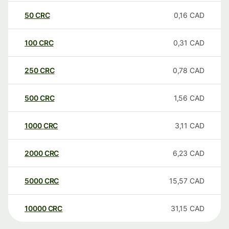
50
CRC
0,16
CAD
100
CRC
0,31
CAD
250
CRC
0,78
CAD
500
CRC
1,56
CAD
1000
CRC
3,11
CAD
2000
CRC
6,23
CAD
5000
CRC
15,57
CAD
10000
CRC
31,15
CAD