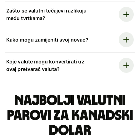
Zašto se valutni tečajevi razlikuju
među tvrtkama?
Kako mogu zamijeniti svoj novac?
Koje valute mogu konvertirati uz
ovaj pretvarač valuta?
Najbolji valutni
parovi za kanadski
dolar