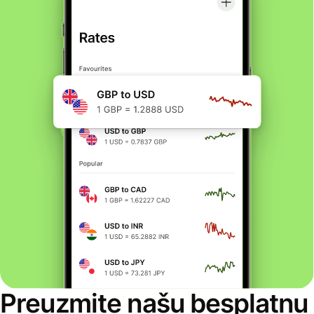
Preuzmite našu besplatnu