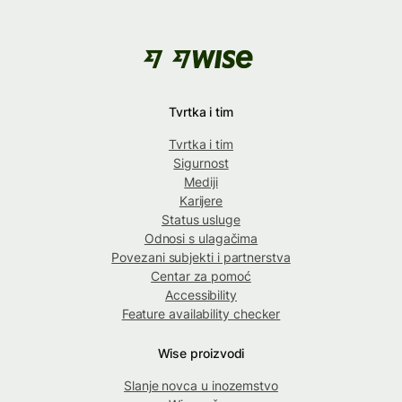
Tvrtka i tim
Tvrtka i tim
Sigurnost
Mediji
Karijere
Status usluge
Odnosi s ulagačima
Povezani subjekti i partnerstva
Centar za pomoć
Accessibility
Feature availability checker
Wise proizvodi
Slanje novca u inozemstvo