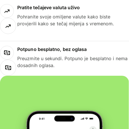
Pratite tečajeve valuta uživo
Pohranite svoje omiljene valute kako biste
provjerili kako se tečaj mijenja s vremenom.
Potpuno besplatno, bez oglasa
Preuzmite u sekundi. Potpuno je besplatno i nema
dosadnih oglasa.