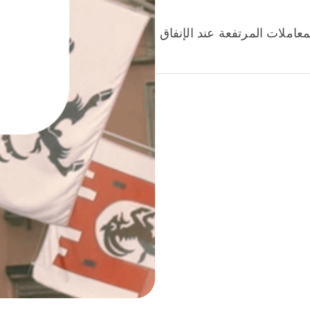
عاملات المرتفعة عند الإنفاق