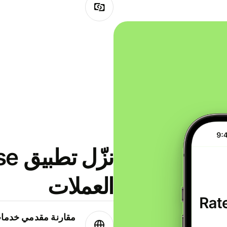
العملات
مقارنة مقدمي خدمات