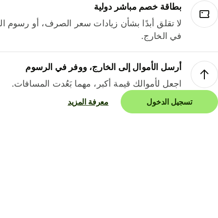
بطاقة خصم مباشر دولية
لا تقلق أبدًا بشأن زيادات سعر الصرف، أو رسوم الم
في الخارج.
أرسل الأموال إلى الخارج، ووفر في الرسوم
اجعل لأموالك قيمة أكبر، مهما بَعُدت المسافات.
تسجيل الدخول
معرفة المزيد