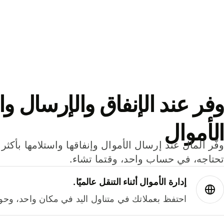
وفر عند الإنفاق والإرسال وا
الأموال
تحتاجه، في حساب واحد، وقتما تشاء.
إدارة الأموال أثناء التنقل عالميًا.
احتفظ بعملاتك في متناول اليد في مكان واحد، وحوله