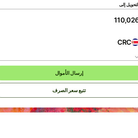
لتحويل إلى
CRC
إرسال الأموال
تتبع سعر الصرف