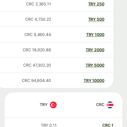
CRC
2,365.11
TRY
250
CRC
4,730.22
TRY
500
CRC
9,460.44
TRY
1000
CRC
18,920.88
TRY
2000
CRC
47,302.20
TRY
5000
CRC
94,604.40
TRY
10000
TRY
CRC
TRY
0.11
CRC
1