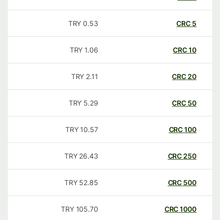
TRY
0.53
CRC
5
TRY
1.06
CRC
10
TRY
2.11
CRC
20
TRY
5.29
CRC
50
TRY
10.57
CRC
100
TRY
26.43
CRC
250
TRY
52.85
CRC
500
TRY
105.70
CRC
1000