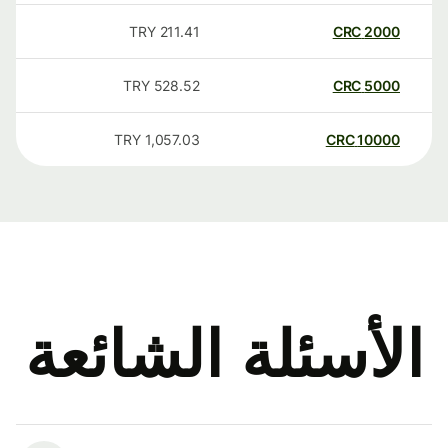
TRY
211.41
CRC
2000
TRY
528.52
CRC
5000
TRY
1,057.03
CRC
10000
الأسئلة الشائعة