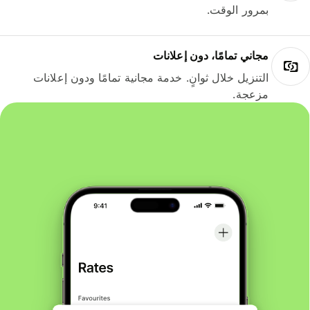
بمرور الوقت.
مجاني تمامًا، دون إعلانات
التنزيل خلال ثوانٍ. خدمة مجانية تمامًا ودون إعلانات
مزعجة.