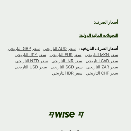
أسعار الصرف:
التحويلات المالية الدولية:
أسعار الصرف التاريخية:
سعر AUD التاريخي
سعر GBP التاريخي
سعر MXN التاريخي
سعر EUR التاريخي
سعر JPY التاريخي
سعر CAD التاريخي
سعر INR التاريخي
سعر NZD التاريخي
سعر ZAR التاريخي
سعر SGD التاريخي
سعر USD التاريخي
سعر CHF التاريخي
سعر IDR التاريخي