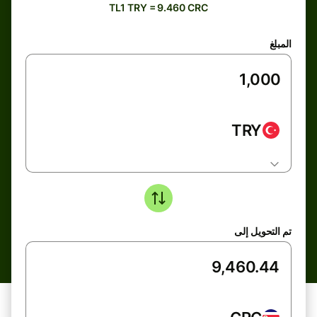
TL1 TRY = 9.460 CRC
المبلغ
TRY
تم التحويل إلى