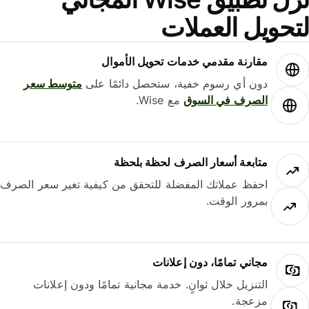
حويل العملات
مقارنة مقدمي خدمات تحويل الأموال
دون أي رسوم خفية، ستحصل دائمًا على
متوسط ​​سعر
الصرف في السوق
مع Wise.
متابعة أسعار الصرف لحظة بلحظة
احفظ عملاتك المفضلة للتحقق من كيفية تغير سعر الصرف
بمرور الوقت.
مجاني تمامًا، دون إعلانات
التنزيل خلال ثوانٍ. خدمة مجانية تمامًا ودون إعلانات
مزعجة.