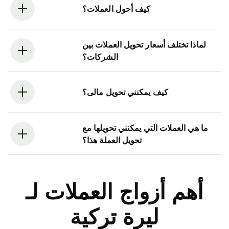
كيف أحول العملات؟
لماذا تختلف أسعار تحويل العملات بين
الشركات؟
كيف يمكنني تحويل مالى؟
ما هي العملات التي يمكنني تحويلها مع
تحويل العملة هذا؟
أهم أزواج العملات لـ
ليرة تركية