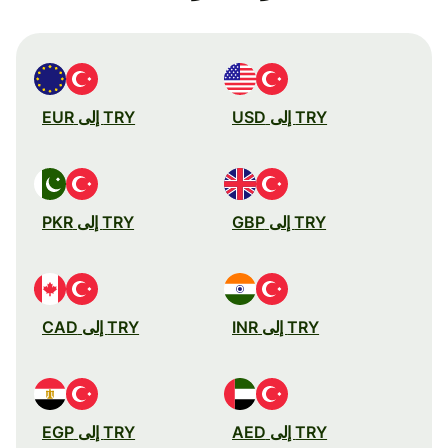
TRY إلى USD
TRY إلى EUR
TRY إلى GBP
TRY إلى PKR
TRY إلى INR
TRY إلى CAD
TRY إلى AED
TRY إلى EGP