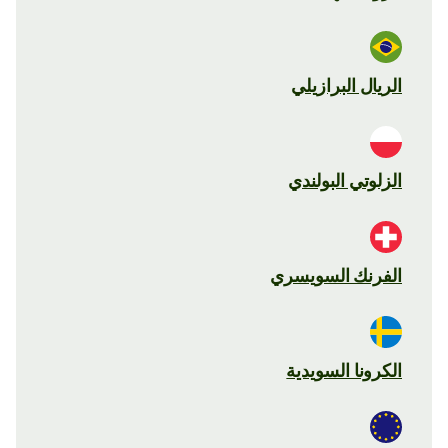
الريال البرازيلي
الزلوتي البولندي
الفرنك السويسري
الكرونا السويدية