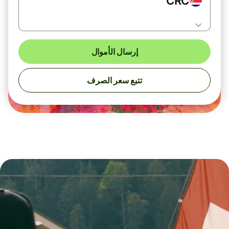
CRC
إرسال الأموال
تتبع سعر الصرف