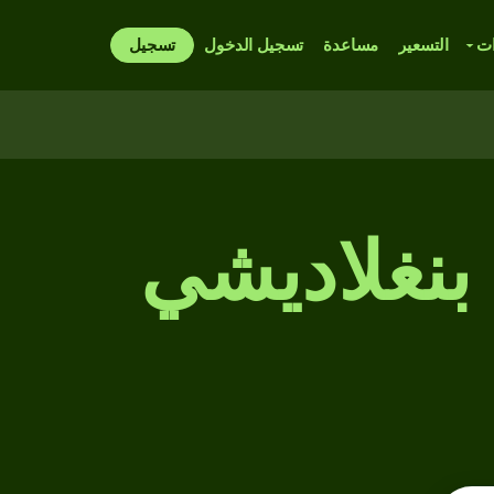
ات
التسعير
مساعدة
تسجيل الدخول
تسجيل