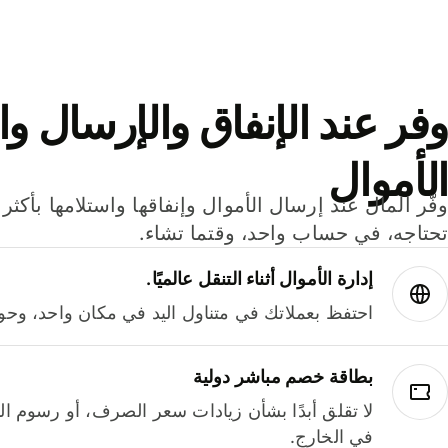
وفر عند الإنفاق والإرسال وا
الأموال
تحتاجه، في حساب واحد، وقتما تشاء.
إدارة الأموال أثناء التنقل عالميًا.
احتفظ بعملاتك في متناول اليد في مكان واحد، وحوله
بطاقة خصم مباشر دولية
لا تقلق أبدًا بشأن زيادات سعر الصرف، أو رسوم الم
في الخارج.