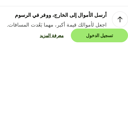
أرسل الأموال إلى الخارج، ووفر في الرسوم
اجعل لأموالك قيمة أكبر، مهما بَعُدت المسافات.
تسجيل الدخول
معرفة المزيد