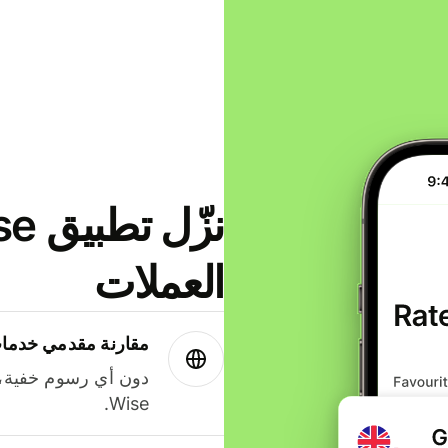
العملات
مقارنة مقدمي خدمات
دون أي رسوم خفية،
Wise.