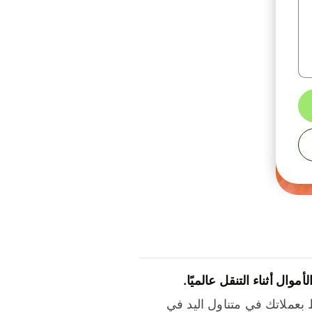
لأموال أثناء التنقل عالميًا.
بعملاتك في متناول اليد في