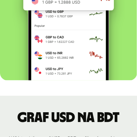
graf USD na BDT