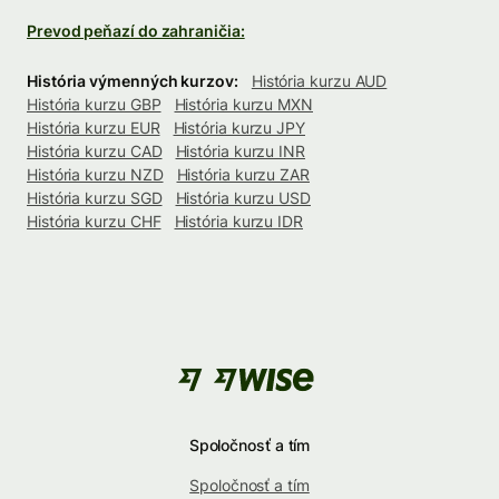
Prevod peňazí do zahraničia:
História výmenných kurzov:
História kurzu AUD
História kurzu GBP
História kurzu MXN
História kurzu EUR
História kurzu JPY
História kurzu CAD
História kurzu INR
História kurzu NZD
História kurzu ZAR
História kurzu SGD
História kurzu USD
História kurzu CHF
História kurzu IDR
Spoločnosť a tím
Spoločnosť a tím