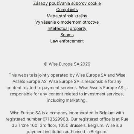
Zásady používania súborov cookie
Complaints
Mapa stránok krajiny
Vyhlásenie o modernom otroctve
Intellectual property
Scams
Law enforcement
© Wise Europe SA 2026
This website is jointly operated by Wise Europe SA and Wise
Assets Europe AS. Wise Europe SA is responsible for any
content related to payment services. Wise Assets Europe AS is
responsible for any content related to investment services,
including marketing.
Wise Europe SA is a company incorporated in Belgium with
registered number 0713629988. Our registered office is at Rue
du Trône 100, 3rd floor, 1050 Brussels, Belgium. Wise is a
payment institution authorised in Belgium.