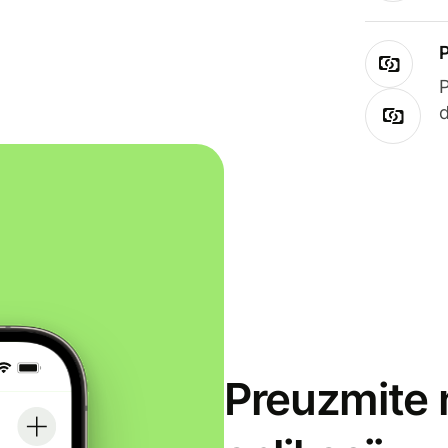
Preuzmite 