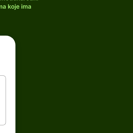
ma koje ima