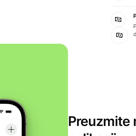
Preuzmite 