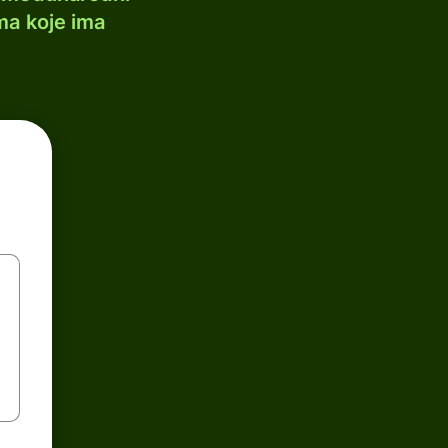
ma koje ima