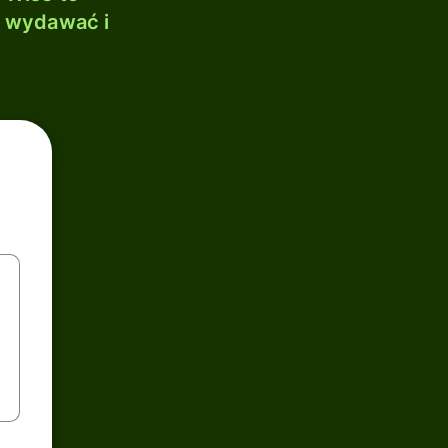
, wydawać i