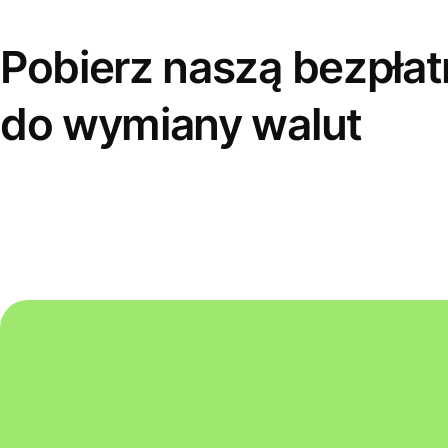
Pobierz naszą bezpłat
do wymiany walut