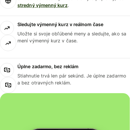
stredný výmenný kurz
.
Sledujte výmenný kurz v reálnom čase
Uložte si svoje obľúbené meny a sledujte, ako sa
mení výmenný kurz v čase.
Úplne zadarmo, bez reklám
Stiahnutie trvá len pár sekúnd. Je úplne zadarmo
a bez otravných reklám.