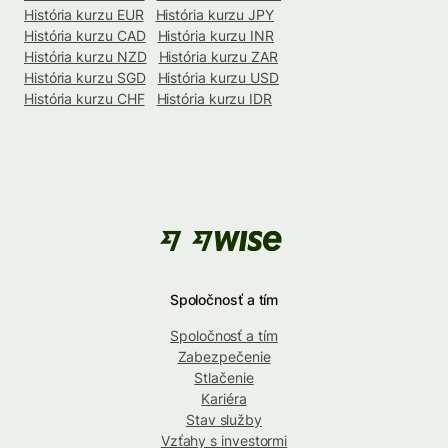
História kurzu EUR
História kurzu JPY
História kurzu CAD
História kurzu INR
História kurzu NZD
História kurzu ZAR
História kurzu SGD
História kurzu USD
História kurzu CHF
História kurzu IDR
Spoločnosť a tím
Spoločnosť a tím
Zabezpečenie
Stlačenie
Kariéra
Stav služby
Vzťahy s investormi