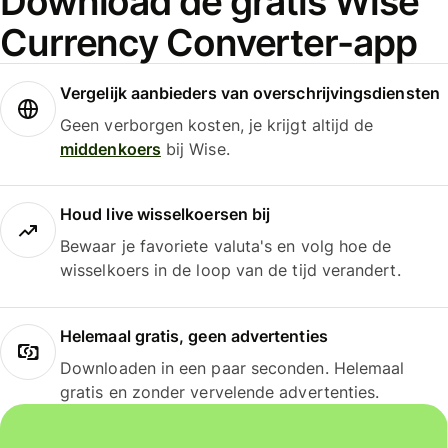
Download de gratis Wise
Currency Converter-app
Vergelijk aanbieders van overschrijvingsdiensten
Geen verborgen kosten, je krijgt altijd de
middenkoers
bij Wise.
Houd live wisselkoersen bij
Bewaar je favoriete valuta's en volg hoe de
wisselkoers in de loop van de tijd verandert.
Helemaal gratis, geen advertenties
Downloaden in een paar seconden. Helemaal
gratis en zonder vervelende advertenties.