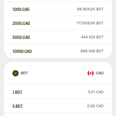
1000
CAD
88.804,80
BDT
2000
CAD
177.609,60
BDT
5000
CAD
444.024
BDT
10000
CAD
888.048
BDT
BDT
CAD
1
BDT
0,01
CAD
5
BDT
0,06
CAD