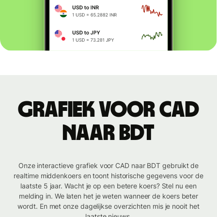
Grafiek voor CAD
naar BDT
Onze interactieve grafiek voor CAD naar BDT gebruikt de
realtime middenkoers en toont historische gegevens voor de
laatste 5 jaar. Wacht je op een betere koers? Stel nu een
melding in. We laten het je weten wanneer de koers beter
wordt. En met onze dagelijkse overzichten mis je nooit het
laatste nieuws.