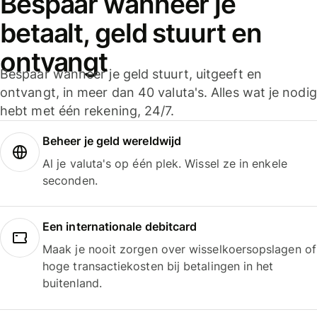
Bespaar wanneer je
betaalt, geld stuurt en
ontvangt
Bespaar wanneer je geld stuurt, uitgeeft en
ontvangt, in meer dan 40 valuta's. Alles wat je nodig
hebt met één rekening, 24/7.
Beheer je geld wereldwijd
Al je valuta's op één plek. Wissel ze in enkele
seconden.
Een internationale debitcard
Maak je nooit zorgen over wisselkoersopslagen of
hoge transactiekosten bij betalingen in het
buitenland.