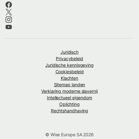
Juridisch
Privacybeleid
Juridische kennisgeving
Cookiesbeleid
Klachten
Sitemap landen
Verklaring moderne slavernij
Intellectueel eigendom
Oplichting
Rechtshandhaving
© Wise Europe SA 2026