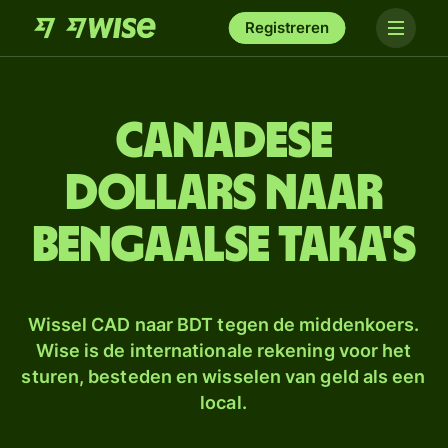
Registreren
Canadese
dollars naar
Bengaalse taka's
Wissel CAD naar BDT tegen de middenkoers.
Wise is de internationale rekening voor het
sturen, besteden en wisselen van geld als een
local.