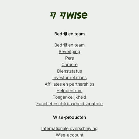
Bedrijf en team
Bedrijf en team
Beveiliging
Pers
Carrière
Dienststatus
Investor relations
Affiliates en partnerships
Helpcentrum
Toegankelijkheid
Functiebeschikbaarheidscontrole
Wise-producten
Internationale overschrijving
Wise-account