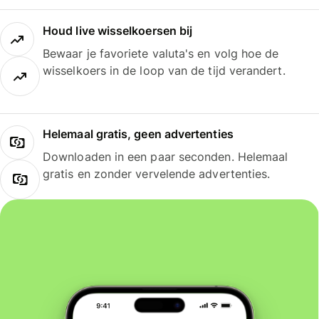
Houd live wisselkoersen bij
Bewaar je favoriete valuta's en volg hoe de
wisselkoers in de loop van de tijd verandert.
Helemaal gratis, geen advertenties
Downloaden in een paar seconden. Helemaal
gratis en zonder vervelende advertenties.