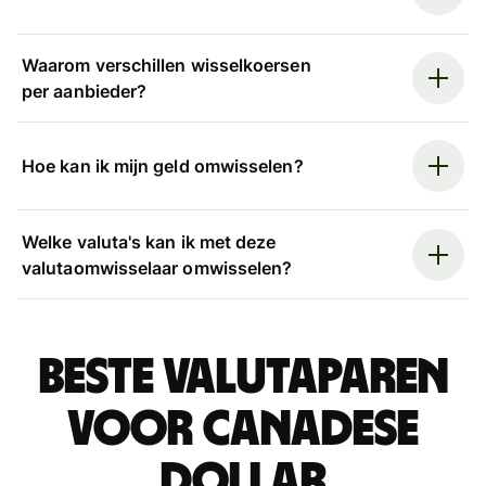
Waarom verschillen wisselkoersen
per aanbieder?
Hoe kan ik mijn geld omwisselen?
Welke valuta's kan ik met deze
valutaomwisselaar omwisselen?
Beste valutaparen
voor Canadese
dollar