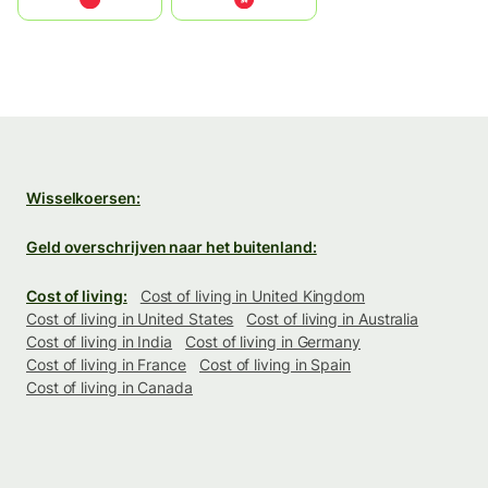
Wisselkoersen:
Geld overschrijven naar het buitenland:
Cost of living:
Cost of living in United Kingdom
Cost of living in United States
Cost of living in Australia
Cost of living in India
Cost of living in Germany
Cost of living in France
Cost of living in Spain
Cost of living in Canada