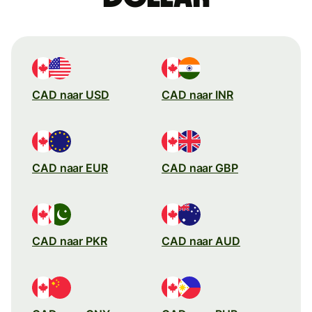
CAD naar USD
CAD naar INR
CAD naar EUR
CAD naar GBP
CAD naar PKR
CAD naar AUD