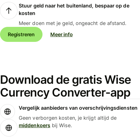
Stuur geld naar het buitenland, bespaar op de
kosten
Meer doen met je geld, ongeacht de afstand.
Registreren
Meer info
Download de gratis Wise
Currency Converter-app
Vergelijk aanbieders van overschrijvingsdiensten
Geen verborgen kosten, je krijgt altijd de
middenkoers
bij Wise.