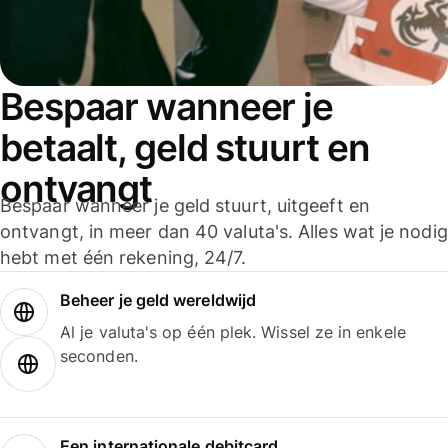
Bespaar wanneer je
betaalt, geld stuurt en
ontvangt
Bespaar wanneer je geld stuurt, uitgeeft en
ontvangt, in meer dan 40 valuta's. Alles wat je nodig
hebt met één rekening, 24/7.
Beheer je geld wereldwijd
Al je valuta's op één plek. Wissel ze in enkele
seconden.
Een internationale debitcard