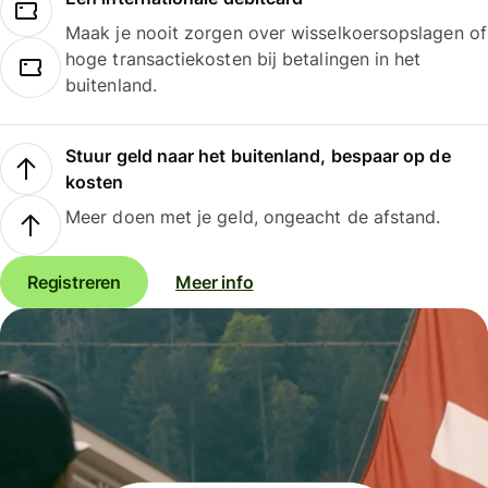
Maak je nooit zorgen over wisselkoersopslagen of
hoge transactiekosten bij betalingen in het
buitenland.
Stuur geld naar het buitenland, bespaar op de
kosten
Meer doen met je geld, ongeacht de afstand.
Registreren
Meer info