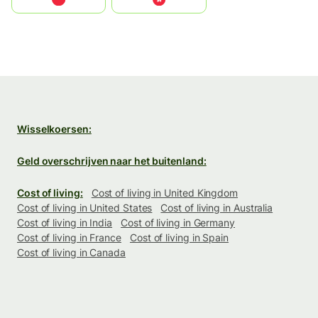
Wisselkoersen:
Geld overschrijven naar het buitenland:
Cost of living:
Cost of living in United Kingdom
Cost of living in United States
Cost of living in Australia
Cost of living in India
Cost of living in Germany
Cost of living in France
Cost of living in Spain
Cost of living in Canada