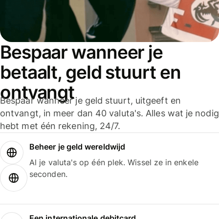
Bespaar wanneer je
betaalt, geld stuurt en
ontvangt
Bespaar wanneer je geld stuurt, uitgeeft en
ontvangt, in meer dan 40 valuta's. Alles wat je nodig
hebt met één rekening, 24/7.
Beheer je geld wereldwijd
Al je valuta's op één plek. Wissel ze in enkele
seconden.
Een internationale debitcard