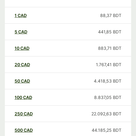
1
CAD
88,37
BDT
5
CAD
441,85
BDT
10
CAD
883,71
BDT
20
CAD
1.767,41
BDT
50
CAD
4.418,53
BDT
100
CAD
8.837,05
BDT
250
CAD
22.092,63
BDT
500
CAD
44.185,25
BDT