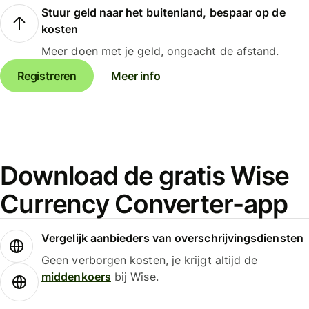
Stuur geld naar het buitenland, bespaar op de
kosten
Meer doen met je geld, ongeacht de afstand.
Registreren
Meer info
Download de gratis Wise
Currency Converter-app
Vergelijk aanbieders van overschrijvingsdiensten
Geen verborgen kosten, je krijgt altijd de
middenkoers
bij Wise.