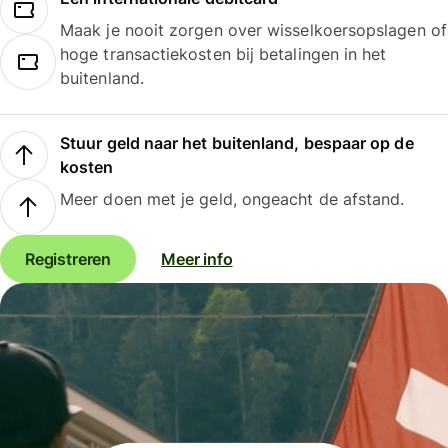
Maak je nooit zorgen over wisselkoersopslagen of
hoge transactiekosten bij betalingen in het
buitenland.
Stuur geld naar het buitenland, bespaar op de
kosten
Meer doen met je geld, ongeacht de afstand.
Registreren
Meer info