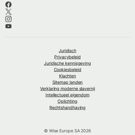
Juridisch
Privacybeleid
Juridische kennisgeving
Cookiesbeleid
Klachten
Sitemap landen
Verklaring moderne slavernij
Intellectueel eigendom
Oplichting
Rechtshandhaving
© Wise Europe SA 2026