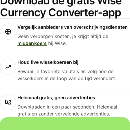
Download de gratis Wise
Currency Converter-app
Vergelijk aanbieders van overschrijvingsdiensten
Geen verborgen kosten, je krijgt altijd de
middenkoers
bij Wise.
Houd live wisselkoersen bij
Bewaar je favoriete valuta's en volg hoe de
wisselkoers in de loop van de tijd verandert.
Helemaal gratis, geen advertenties
Downloaden in een paar seconden. Helemaal
gratis en zonder vervelende advertenties.