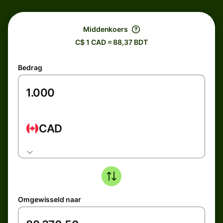
Middenkoers
C$ 1 CAD = 88,37 BDT
Bedrag
CAD
Omgewisseld naar