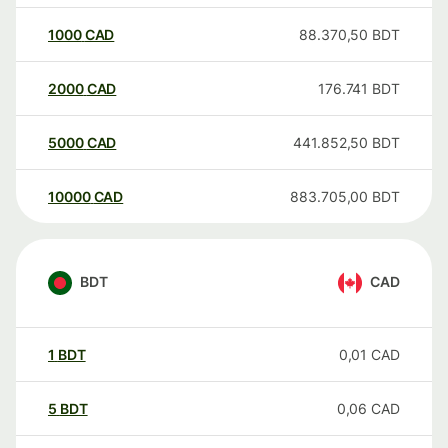
1000
CAD
88.370,50
BDT
2000
CAD
176.741
BDT
5000
CAD
441.852,50
BDT
10000
CAD
883.705,00
BDT
BDT
CAD
1
BDT
0,01
CAD
5
BDT
0,06
CAD