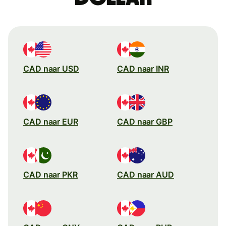
CAD naar USD
CAD naar INR
CAD naar EUR
CAD naar GBP
CAD naar PKR
CAD naar AUD