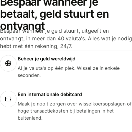
Bespaar wanneer je
betaalt, geld stuurt en
ontvangt
Bespaar wanneer je geld stuurt, uitgeeft en
ontvangt, in meer dan 40 valuta's. Alles wat je nodig
hebt met één rekening, 24/7.
Beheer je geld wereldwijd
Al je valuta's op één plek. Wissel ze in enkele
seconden.
Een internationale debitcard
Maak je nooit zorgen over wisselkoersopslagen of
hoge transactiekosten bij betalingen in het
buitenland.