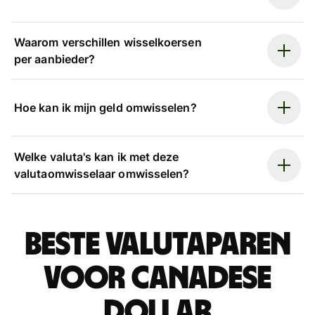
Waarom verschillen wisselkoersen
per aanbieder?
Hoe kan ik mijn geld omwisselen?
Welke valuta's kan ik met deze
valutaomwisselaar omwisselen?
Beste valutaparen
voor Canadese
dollar