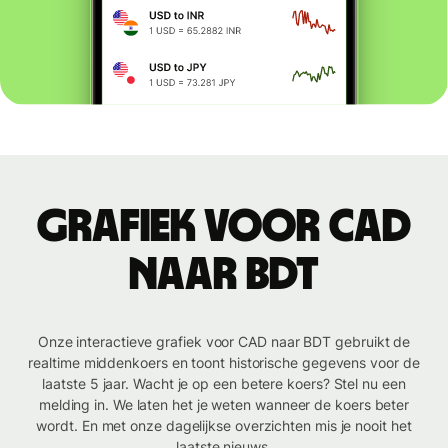
Grafiek voor CAD
naar BDT
Onze interactieve grafiek voor CAD naar BDT gebruikt de
realtime middenkoers en toont historische gegevens voor de
laatste 5 jaar. Wacht je op een betere koers? Stel nu een
melding in. We laten het je weten wanneer de koers beter
wordt. En met onze dagelijkse overzichten mis je nooit het
laatste nieuws.