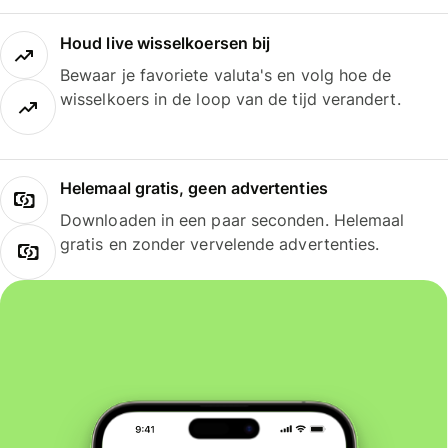
Houd live wisselkoersen bij
Bewaar je favoriete valuta's en volg hoe de
wisselkoers in de loop van de tijd verandert.
Helemaal gratis, geen advertenties
Downloaden in een paar seconden. Helemaal
gratis en zonder vervelende advertenties.