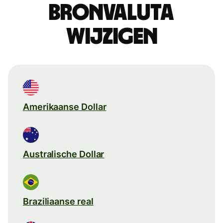
Bronvaluta
wijzigen
Amerikaanse Dollar
Australische Dollar
Braziliaanse real