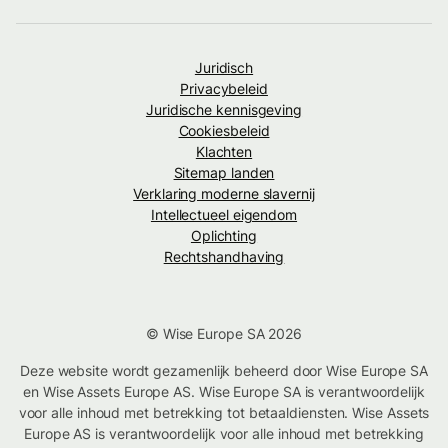
Juridisch
Privacybeleid
Juridische kennisgeving
Cookiesbeleid
Klachten
Sitemap landen
Verklaring moderne slavernij
Intellectueel eigendom
Oplichting
Rechtshandhaving
© Wise Europe SA 2026
Deze website wordt gezamenlijk beheerd door Wise Europe SA
en Wise Assets Europe AS. Wise Europe SA is verantwoordelijk
voor alle inhoud met betrekking tot betaaldiensten. Wise Assets
Europe AS is verantwoordelijk voor alle inhoud met betrekking