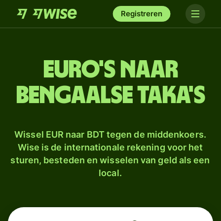
Registreren
euro's naar
Bengaalse taka's
Wissel EUR naar BDT tegen de middenkoers.
Wise is de internationale rekening voor het
sturen, besteden en wisselen van geld als een
local.