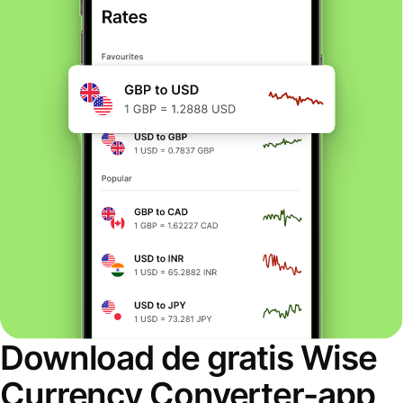
Download de gratis Wise
Currency Converter-app