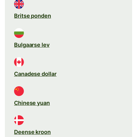
Britse ponden
Bulgaarse lev
Canadese dollar
Chinese yuan
Deense kroon