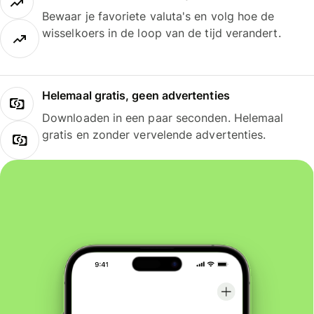
Bewaar je favoriete valuta's en volg hoe de
wisselkoers in de loop van de tijd verandert.
Helemaal gratis, geen advertenties
Downloaden in een paar seconden. Helemaal
gratis en zonder vervelende advertenties.