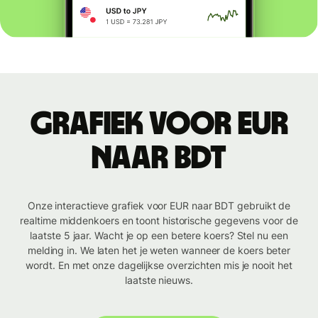
Grafiek voor EUR
naar BDT
Onze interactieve grafiek voor EUR naar BDT gebruikt de
realtime middenkoers en toont historische gegevens voor de
laatste 5 jaar. Wacht je op een betere koers? Stel nu een
melding in. We laten het je weten wanneer de koers beter
wordt. En met onze dagelijkse overzichten mis je nooit het
laatste nieuws.