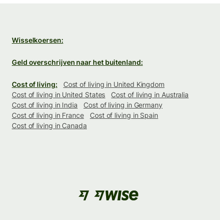
Wisselkoersen:
Geld overschrijven naar het buitenland:
Cost of living:
Cost of living in United Kingdom
Cost of living in United States
Cost of living in Australia
Cost of living in India
Cost of living in Germany
Cost of living in France
Cost of living in Spain
Cost of living in Canada