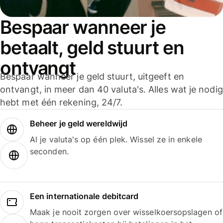
Bespaar wanneer je
betaalt, geld stuurt en
ontvangt
Bespaar wanneer je geld stuurt, uitgeeft en
ontvangt, in meer dan 40 valuta's. Alles wat je nodig
hebt met één rekening, 24/7.
Beheer je geld wereldwijd
Al je valuta's op één plek. Wissel ze in enkele
seconden.
Een internationale debitcard
Maak je nooit zorgen over wisselkoersopslagen of