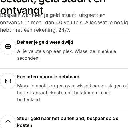
ontvangt
Bespaar wanneer je geld stuurt, uitgeeft en
ontvangt, in meer dan 40 valuta's. Alles wat je nodig
hebt met één rekening, 24/7.
Beheer je geld wereldwijd
Al je valuta's op één plek. Wissel ze in enkele
seconden.
Een internationale debitcard
Maak je nooit zorgen over wisselkoersopslagen of
hoge transactiekosten bij betalingen in het
buitenland.
Stuur geld naar het buitenland, bespaar op de
kosten