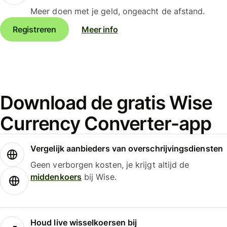
Meer doen met je geld, ongeacht de afstand.
Registreren
Meer info
Download de gratis Wise
Currency Converter-app
Vergelijk aanbieders van overschrijvingsdiensten
Geen verborgen kosten, je krijgt altijd de
middenkoers
bij Wise.
Houd live wisselkoersen bij