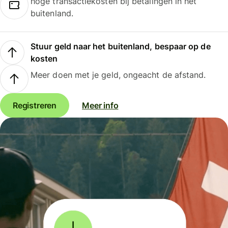
hoge transactiekosten bij betalingen in het
buitenland.
Stuur geld naar het buitenland, bespaar op de
kosten
Meer doen met je geld, ongeacht de afstand.
Registreren
Meer info