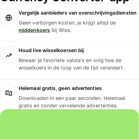
Vergelijk aanbieders van overschrijvingsdiensten
Geen verborgen kosten, je krijgt altijd de
middenkoers
bij Wise.
Houd live wisselkoersen bij
Bewaar je favoriete valuta's en volg hoe de
wisselkoers in de loop van de tijd verandert.
Helemaal gratis, geen advertenties
Downloaden in een paar seconden. Helemaal
gratis en zonder vervelende advertenties.