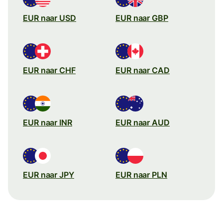
EUR naar USD
EUR naar GBP
EUR naar CHF
EUR naar CAD
EUR naar INR
EUR naar AUD
EUR naar JPY
EUR naar PLN