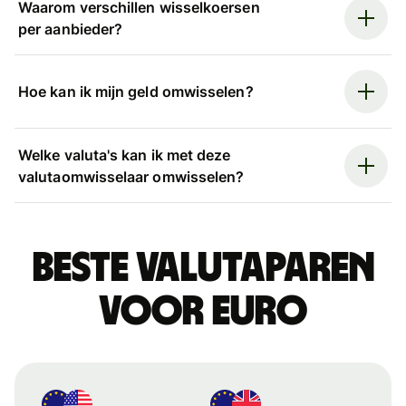
Waarom verschillen wisselkoersen
per aanbieder?
Hoe kan ik mijn geld omwisselen?
Welke valuta's kan ik met deze
valutaomwisselaar omwisselen?
Beste valutaparen
voor euro