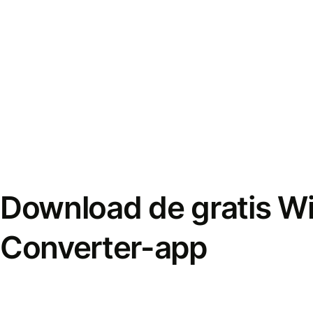
Download de gratis W
Converter-app