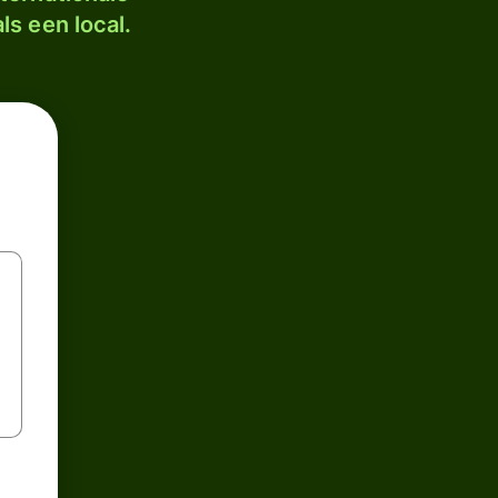
ls een local.