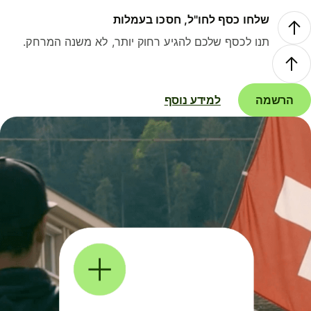
שלחו כסף לחו"ל, חסכו בעמלות
תנו לכסף שלכם להגיע רחוק יותר, לא משנה המרחק.
הרשמה
למידע נוסף