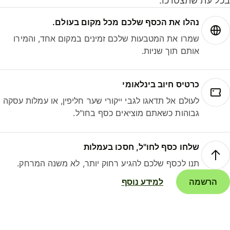
ל עת שתצטרכו.
נהלו את הכסף שלכם מכל מקום בעולם.
שמרו את המטבעות שלכם זמינים במקום אחד, והמירו
אותם תוך שניות.
כרטיס חיוב בינלאומי
לעולם אל תדאגו לגבי ייקורי שער חליפין, או עמלות עסקה
גבוהות כשאתם מוציאים כסף בחו"ל.
שלחו כסף לחו"ל, חסכו בעמלות
תנו לכסף שלכם להגיע רחוק יותר, לא משנה המרחק.
הרשמה
למידע נוסף