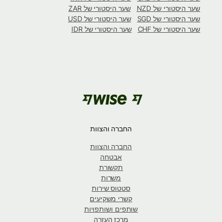
שער היסטורי של NZD
שער היסטורי של ZAR
שער היסטורי של SGD
שער היסטורי של USD
שער היסטורי של CHF
שער היסטורי של IDR
החברה והצוות
החברה והצוות
אבטחה
תקשורת
משרות
סטטוס שירות
קשרי משקיעים
שותפים ושותפויות
מרכז העזרה