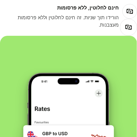
חינם לחלוטין, ללא פרסומות
הורידו תוך שניות. זה חינם לחלוטין וללא פרסומות
מעצבנות.