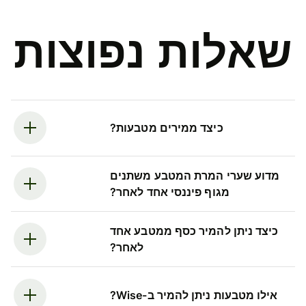
שאלות נפוצות
כיצד ממירים מטבעות?
מדוע שערי המרת המטבע משתנים
מגוף פיננסי אחד לאחר?
כיצד ניתן להמיר כסף ממטבע אחד
לאחר?
אילו מטבעות ניתן להמיר ב-Wise?