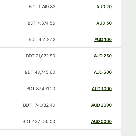
BDT
1,749.82
AUD
20
BDT
4,374.56
AUD
50
BDT
8,749.12
AUD
100
BDT
21,872.80
AUD
250
BDT
43,745.60
AUD
500
BDT
87,491.20
AUD
1000
BDT
174,982.40
AUD
2000
BDT
437,456.00
AUD
5000