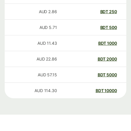
AUD
2.86
BDT
250
AUD
5.71
BDT
500
AUD
11.43
BDT
1000
AUD
22.86
BDT
2000
AUD
57.15
BDT
5000
AUD
114.30
BDT
10000