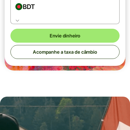
BDT
Envie dinheiro
Acompanhe a taxa de câmbio