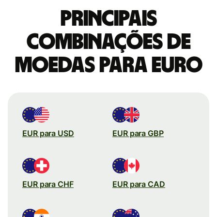
Principais
combinações de
moedas para Euro
EUR para USD
EUR para GBP
EUR para CHF
EUR para CAD