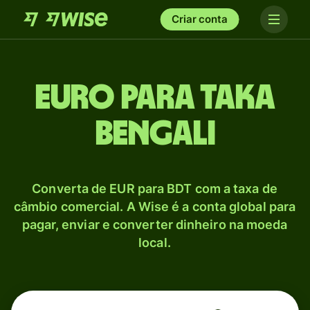
Criar conta
Euro para Taka
bengali
Converta de EUR para BDT com a taxa de
câmbio comercial. A Wise é a conta global para
pagar, enviar e converter dinheiro na moeda
local.