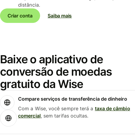
distância.
Criar conta
Saiba mais
Baixe o aplicativo de
conversão de moedas
gratuito da Wise
Compare serviços de transferência de dinheiro
Com a Wise, você sempre terá a
taxa de câmbio
comercial
, sem tarifas ocultas.