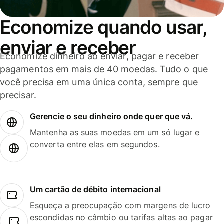
Economize quando usar,
enviar e receber
Economize dinheiro ao enviar, pagar e receber
pagamentos em mais de 40 moedas. Tudo o que
você precisa em uma única conta, sempre que
precisar.
Gerencie o seu dinheiro onde quer que vá.
Mantenha as suas moedas em um só lugar e
converta entre elas em segundos.
Um cartão de débito internacional
Esqueça a preocupação com margens de lucro
escondidas no câmbio ou tarifas altas ao pagar