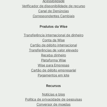
Acessibilidade
Verificador de disponibilidade de recurso
Canal de Denúncias
Correspondentes Cambiais
Produtos da Wise
Transferência internacional de dinheiro
Conta da Wise
Cartão de débito internacional
Transferências de valor elevado
Receba dinheiro
Plataforma Wise
Wise para Empresas
Cartão de débito empresarial
Pagamentos em lote
Recursos
Notícias e blog
Política de privacidade de pesquisas
Conversor de moedas