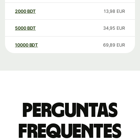
2000
BDT
13,98
EUR
5000
BDT
34,95
EUR
10000
BDT
69,89
EUR
Perguntas
frequentes