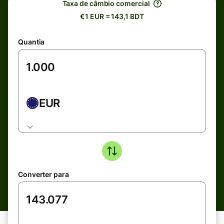
Taxa de câmbio comercial
€1 EUR = 143,1 BDT
Quantia
EUR
Converter para