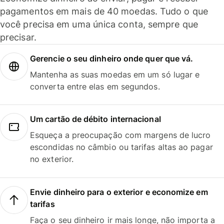
pagamentos em mais de 40 moedas. Tudo o que
você precisa em uma única conta, sempre que
precisar.
Gerencie o seu dinheiro onde quer que vá.
Mantenha as suas moedas em um só lugar e
converta entre elas em segundos.
Um cartão de débito internacional
Esqueça a preocupação com margens de lucro
escondidas no câmbio ou tarifas altas ao pagar
no exterior.
Envie dinheiro para o exterior e economize em
tarifas
Faça o seu dinheiro ir mais longe, não importa a