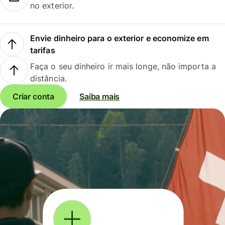
no exterior.
Envie dinheiro para o exterior e economize em
tarifas
Faça o seu dinheiro ir mais longe, não importa a
distância.
Criar conta
Saiba mais