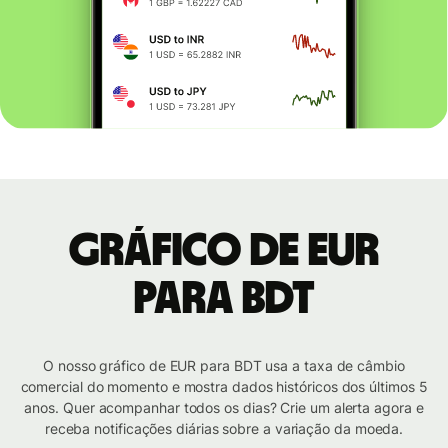
Gráfico de EUR
para BDT
O nosso gráfico de EUR para BDT usa a taxa de câmbio
comercial do momento e mostra dados históricos dos últimos 5
anos. Quer acompanhar todos os dias? Crie um alerta agora e
receba notificações diárias sobre a variação da moeda.