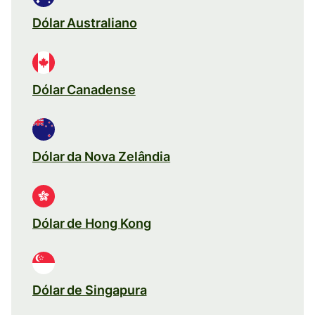
Dólar Australiano
Dólar Canadense
Dólar da Nova Zelândia
Dólar de Hong Kong
Dólar de Singapura