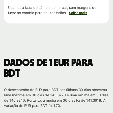
Usamos a taxa de câmbio comercial, sem margens de
lucro no câmbio para ocultar tarifas.
Saiba mais
Dados de 1 EUR para
BDT
O desempenho de EUR para BDT nos últimos 30 dias observou
uma máxima em 30 dias de 143,0770 e uma mínima em 30 dias
de 140,2240. Portanto, a média em 30 dias foi de 141,3618. A
variação de EUR para BDT foi 1.70.