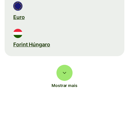
Euro
Forint Húngaro
Mostrar mais