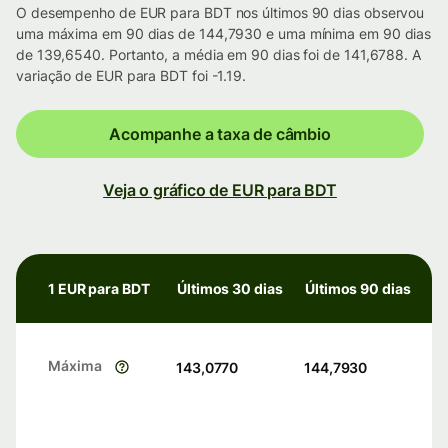
O desempenho de EUR para BDT nos últimos 90 dias observou
uma máxima em 90 dias de 144,7930 e uma mínima em 90 dias
de 139,6540. Portanto, a média em 90 dias foi de 141,6788. A
variação de EUR para BDT foi -1.19.
Acompanhe a taxa de câmbio
Veja o gráfico de EUR para BDT
1 EUR para BDT
Últimos 30 dias
Últimos 90 dias
Máxima
143,0770
144,7930