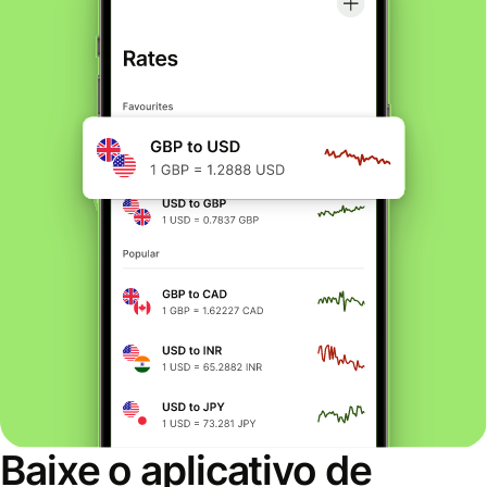
Baixe o aplicativo de