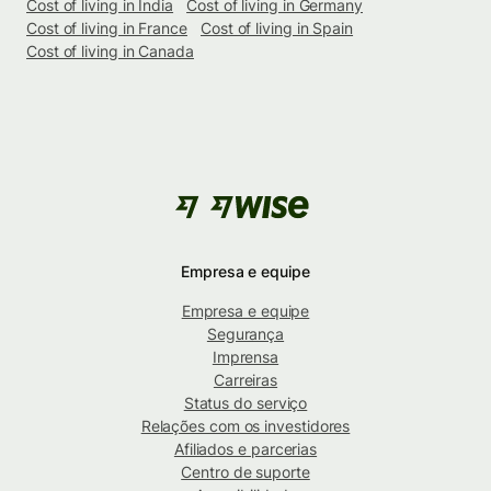
Cost of living in India
Cost of living in Germany
Cost of living in France
Cost of living in Spain
Cost of living in Canada
Empresa e equipe
Empresa e equipe
Segurança
Imprensa
Carreiras
Status do serviço
Relações com os investidores
Afiliados e parcerias
Centro de suporte