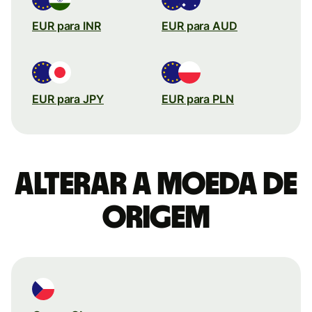
EUR para INR
EUR para AUD
EUR para JPY
EUR para PLN
Alterar a moeda de
origem