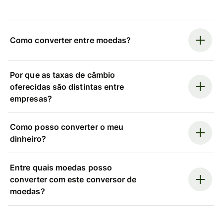
Como converter entre moedas?
Por que as taxas de câmbio
oferecidas são distintas entre
empresas?
Como posso converter o meu
dinheiro?
Entre quais moedas posso
converter com este conversor de
moedas?