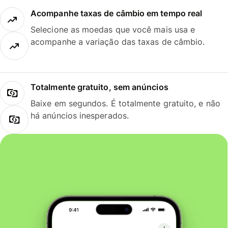
Acompanhe taxas de câmbio em tempo real
Selecione as moedas que você mais usa e
acompanhe a variação das taxas de câmbio.
Totalmente gratuito, sem anúncios
Baixe em segundos. É totalmente gratuito, e não
há anúncios inesperados.