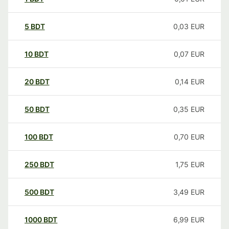
5
BDT
0,03
EUR
10
BDT
0,07
EUR
20
BDT
0,14
EUR
50
BDT
0,35
EUR
100
BDT
0,70
EUR
250
BDT
1,75
EUR
500
BDT
3,49
EUR
1000
BDT
6,99
EUR