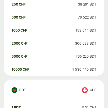
250
CHF
38 261
BDT
500
CHF
76 522
BDT
1000
CHF
153 044
BDT
2000
CHF
306 088
BDT
5000
CHF
765 220
BDT
10000
CHF
1 530 440
BDT
BDT
CHF
1
BDT
0,01
CHF