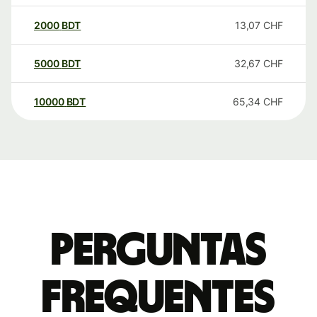
2000
BDT
13,07
CHF
5000
BDT
32,67
CHF
10000
BDT
65,34
CHF
Perguntas
frequentes