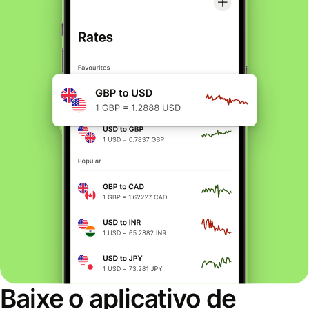
Baixe o aplicativo de