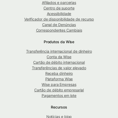
Afiliados e parcerias
Centro de suporte
Acessibilidade
Verificador de disponibilidade de recurso
Canal de Denúncias
Correspondentes Cambiais
Produtos da Wise
Transferência internacional de dinheiro
Conta da Wise
Cartão de débito internacional
Transferências de valor elevado
Receba dinheiro
Plataforma Wise
Wise para Empresas
Cartão de débito empresarial
Pagamentos em lote
Recursos
Notícias e blog