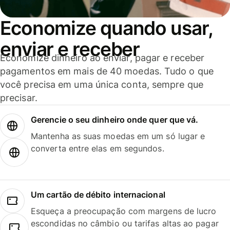
Economize quando usar,
enviar e receber
Economize dinheiro ao enviar, pagar e receber
pagamentos em mais de 40 moedas. Tudo o que
você precisa em uma única conta, sempre que
precisar.
Gerencie o seu dinheiro onde quer que vá.
Mantenha as suas moedas em um só lugar e
converta entre elas em segundos.
Um cartão de débito internacional
Esqueça a preocupação com margens de lucro
escondidas no câmbio ou tarifas altas ao pagar