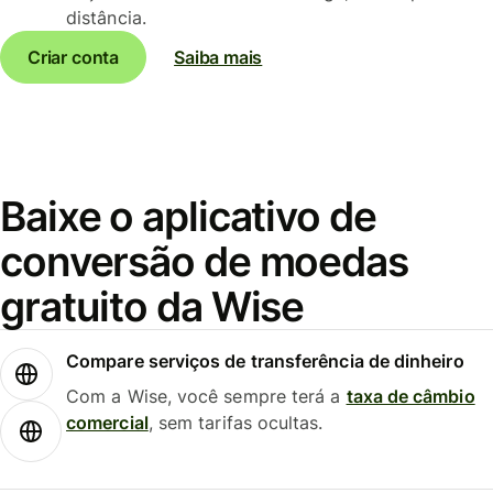
distância.
Criar conta
Saiba mais
Baixe o aplicativo de
conversão de moedas
gratuito da Wise
Compare serviços de transferência de dinheiro
Com a Wise, você sempre terá a
taxa de câmbio
comercial
, sem tarifas ocultas.