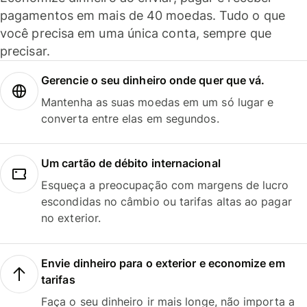
pagamentos em mais de 40 moedas. Tudo o que
você precisa em uma única conta, sempre que
precisar.
Gerencie o seu dinheiro onde quer que vá.
Mantenha as suas moedas em um só lugar e
converta entre elas em segundos.
Um cartão de débito internacional
Esqueça a preocupação com margens de lucro
escondidas no câmbio ou tarifas altas ao pagar
no exterior.
Envie dinheiro para o exterior e economize em
tarifas
Faça o seu dinheiro ir mais longe, não importa a