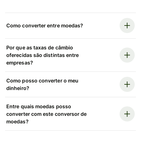
Como converter entre moedas?
Por que as taxas de câmbio
oferecidas são distintas entre
empresas?
Como posso converter o meu
dinheiro?
Entre quais moedas posso
converter com este conversor de
moedas?