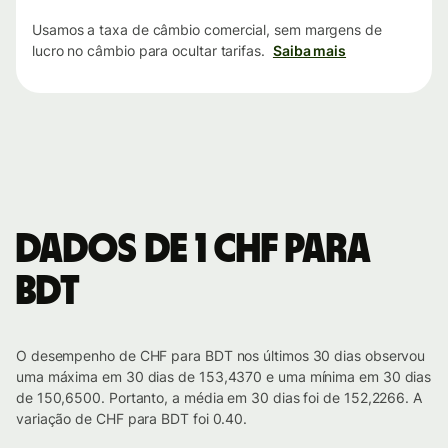
Usamos a taxa de câmbio comercial, sem margens de
lucro no câmbio para ocultar tarifas.
Saiba mais
Dados de 1 CHF para
BDT
O desempenho de CHF para BDT nos últimos 30 dias observou
uma máxima em 30 dias de 153,4370 e uma mínima em 30 dias
de 150,6500. Portanto, a média em 30 dias foi de 152,2266. A
variação de CHF para BDT foi 0.40.