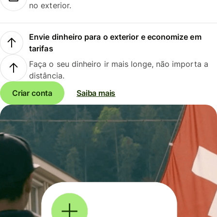
no exterior.
Envie dinheiro para o exterior e economize em
tarifas
Faça o seu dinheiro ir mais longe, não importa a
distância.
Criar conta
Saiba mais