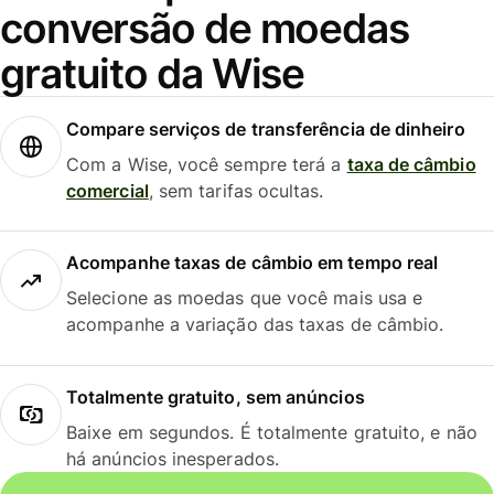
conversão de moedas
gratuito da Wise
Compare serviços de transferência de dinheiro
Com a Wise, você sempre terá a
taxa de câmbio
comercial
, sem tarifas ocultas.
Acompanhe taxas de câmbio em tempo real
Selecione as moedas que você mais usa e
acompanhe a variação das taxas de câmbio.
Totalmente gratuito, sem anúncios
Baixe em segundos. É totalmente gratuito, e não
há anúncios inesperados.