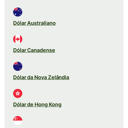
Dólar Australiano
Dólar Canadense
Dólar da Nova Zelândia
Dólar de Hong Kong