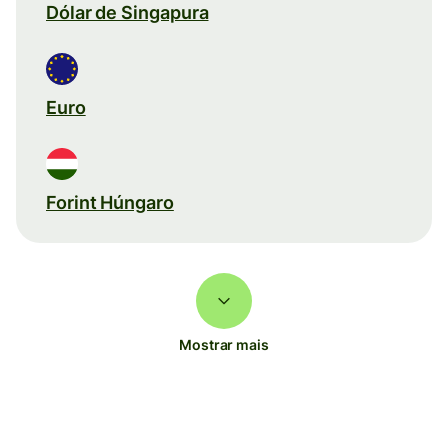
Dólar de Singapura
Euro
Forint Húngaro
Mostrar mais