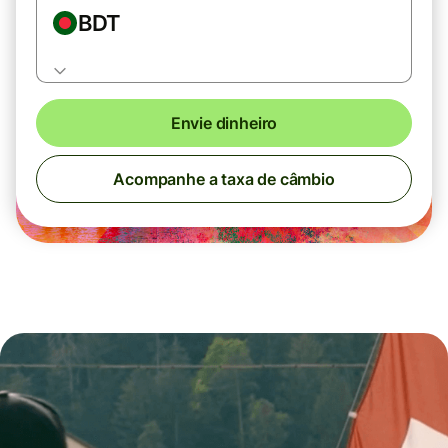
BDT
Envie dinheiro
Acompanhe a taxa de câmbio