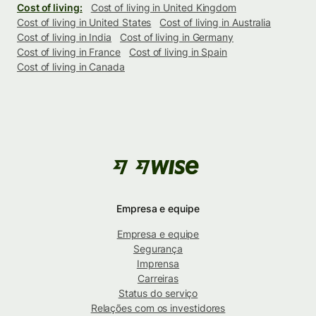
Cost of living:
Cost of living in United Kingdom
Cost of living in United States
Cost of living in Australia
Cost of living in India
Cost of living in Germany
Cost of living in France
Cost of living in Spain
Cost of living in Canada
Empresa e equipe
Empresa e equipe
Segurança
Imprensa
Carreiras
Status do serviço
Relações com os investidores