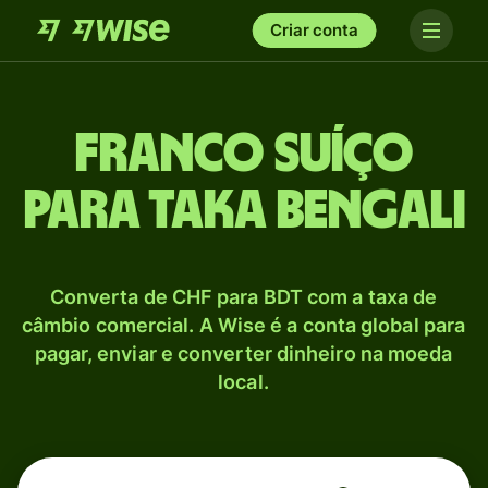
Criar conta
Franco suíço
para Taka bengali
Converta de CHF para BDT com a taxa de
câmbio comercial. A Wise é a conta global para
pagar, enviar e converter dinheiro na moeda
local.