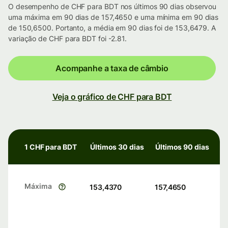
O desempenho de CHF para BDT nos últimos 90 dias observou
uma máxima em 90 dias de 157,4650 e uma mínima em 90 dias
de 150,6500. Portanto, a média em 90 dias foi de 153,6479. A
variação de CHF para BDT foi -2.81.
Acompanhe a taxa de câmbio
Veja o gráfico de CHF para BDT
1 CHF para BDT
Últimos 30 dias
Últimos 90 dias
Máxima
153,4370
157,4650