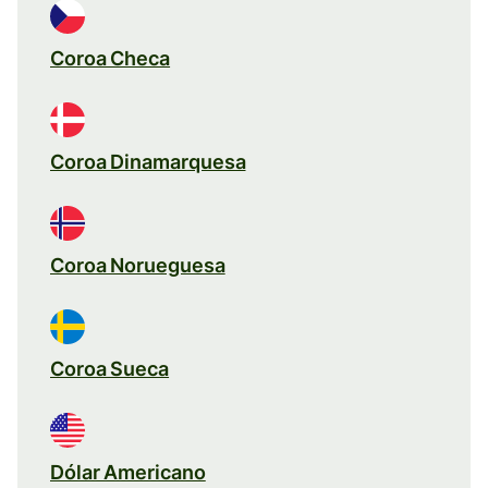
Coroa Checa
Coroa Dinamarquesa
Coroa Norueguesa
Coroa Sueca
Dólar Americano