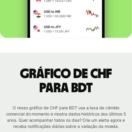
Gráfico de CHF
para BDT
O nosso gráfico de CHF para BDT usa a taxa de câmbio
comercial do momento e mostra dados históricos dos últimos 5
anos. Quer acompanhar todos os dias? Crie um alerta agora e
receba notificações diárias sobre a variação da moeda.