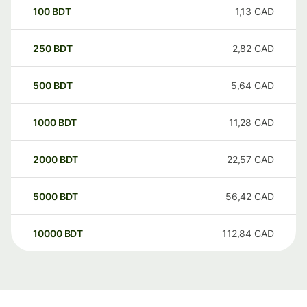
100
BDT
1,13
CAD
250
BDT
2,82
CAD
500
BDT
5,64
CAD
1000
BDT
11,28
CAD
2000
BDT
22,57
CAD
5000
BDT
56,42
CAD
10000
BDT
112,84
CAD