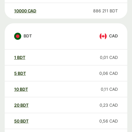
10000
CAD
886 211
BDT
BDT
CAD
1
BDT
0,01
CAD
5
BDT
0,06
CAD
10
BDT
0,11
CAD
20
BDT
0,23
CAD
50
BDT
0,56
CAD