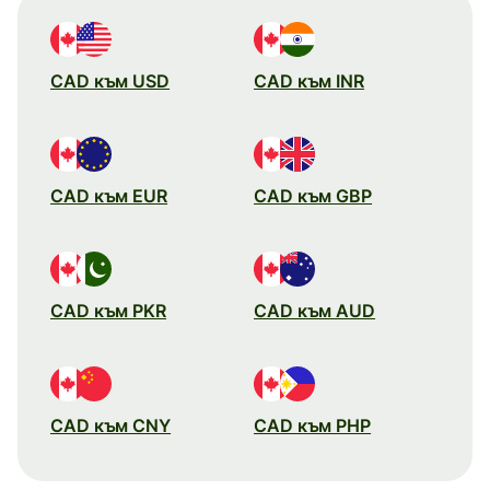
CAD към USD
CAD към INR
CAD към EUR
CAD към GBP
CAD към PKR
CAD към AUD
CAD към CNY
CAD към PHP