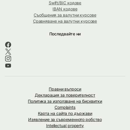
Swift/BIC кодове
IBAN кодове
Съобщения за валутни курсове
Сравняване на валутни курсове
Последвайте ни
Правни въпроси
Декларация за поверителност
Политика за използване на бисквитки
Complaints
Карта на сайта по държави
Изявление за съвременното робство
Intellectual property