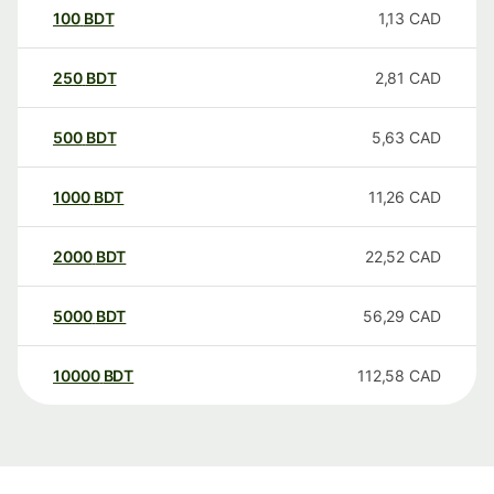
100
BDT
1,13
CAD
250
BDT
2,81
CAD
500
BDT
5,63
CAD
1000
BDT
11,26
CAD
2000
BDT
22,52
CAD
5000
BDT
56,29
CAD
10000
BDT
112,58
CAD