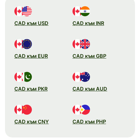
CAD към USD
CAD към INR
CAD към EUR
CAD към GBP
CAD към PKR
CAD към AUD
CAD към CNY
CAD към PHP