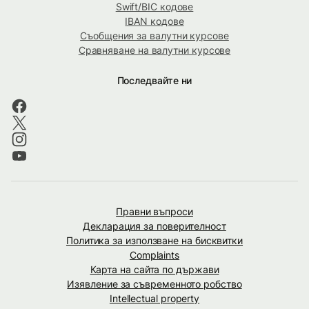
Swift/BIC кодове
IBAN кодове
Съобщения за валутни курсове
Сравняване на валутни курсове
Последвайте ни
Правни въпроси
Декларация за поверителност
Политика за използване на бисквитки
Complaints
Карта на сайта по държави
Изявление за съвременното робство
Intellectual property