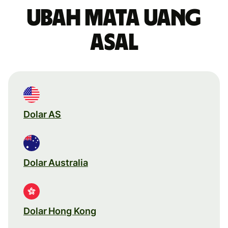
Ubah mata uang
asal
Dolar AS
Dolar Australia
Dolar Hong Kong