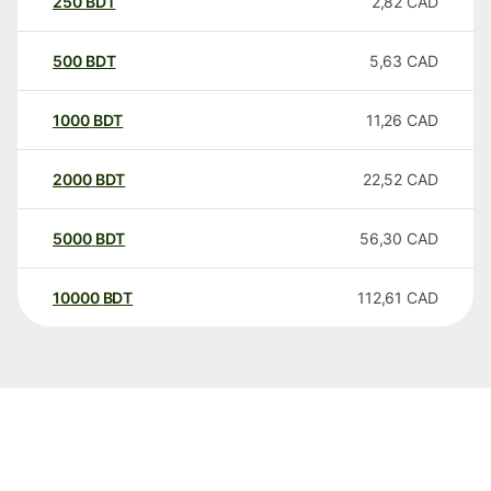
250
BDT
2,82
CAD
500
BDT
5,63
CAD
1000
BDT
11,26
CAD
2000
BDT
22,52
CAD
5000
BDT
56,30
CAD
10000
BDT
112,61
CAD