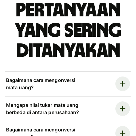
Pertanyaan
yang sering
ditanyakan
Bagaimana cara mengonversi
mata uang?
Mengapa nilai tukar mata uang
berbeda di antara perusahaan?
Bagaimana cara mengonversi