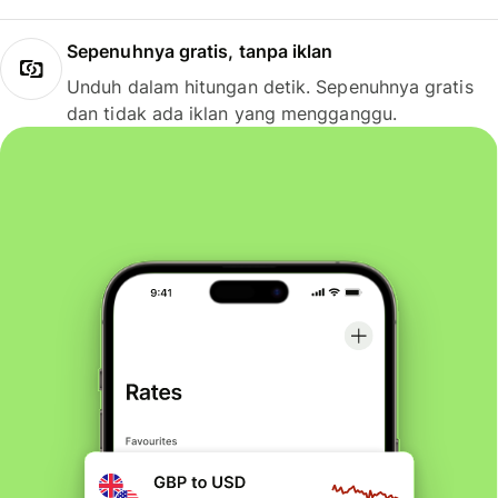
Sepenuhnya gratis, tanpa iklan
Unduh dalam hitungan detik. Sepenuhnya gratis
dan tidak ada iklan yang mengganggu.