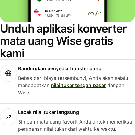
Unduh aplikasi konverter
mata uang Wise gratis
kami
Bandingkan penyedia transfer uang
Bebas dari biaya tersembunyi, Anda akan selalu
mendapatkan
nilai tukar tengah pasar
dengan
Wise.
Lacak nilai tukar langsung
Simpan mata uang favorit Anda untuk memeriksa
perubahan nilai tukar dari waktu ke waktu.