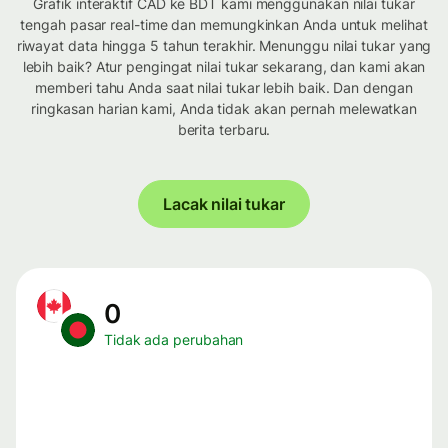
Grafik interaktif CAD ke BDT kami menggunakan nilai tukar
tengah pasar real-time dan memungkinkan Anda untuk melihat
riwayat data hingga 5 tahun terakhir. Menunggu nilai tukar yang
lebih baik? Atur pengingat nilai tukar sekarang, dan kami akan
memberi tahu Anda saat nilai tukar lebih baik. Dan dengan
ringkasan harian kami, Anda tidak akan pernah melewatkan
berita terbaru.
Lacak nilai tukar
0
Tidak ada perubahan