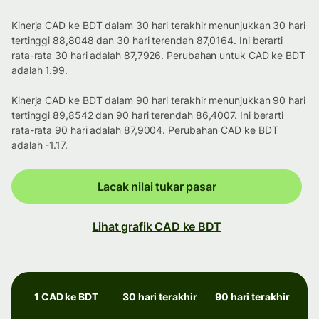
Kinerja CAD ke BDT dalam 30 hari terakhir menunjukkan 30 hari
tertinggi 88,8048 dan 30 hari terendah 87,0164. Ini berarti
rata-rata 30 hari adalah 87,7926. Perubahan untuk CAD ke BDT
adalah 1.99.
Kinerja CAD ke BDT dalam 90 hari terakhir menunjukkan 90 hari
tertinggi 89,8542 dan 90 hari terendah 86,4007. Ini berarti
rata-rata 90 hari adalah 87,9004. Perubahan CAD ke BDT
adalah -1.17.
Lacak nilai tukar pasar
Lihat grafik CAD ke BDT
1 CAD ke BDT
30 hari terakhir
90 hari terakhir