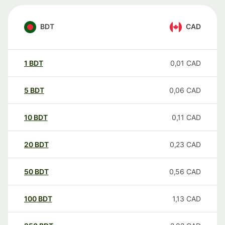
BDT
CAD
1
BDT
0,01
CAD
5
BDT
0,06
CAD
10
BDT
0,11
CAD
20
BDT
0,23
CAD
50
BDT
0,56
CAD
100
BDT
1,13
CAD