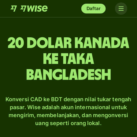
Daftar
20 dolar Kanada
ke taka
Bangladesh
Konversi CAD ke BDT dengan nilai tukar tengah
pasar. Wise adalah akun internasional untuk
mengirim, membelanjakan, dan mengonversi
uang seperti orang lokal.