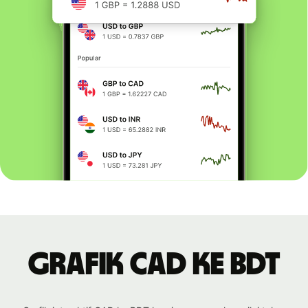
Grafik CAD ke BDT