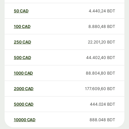
50
CAD
4.440,24
BDT
100
CAD
8.880,48
BDT
250
CAD
22.201,20
BDT
500
CAD
44.402,40
BDT
1000
CAD
88.804,80
BDT
2000
CAD
177.609,60
BDT
5000
CAD
444.024
BDT
10000
CAD
888.048
BDT