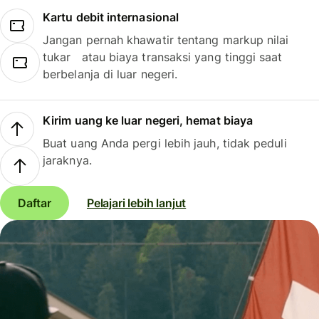
Kartu debit internasional
Jangan pernah khawatir tentang markup nilai
tukar atau biaya transaksi yang tinggi saat
berbelanja di luar negeri.
Kirim uang ke luar negeri, hemat biaya
Buat uang Anda pergi lebih jauh, tidak peduli
jaraknya.
Daftar
Pelajari lebih lanjut