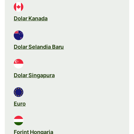
Dolar Kanada
Dolar Selandia Baru
Dolar Singapura
Euro
Forint Hongaria