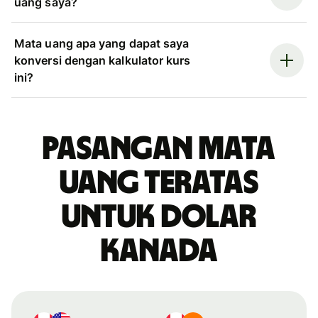
uang saya?
Mata uang apa yang dapat saya
konversi dengan kalkulator kurs
ini?
Pasangan mata
uang teratas
untuk dolar
Kanada