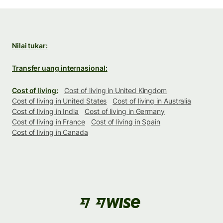
Nilai tukar:
Transfer uang internasional:
Cost of living:
Cost of living in United Kingdom
Cost of living in United States
Cost of living in Australia
Cost of living in India
Cost of living in Germany
Cost of living in France
Cost of living in Spain
Cost of living in Canada