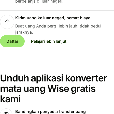
berbelanja di luar negeri.
Kirim uang ke luar negeri, hemat biaya
Buat uang Anda pergi lebih jauh, tidak peduli
jaraknya.
Daftar
Pelajari lebih lanjut
Unduh aplikasi konverter
mata uang Wise gratis
kami
Bandingkan penyedia transfer uang