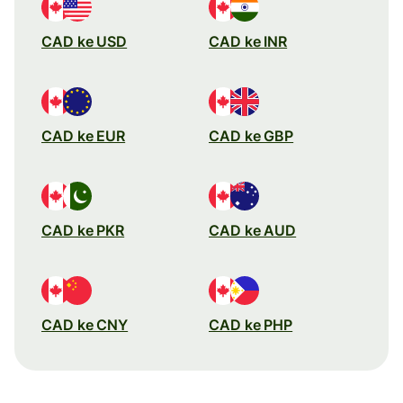
CAD ke USD
CAD ke INR
CAD ke EUR
CAD ke GBP
CAD ke PKR
CAD ke AUD
CAD ke CNY
CAD ke PHP