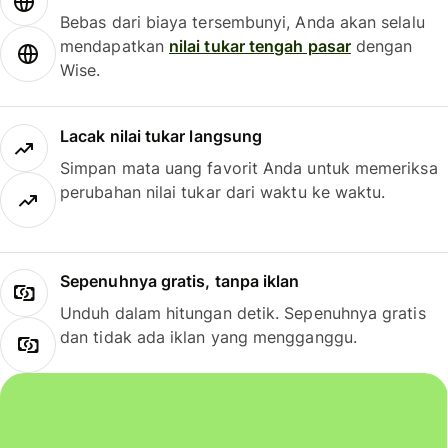
Bebas dari biaya tersembunyi, Anda akan selalu
mendapatkan
nilai tukar tengah pasar
dengan
Wise.
Lacak nilai tukar langsung
Simpan mata uang favorit Anda untuk memeriksa
perubahan nilai tukar dari waktu ke waktu.
Sepenuhnya gratis, tanpa iklan
Unduh dalam hitungan detik. Sepenuhnya gratis
dan tidak ada iklan yang mengganggu.