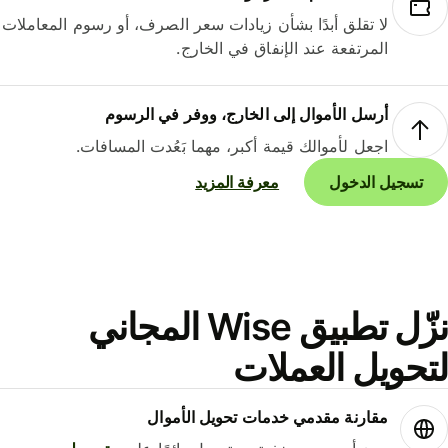
لا تقلق أبدًا بشأن زيادات سعر الصرف، أو رسوم المعاملات
المرتفعة عند الإنفاق في الخارج.
أرسل الأموال إلى الخارج، ووفر في الرسوم
اجعل لأموالك قيمة أكبر، مهما بَعُدت المسافات.
تسجيل الدخول
معرفة المزيد
نزّل تطبيق Wise المجاني
حويل العملات
مقارنة مقدمي خدمات تحويل الأموال