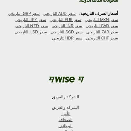
التحويلات المالية الدولية:
أسعار الصرف التاريخية:
سعر AUD التاريخي
سعر GBP التاريخي
سعر MXN التاريخي
سعر EUR التاريخي
سعر JPY التاريخي
سعر CAD التاريخي
سعر INR التاريخي
سعر NZD التاريخي
سعر ZAR التاريخي
سعر SGD التاريخي
سعر USD التاريخي
سعر CHF التاريخي
سعر IDR التاريخي
الشركة والفريق
الشركة والفريق
الأمان
الصحافة
الوظائف