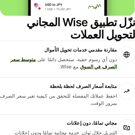
نزّل تطبيق Wise المجاني
حويل العملات
مقارنة مقدمي خدمات تحويل الأموال
دون أي رسوم خفية، ستحصل دائمًا على
متوسط ​​سعر
الصرف في السوق
مع Wise.
متابعة أسعار الصرف لحظة بلحظة
احفظ عملاتك المفضلة للتحقق من كيفية تغير سعر الصرف
بمرور الوقت.
مجاني تمامًا، دون إعلانات
التنزيل خلال ثوانٍ. خدمة مجانية تمامًا ودون إعلانات