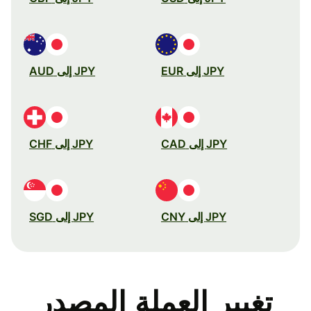
JPY إلى EUR
JPY إلى AUD
JPY إلى CAD
JPY إلى CHF
JPY إلى CNY
JPY إلى SGD
تغيير العملة المصدر