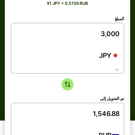
¥1 JPY = 0.5156 RUB
المبلغ
JPY
تم التحويل إلى