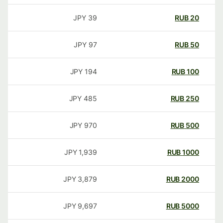
JPY
39
RUB
20
JPY
97
RUB
50
JPY
194
RUB
100
JPY
485
RUB
250
JPY
970
RUB
500
JPY
1,939
RUB
1000
JPY
3,879
RUB
2000
JPY
9,697
RUB
5000