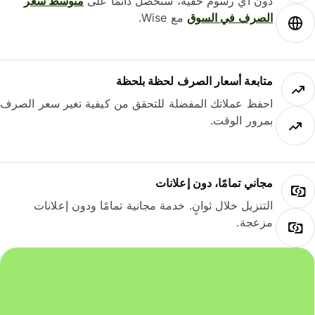
دون أي رسوم خفية، ستحصل دائمًا على
متوسط ​​سعر
الصرف في السوق
مع Wise.
متابعة أسعار الصرف لحظة بلحظة
احفظ عملاتك المفضلة للتحقق من كيفية تغير سعر الصرف
بمرور الوقت.
مجاني تمامًا، دون إعلانات
التنزيل خلال ثوانٍ. خدمة مجانية تمامًا ودون إعلانات
مزعجة.