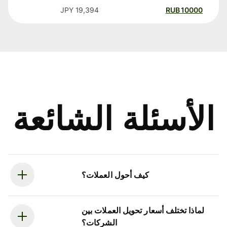
JPY
19,394
RUB
10000
الأسئلة الشائعة
كيف أحول العملات؟
لماذا تختلف أسعار تحويل العملات بين
الشركات؟