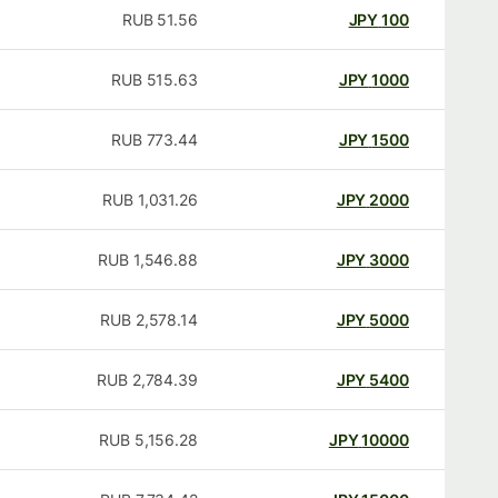
RUB
51.56
JPY
100
RUB
515.63
JPY
1000
RUB
773.44
JPY
1500
RUB
1,031.26
JPY
2000
RUB
1,546.88
JPY
3000
RUB
2,578.14
JPY
5000
RUB
2,784.39
JPY
5400
RUB
5,156.28
JPY
10000