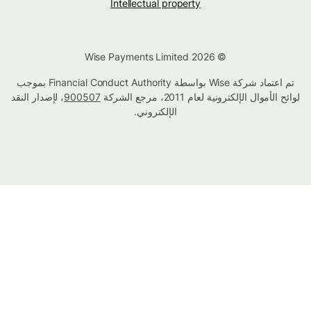
Intellectual property
© Wise Payments Limited 2026
تم اعتماد شركة Wise بواسطة Financial Conduct Authority بموجب
لوائح الأموال الإلكترونية لعام 2011، مرجع الشركة
900507
، لإصدار النقد
الإلكتروني.