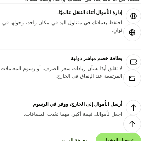
إدارة الأموال أثناء التنقل عالميًا.
احتفظ بعملاتك في متناول اليد في مكان واحد، وحولها في
ثوانٍ.
بطاقة خصم مباشر دولية
لا تقلق أبدًا بشأن زيادات سعر الصرف، أو رسوم المعاملات
المرتفعة عند الإنفاق في الخارج.
أرسل الأموال إلى الخارج، ووفر في الرسوم
اجعل لأموالك قيمة أكبر، مهما بَعُدت المسافات.
تسجيل الدخول
معرفة المزيد