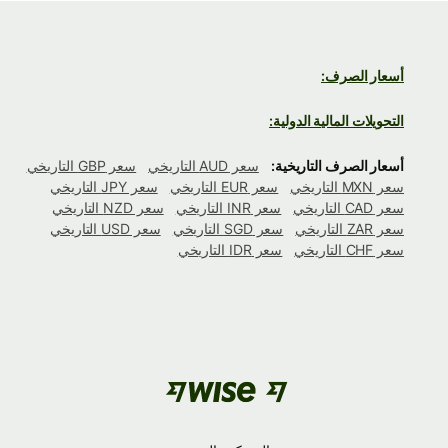
أسعار الصرف:
التحويلات المالية الدولية:
أسعار الصرف التاريخية:
سعر AUD التاريخي
سعر GBP التاريخي
سعر MXN التاريخي
سعر EUR التاريخي
سعر JPY التاريخي
سعر CAD التاريخي
سعر INR التاريخي
سعر NZD التاريخي
سعر ZAR التاريخي
سعر SGD التاريخي
سعر USD التاريخي
سعر CHF التاريخي
سعر IDR التاريخي