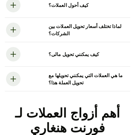
كيف أحول العملات؟
لماذا تختلف أسعار تحويل العملات بين
الشركات؟
كيف يمكنني تحويل مالى؟
ما هي العملات التي يمكنني تحويلها مع
تحويل العملة هذا؟
أهم أزواج العملات لـ
فورنت هنغاري