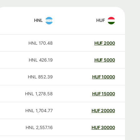
HNL
HUF
HNL
170.48
HUF
2000
HNL
426.19
HUF
5000
HNL
852.39
HUF
10000
HNL
1,278.58
HUF
15000
HNL
1,704.77
HUF
20000
HNL
2,557.16
HUF
30000