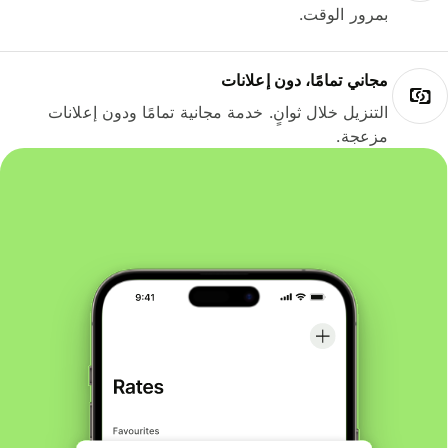
بمرور الوقت.
مجاني تمامًا، دون إعلانات
التنزيل خلال ثوانٍ. خدمة مجانية تمامًا ودون إعلانات
مزعجة.