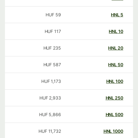
HUF
59
HNL
5
HUF
117
HNL
10
HUF
235
HNL
20
HUF
587
HNL
50
HUF
1,173
HNL
100
HUF
2,933
HNL
250
HUF
5,866
HNL
500
HUF
11,732
HNL
1000