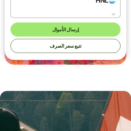
HNL
إرسال الأموال
تتبع سعر الصرف