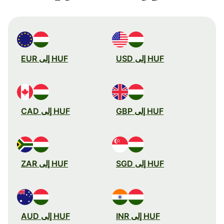
HUF إلى USD
HUF إلى EUR
HUF إلى GBP
HUF إلى CAD
HUF إلى SGD
HUF إلى ZAR
HUF إلى INR
HUF إلى AUD