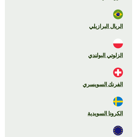
الريال البرازيلي
الزلوتي البولندي
الفرنك السويسري
الكرونا السويدية