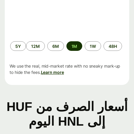
الفترة
5Y
12M
6M
1M
1W
48H
الزمنية
We use the real, mid-market rate with no sneaky mark-up
to hide the fees.
Learn more
أسعار الصرف من HUF
إلى HNL اليوم