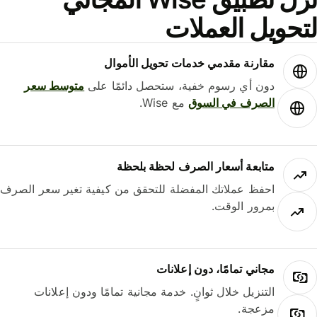
حويل العملات
مقارنة مقدمي خدمات تحويل الأموال
دون أي رسوم خفية، ستحصل دائمًا على
متوسط ​​سعر
الصرف في السوق
مع Wise.
متابعة أسعار الصرف لحظة بلحظة
احفظ عملاتك المفضلة للتحقق من كيفية تغير سعر الصرف
بمرور الوقت.
مجاني تمامًا، دون إعلانات
التنزيل خلال ثوانٍ. خدمة مجانية تمامًا ودون إعلانات
مزعجة.