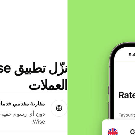
العملات
مقارنة مقدمي خدمات
دون أي رسوم خفية،
Wise.