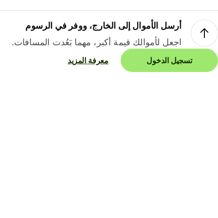
أرسل الأموال إلى الخارج، ووفر في الرسوم
اجعل لأموالك قيمة أكبر، مهما بَعُدت المسافات.
تسجيل الدخول
معرفة المزيد