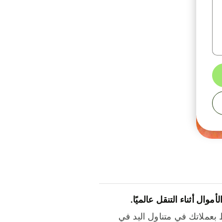
لأموال أثناء التنقل عالميًا.
بعملاتك في متناول اليد في