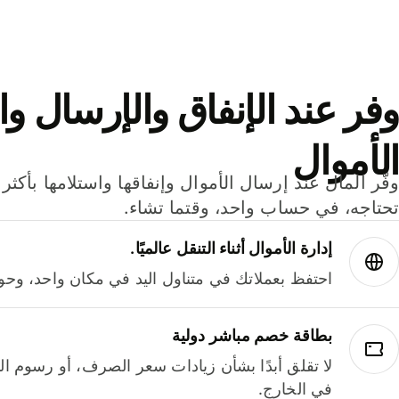
وفر عند الإنفاق والإرسال وا
الأموال
تحتاجه، في حساب واحد، وقتما تشاء.
إدارة الأموال أثناء التنقل عالميًا.
احتفظ بعملاتك في متناول اليد في مكان واحد، وحوله
بطاقة خصم مباشر دولية
لا تقلق أبدًا بشأن زيادات سعر الصرف، أو رسوم الم
في الخارج.