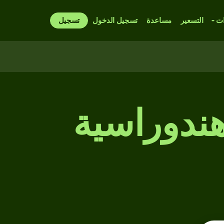
ات
التسعير
مساعدة
تسجيل الدخول
تسجيل
هندوراسية