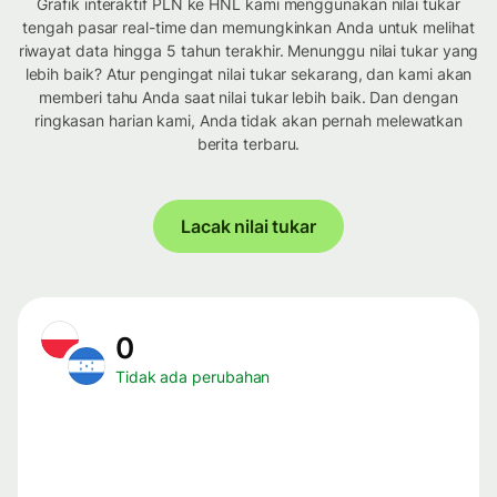
Grafik interaktif PLN ke HNL kami menggunakan nilai tukar
tengah pasar real-time dan memungkinkan Anda untuk melihat
riwayat data hingga 5 tahun terakhir. Menunggu nilai tukar yang
lebih baik? Atur pengingat nilai tukar sekarang, dan kami akan
memberi tahu Anda saat nilai tukar lebih baik. Dan dengan
ringkasan harian kami, Anda tidak akan pernah melewatkan
berita terbaru.
Lacak nilai tukar
0
Tidak ada perubahan