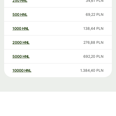
250
HNL
34,61
PLN
500
HNL
69,22
PLN
1000
HNL
138,44
PLN
2000
HNL
276,88
PLN
5000
HNL
692,20
PLN
10000
HNL
1.384,40
PLN