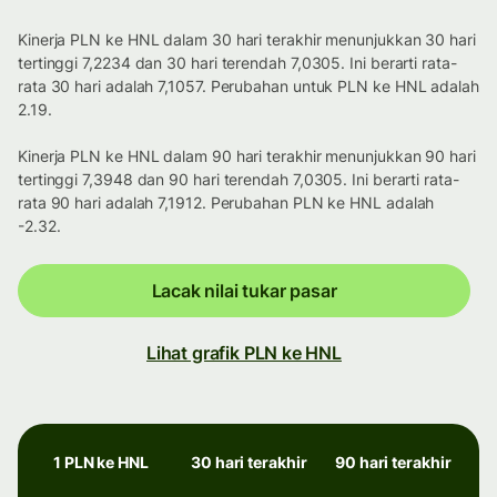
Kinerja PLN ke HNL dalam 30 hari terakhir menunjukkan 30 hari
tertinggi 7,2234 dan 30 hari terendah 7,0305. Ini berarti rata-
rata 30 hari adalah 7,1057. Perubahan untuk PLN ke HNL adalah
2.19.
Kinerja PLN ke HNL dalam 90 hari terakhir menunjukkan 90 hari
tertinggi 7,3948 dan 90 hari terendah 7,0305. Ini berarti rata-
rata 90 hari adalah 7,1912. Perubahan PLN ke HNL adalah
-2.32.
Lacak nilai tukar pasar
Lihat grafik PLN ke HNL
1 PLN ke HNL
30 hari terakhir
90 hari terakhir