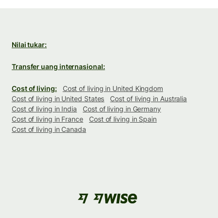
Nilai tukar:
Transfer uang internasional:
Cost of living:
Cost of living in United Kingdom
Cost of living in United States
Cost of living in Australia
Cost of living in India
Cost of living in Germany
Cost of living in France
Cost of living in Spain
Cost of living in Canada