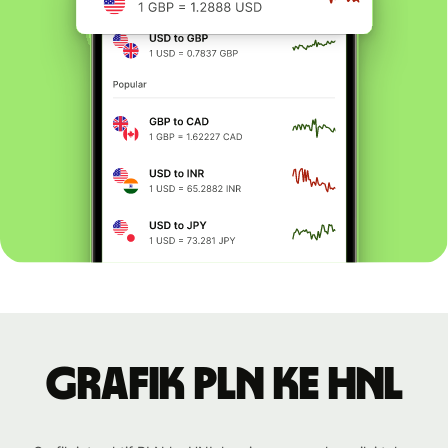
Grafik PLN ke HNL