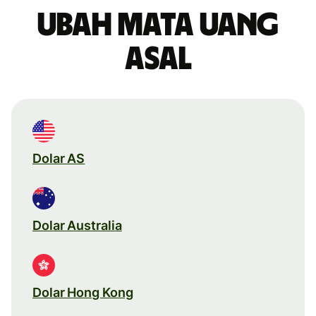
Ubah mata uang
asal
Dolar AS
Dolar Australia
Dolar Hong Kong