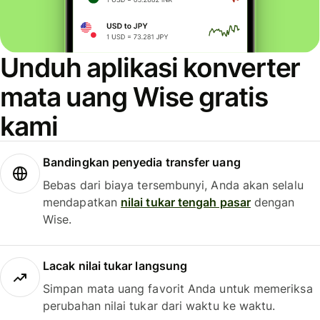
Unduh aplikasi konverter
mata uang Wise gratis
kami
Bandingkan penyedia transfer uang
Bebas dari biaya tersembunyi, Anda akan selalu
mendapatkan
nilai tukar tengah pasar
dengan
Wise.
Lacak nilai tukar langsung
Simpan mata uang favorit Anda untuk memeriksa
perubahan nilai tukar dari waktu ke waktu.