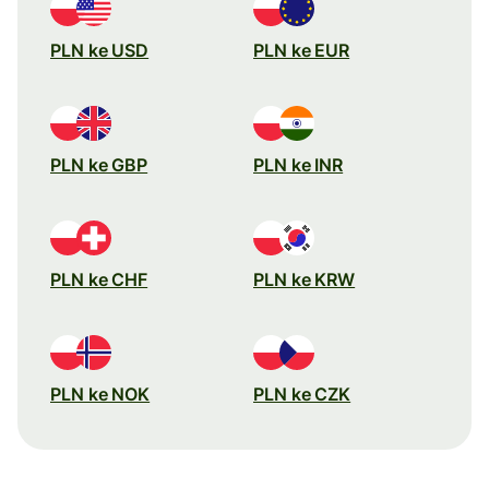
PLN ke USD
PLN ke EUR
PLN ke GBP
PLN ke INR
PLN ke CHF
PLN ke KRW
PLN ke NOK
PLN ke CZK