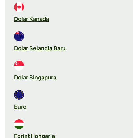
Dolar Kanada
Dolar Selandia Baru
Dolar Singapura
Euro
Forint Hongaria