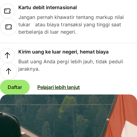
Kartu debit internasional
Jangan pernah khawatir tentang markup nilai
tukar atau biaya transaksi yang tinggi saat
berbelanja di luar negeri.
Kirim uang ke luar negeri, hemat biaya
Buat uang Anda pergi lebih jauh, tidak peduli
jaraknya.
Daftar
Pelajari lebih lanjut