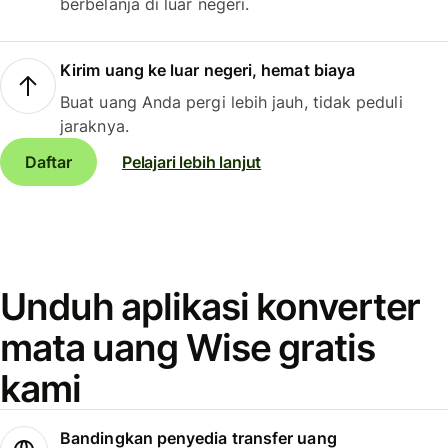
berbelanja di luar negeri.
Kirim uang ke luar negeri, hemat biaya
Buat uang Anda pergi lebih jauh, tidak peduli
jaraknya.
Daftar
Pelajari lebih lanjut
Unduh aplikasi konverter
mata uang Wise gratis
kami
Bandingkan penyedia transfer uang