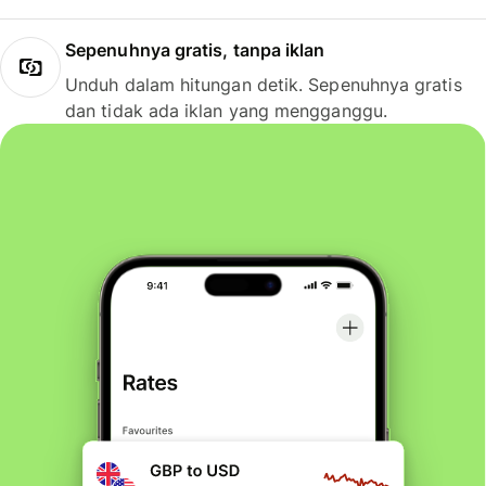
Sepenuhnya gratis, tanpa iklan
Unduh dalam hitungan detik. Sepenuhnya gratis
dan tidak ada iklan yang mengganggu.