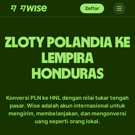
Daftar
zloty Polandia ke
lempira
Honduras
Konversi PLN ke HNL dengan nilai tukar tengah
pasar. Wise adalah akun internasional untuk
mengirim, membelanjakan, dan mengonversi
uang seperti orang lokal.