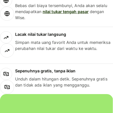
Bebas dari biaya tersembunyi, Anda akan selalu
mendapatkan
nilai tukar tengah pasar
dengan
Wise.
Lacak nilai tukar langsung
Simpan mata uang favorit Anda untuk memeriksa
perubahan nilai tukar dari waktu ke waktu.
Sepenuhnya gratis, tanpa iklan
Unduh dalam hitungan detik. Sepenuhnya gratis
dan tidak ada iklan yang mengganggu.