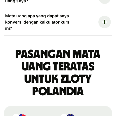
uang saya?
Mata uang apa yang dapat saya
konversi dengan kalkulator kurs
ini?
Pasangan mata
uang teratas
untuk zloty
Polandia