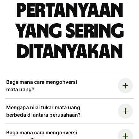
Pertanyaan
yang sering
ditanyakan
Bagaimana cara mengonversi
mata uang?
Mengapa nilai tukar mata uang
berbeda di antara perusahaan?
Bagaimana cara mengonversi