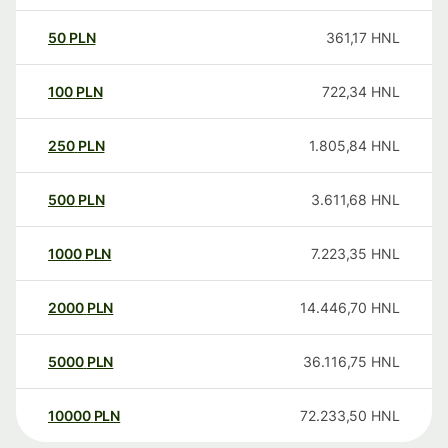
50
PLN
361,17
HNL
100
PLN
722,34
HNL
250
PLN
1.805,84
HNL
500
PLN
3.611,68
HNL
1000
PLN
7.223,35
HNL
2000
PLN
14.446,70
HNL
5000
PLN
36.116,75
HNL
10000
PLN
72.233,50
HNL