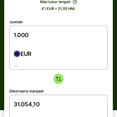
Nilai tukar tengah
€1 EUR = 31,05 HNL
Jumlah
EUR
Dikonversi menjadi