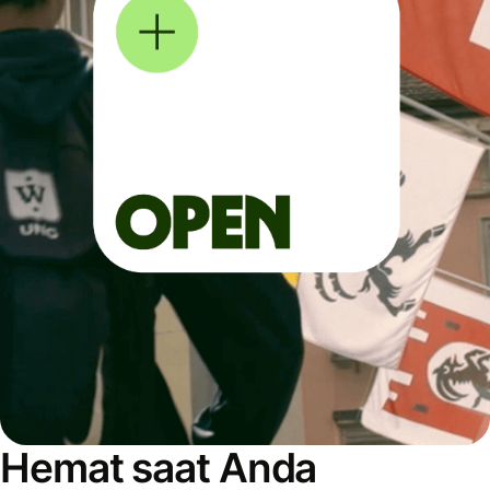
Hemat saat Anda