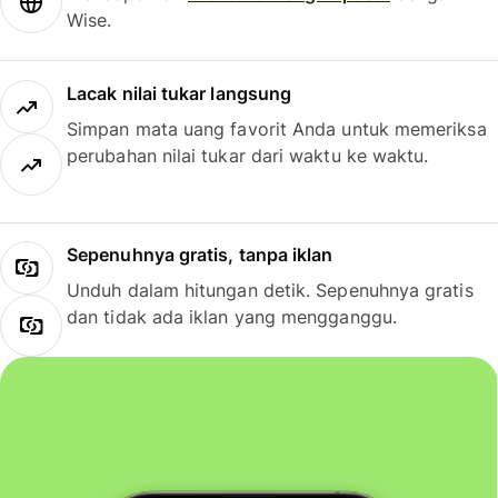
Wise.
Lacak nilai tukar langsung
Simpan mata uang favorit Anda untuk memeriksa
perubahan nilai tukar dari waktu ke waktu.
Sepenuhnya gratis, tanpa iklan
Unduh dalam hitungan detik. Sepenuhnya gratis
dan tidak ada iklan yang mengganggu.