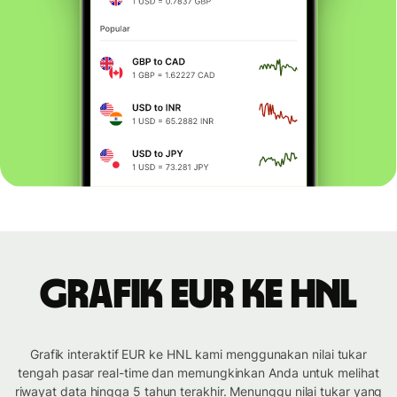
Grafik EUR ke HNL
Grafik interaktif EUR ke HNL kami menggunakan nilai tukar
tengah pasar real-time dan memungkinkan Anda untuk melihat
riwayat data hingga 5 tahun terakhir. Menunggu nilai tukar yang