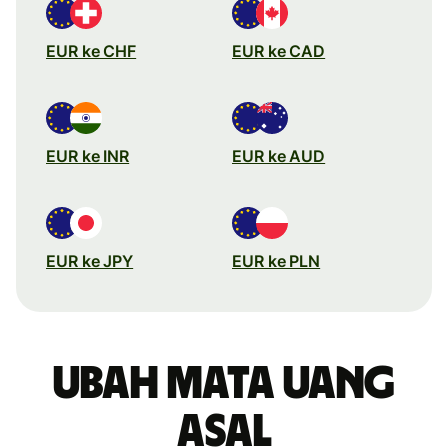
EUR ke CHF
EUR ke CAD
EUR ke INR
EUR ke AUD
EUR ke JPY
EUR ke PLN
Ubah mata uang
asal