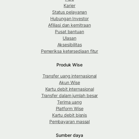
Karier
Status pelayanan
Hubungan Investor
Afiliasi dan kemitraan
Pusat bantuan
Ulasan
Aksesibilitas
Pemeriksa ketersediaan fitur
Produk Wise
Transfer uang internasional
Akun Wise
Kartu debit internasional
Transfer dalam jumlah besar
Terima uang
Platform Wise
Kartu debit bisnis
Pembayaran massal
Sumber daya