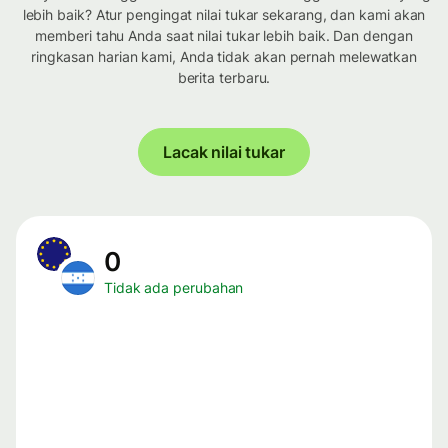
lebih baik? Atur pengingat nilai tukar sekarang, dan kami akan
memberi tahu Anda saat nilai tukar lebih baik. Dan dengan
ringkasan harian kami, Anda tidak akan pernah melewatkan
berita terbaru.
Lacak nilai tukar
0
Tidak ada perubahan