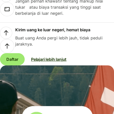
Jangan pernah khawatir tentang markup nilai
tukar atau biaya transaksi yang tinggi saat
berbelanja di luar negeri.
Kirim uang ke luar negeri, hemat biaya
Buat uang Anda pergi lebih jauh, tidak peduli
jaraknya.
Daftar
Pelajari lebih lanjut