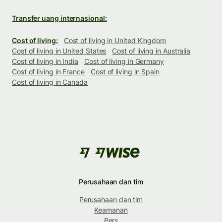
Transfer uang internasional:
Cost of living:
Cost of living in United Kingdom
Cost of living in United States
Cost of living in Australia
Cost of living in India
Cost of living in Germany
Cost of living in France
Cost of living in Spain
Cost of living in Canada
Perusahaan dan tim
Perusahaan dan tim
Keamanan
Pers