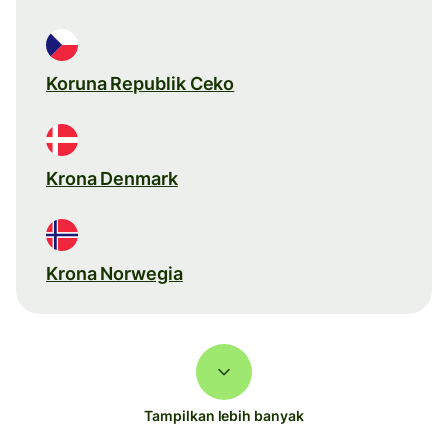
Koruna Republik Ceko
Krona Denmark
Krona Norwegia
Tampilkan lebih banyak