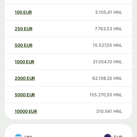
100
EUR
3.105,41
HNL
250
EUR
7.763,53
HNL
500
EUR
15.527,05
HNL
1000
EUR
31.054,10
HNL
2000
EUR
62.108,20
HNL
5000
EUR
155.270,50
HNL
10000
EUR
310.541
HNL