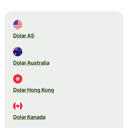
Dolar AS
Dolar Australia
Dolar Hong Kong
Dolar Kanada