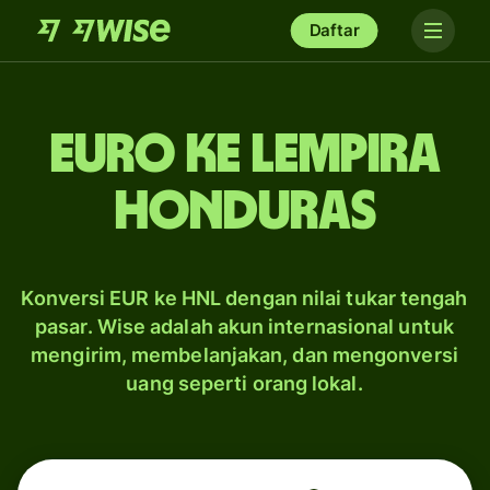
Daftar
euro ke lempira
Honduras
Konversi EUR ke HNL dengan nilai tukar tengah
pasar. Wise adalah akun internasional untuk
mengirim, membelanjakan, dan mengonversi
uang seperti orang lokal.