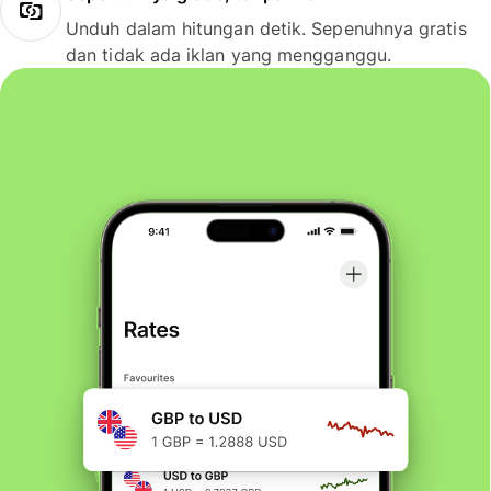
Unduh dalam hitungan detik. Sepenuhnya gratis
dan tidak ada iklan yang mengganggu.