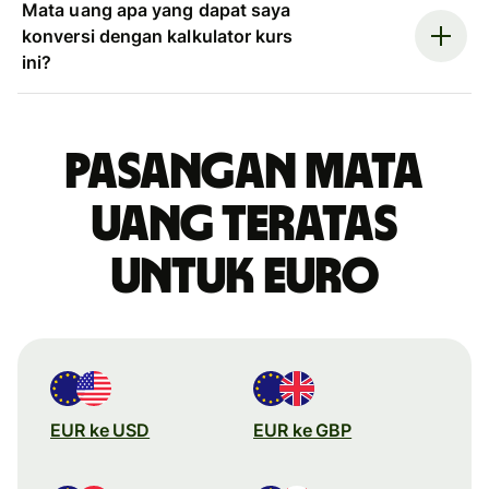
Mata uang apa yang dapat saya
konversi dengan kalkulator kurs
ini?
Pasangan mata
uang teratas
untuk euro
EUR ke USD
EUR ke GBP