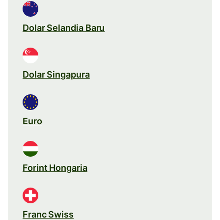
Dolar Selandia Baru
Dolar Singapura
Euro
Forint Hongaria
Franc Swiss