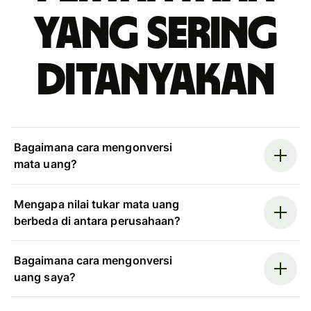
yang sering
ditanyakan
Bagaimana cara mengonversi
mata uang?
Mengapa nilai tukar mata uang
berbeda di antara perusahaan?
Bagaimana cara mengonversi
uang saya?