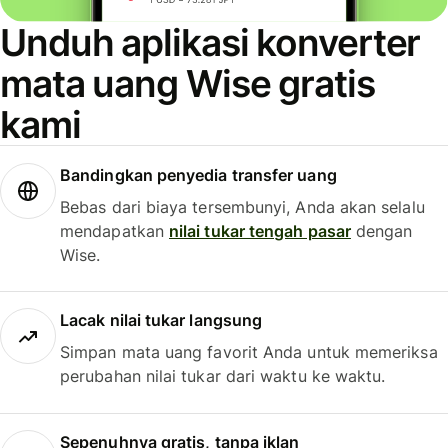
Unduh aplikasi konverter
mata uang Wise gratis
kami
Bandingkan penyedia transfer uang
Bebas dari biaya tersembunyi, Anda akan selalu
mendapatkan
nilai tukar tengah pasar
dengan
Wise.
Lacak nilai tukar langsung
Simpan mata uang favorit Anda untuk memeriksa
perubahan nilai tukar dari waktu ke waktu.
Sepenuhnya gratis, tanpa iklan