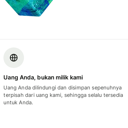
Uang Anda, bukan milik kami
Uang Anda dilindungi dan disimpan sepenuhnya
terpisah dari uang kami, sehingga selalu tersedia
untuk Anda.