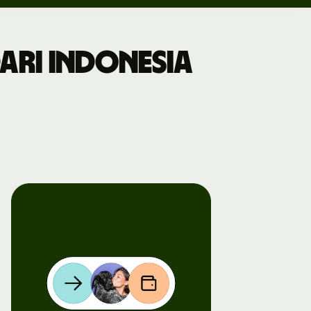
ari Indonesia