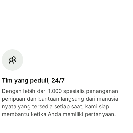
Tim yang peduli, 24/7
Dengan lebih dari 1.000 spesialis penanganan
penipuan dan bantuan langsung dari manusia
nyata yang tersedia setiap saat, kami siap
membantu ketika Anda memiliki pertanyaan.