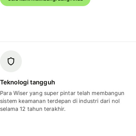
Teknologi tangguh
Para Wiser yang super pintar telah membangun
sistem keamanan terdepan di industri dari nol
selama 12 tahun terakhir.