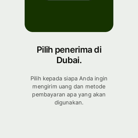
Pilih penerima di
Dubai.
Pilih kepada siapa Anda ingin
mengirim uang dan metode
pembayaran apa yang akan
digunakan.