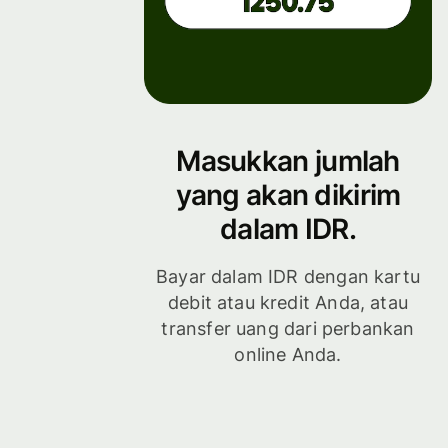
Masukkan jumlah
yang akan dikirim
dalam IDR.
Bayar dalam IDR dengan kartu
debit atau kredit Anda, atau
transfer uang dari perbankan
online Anda.