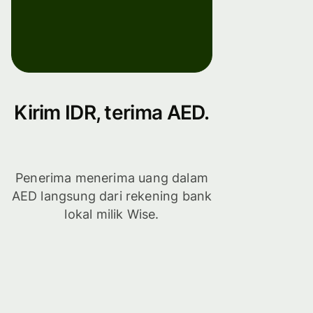
Kirim IDR, terima AED.
Penerima menerima uang dalam
AED langsung dari rekening bank
lokal milik Wise.