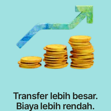
Transfer lebih besar.
Biaya lebih rendah.