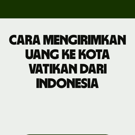
Cara mengirimkan
uang ke Kota
Vatikan dari
Indonesia