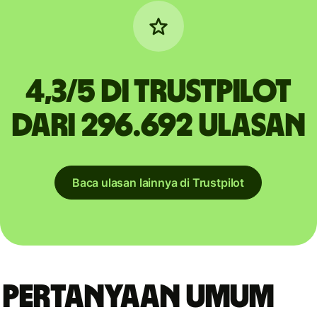
4,3/5 di Trustpilot
dari 296.692 ulasan
Baca ulasan lainnya di Trustpilot
Pertanyaan umum