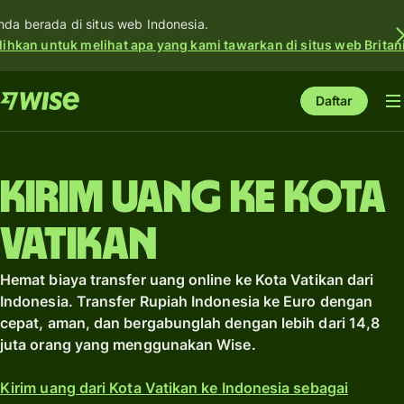
nda berada di situs web Indonesia.
lihkan untuk melihat apa yang kami tawarkan di situs web Britan
Daftar
Kirim uang ke Kota
Vatikan
Hemat biaya transfer uang online ke Kota Vatikan dari
Indonesia. Transfer Rupiah Indonesia ke Euro dengan
cepat, aman, dan bergabunglah dengan lebih dari 14,8
juta orang yang menggunakan Wise.
Kirim uang dari Kota Vatikan ke Indonesia sebagai