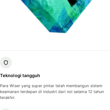
Teknologi tangguh
Para Wiser yang super pintar telah membangun sistem
keamanan terdepan di industri dari nol selama 12 tahun
terakhir.