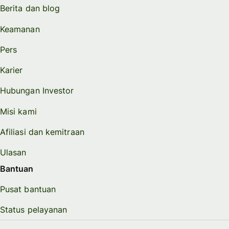
Berita dan blog
Keamanan
Pers
Karier
Hubungan Investor
Misi kami
Afiliasi dan kemitraan
Ulasan
Bantuan
Pusat bantuan
Status pelayanan