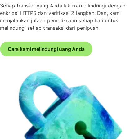
Setiap transfer yang Anda lakukan dilindungi dengan
enkripsi HTTPS dan verifikasi 2 langkah. Dan, kami
menjalankan jutaan pemeriksaan setiap hari untuk
melindungi setiap transaksi dari penipuan.
Cara kami melindungi uang Anda