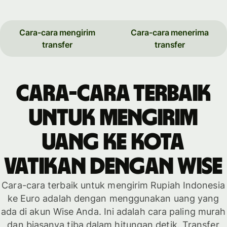
Cara-cara mengirim
Cara-cara menerima
transfer
transfer
Cara-cara terbaik
untuk mengirim
uang ke Kota
Vatikan dengan WISE
Cara-cara terbaik untuk mengirim Rupiah Indonesia
ke Euro adalah dengan menggunakan uang yang
ada di akun Wise Anda. Ini adalah cara paling murah
dan biasanya tiba dalam hitungan detik. Transfer