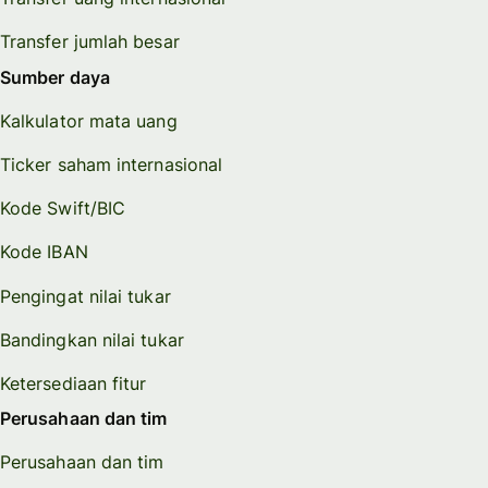
Transfer jumlah besar
Sumber daya
Kalkulator mata uang
Ticker saham internasional
Kode Swift/BIC
Kode IBAN
Pengingat nilai tukar
Bandingkan nilai tukar
Ketersediaan fitur
Perusahaan dan tim
Perusahaan dan tim