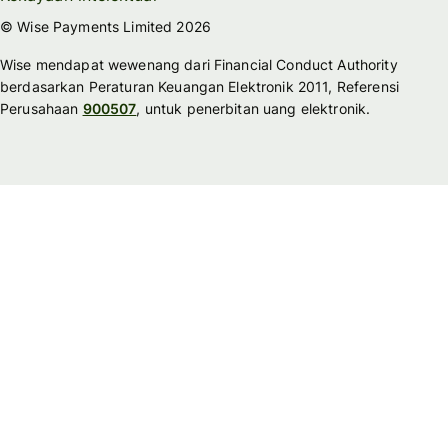
© Wise Payments Limited 2026
Wise mendapat wewenang dari Financial Conduct Authority
berdasarkan Peraturan Keuangan Elektronik 2011, Referensi
Perusahaan
900507
, untuk penerbitan uang elektronik.