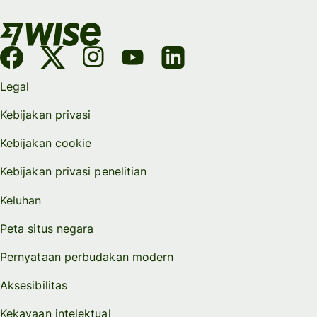
Legal
Kebijakan privasi
Kebijakan cookie
Kebijakan privasi penelitian
Keluhan
Peta situs negara
Pernyataan perbudakan modern
Aksesibilitas
Kekayaan intelektual