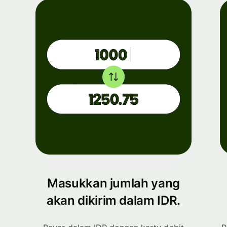
Masukkan jumlah yang
akan dikirim dalam IDR.