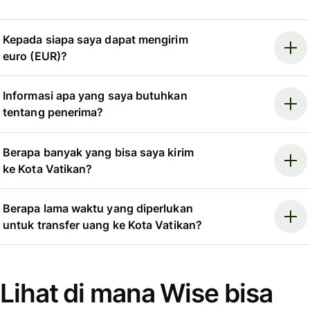
Kepada siapa saya dapat mengirim
euro (EUR)?
Informasi apa yang saya butuhkan
tentang penerima?
Berapa banyak yang bisa saya kirim
ke Kota Vatikan?
Berapa lama waktu yang diperlukan
untuk transfer uang ke Kota Vatikan?
Lihat di mana Wise bisa