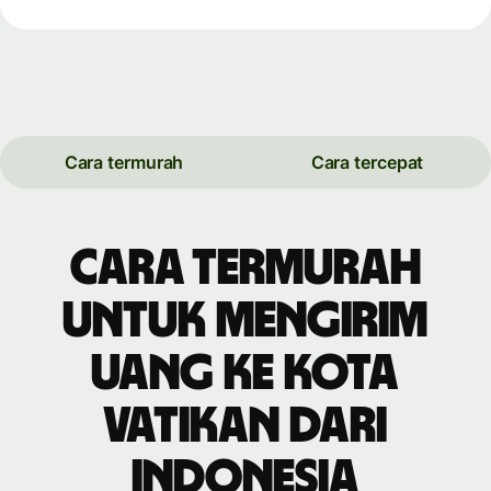
Cara termurah
Cara tercepat
Cara termurah
untuk mengirim
uang ke Kota
Vatikan dari
Indonesia