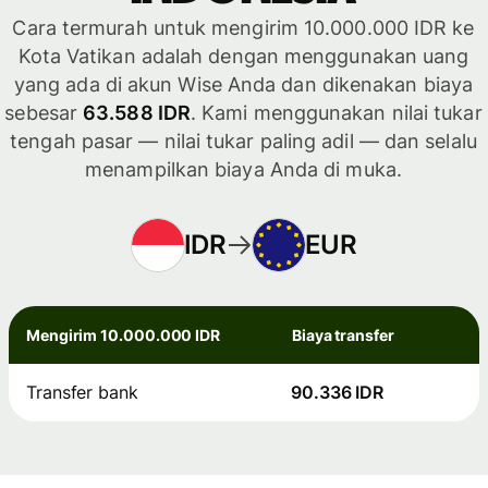
Cara termurah untuk mengirim 10.000.000 IDR ke
Kota Vatikan adalah dengan menggunakan uang
yang ada di akun Wise Anda dan dikenakan biaya
sebesar
63.588 IDR
. Kami menggunakan nilai tukar
tengah pasar — nilai tukar paling adil — dan selalu
menampilkan biaya Anda di muka.
IDR
EUR
Mengirim 10.000.000 IDR
Biaya transfer
Transfer bank
90.336 IDR