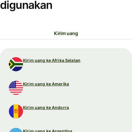
digunakan
Kirim uang
Kirim uang ke Afrika Selatan
Kirim uang ke Amerika
Kirim uang ke Andorra
Kirim uang ke Argentina