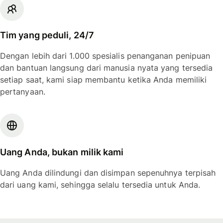
Tim yang peduli, 24/7
Dengan lebih dari 1.000 spesialis penanganan penipuan
dan bantuan langsung dari manusia nyata yang tersedia
setiap saat, kami siap membantu ketika Anda memiliki
pertanyaan.
Uang Anda, bukan milik kami
Uang Anda dilindungi dan disimpan sepenuhnya terpisah
dari uang kami, sehingga selalu tersedia untuk Anda.