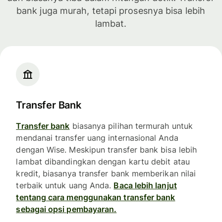
bank juga murah, tetapi prosesnya bisa lebih
lambat.
Transfer Bank
Transfer bank
biasanya pilihan termurah untuk
mendanai transfer uang internasional Anda
dengan Wise. Meskipun transfer bank bisa lebih
lambat dibandingkan dengan kartu debit atau
kredit, biasanya transfer bank memberikan nilai
terbaik untuk uang Anda.
Baca lebih lanjut
tentang cara menggunakan transfer bank
sebagai opsi pembayaran.