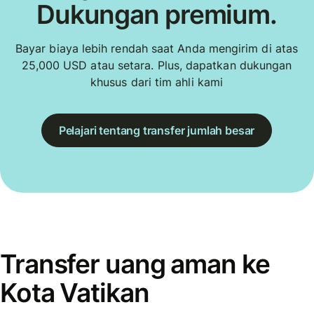
Dukungan premium.
Bayar biaya lebih rendah saat Anda mengirim di atas
25,000 USD atau setara. Plus, dapatkan dukungan
khusus dari tim ahli kami
Pelajari tentang transfer jumlah besar
Transfer uang aman ke
Kota Vatikan