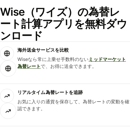
Wise（ワイズ）の為替レ
ート計算アプリを無料ダウ
ンロード
海外送金サービスを比較
Wiseなら常に上乗せ手数料のない
ミッドマーケット
為替レート
で、お得に送金できます。
リアルタイム為替レートを追跡
お気に入りの通貨を保存して、為替レートの変動を確
認できます。