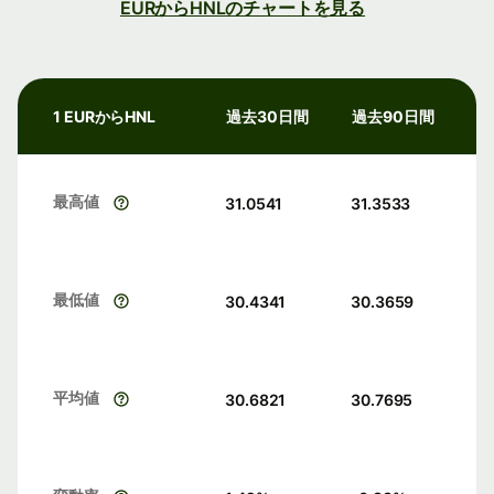
EURからHNLのチャートを見る
1 EURからHNL
過去30日間
過去90日間
最高値
31.0541
31.3533
最低値
30.4341
30.3659
平均値
30.6821
30.7695