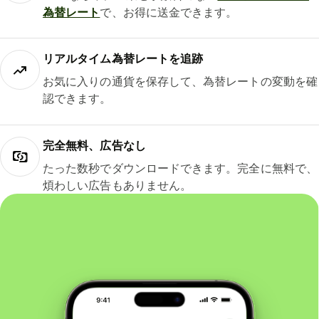
為替レート
で、お得に送金できます。
リアルタイム為替レートを追跡
お気に入りの通貨を保存して、為替レートの変動を確
認できます。
完全無料、広告なし
たった数秒でダウンロードできます。完全に無料で、
煩わしい広告もありません。