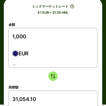
ミッドマーケットレート
€1 EUR = 31.05 HNL
金額
EUR
両替額