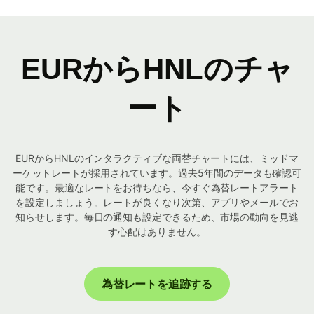
EURからHNLのチャ
ート
EURからHNLのインタラクティブな両替チャートには、ミッドマ
ーケットレートが採用されています。過去5年間のデータも確認可
能です。最適なレートをお待ちなら、今すぐ為替レートアラート
を設定しましょう。レートが良くなり次第、アプリやメールでお
知らせします。毎日の通知も設定できるため、市場の動向を見逃
す心配はありません。
為替レートを追跡する