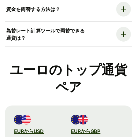
資金を両替する方法は？
為替レート計算ツールで両替できる
通貨は？
ユーロのトップ通貨
ペア
EURからUSD
EURからGBP