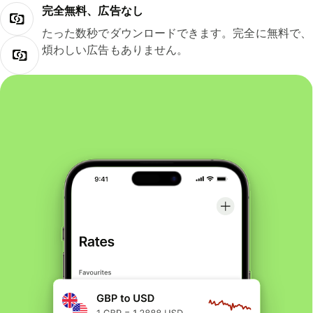
完全無料、広告なし
たった数秒でダウンロードできます。完全に無料で、
煩わしい広告もありません。