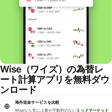
Wise（ワイズ）の為替レ
ート計算アプリを無料ダウ
ンロード
海外送金サービスを比較
Wiseなら常に上乗せ手数料のない
ミッドマーケット