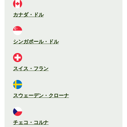
カナダ・ドル
シンガポール・ドル
スイス・フラン
スウェーデン・クローナ
チェコ・コルナ