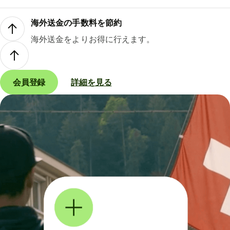
海外送金の手数料を節約
海外送金をよりお得に行えます。
会員登録
詳細を見る