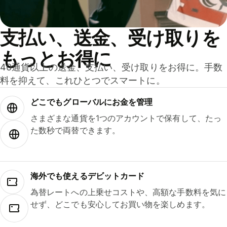
支払い、送金、受け取りを
もっとお得に
40通貨以上の送金、支払い、受け取りをお得に。手数
料を抑えて、これひとつでスマートに。
どこでもグ⁠ロ⁠ー⁠バ⁠ルにお金を管理
さまざまな通貨を1つのアカウントで保有して、たっ
た数秒で両替できます。
海外でも使えるデビットカード
為替レートへの上乗せコストや、高額な手数料を気に
せず、どこでも安心してお買い物を楽しめます。