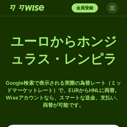
会員登録
ユーロからホンジ
ュラス・レンピラ
Google検索で表示される実際の為替レート（ミッ
ドマーケットレート）で、EURからHNLに両替。
Wiseアカウントなら、スマートな送金、支払い、
両替が可能です。