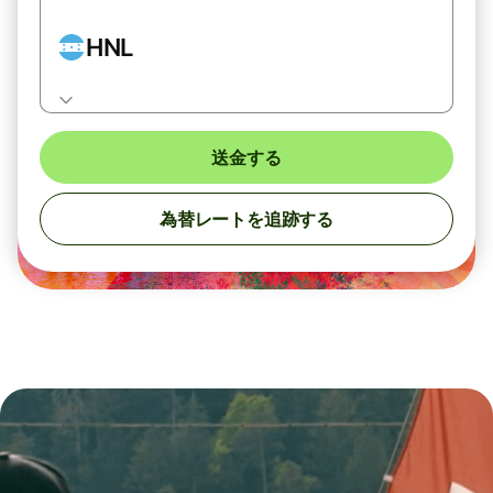
HNL
送金する
為替レートを追跡する