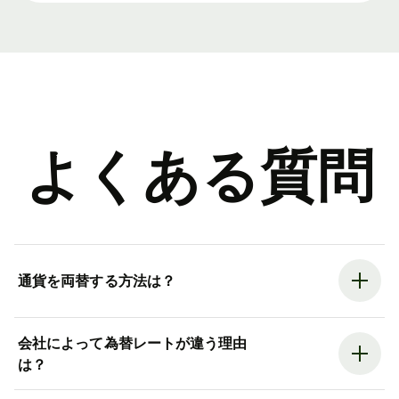
よくある質問
通貨を両替する方法は？
会社によって為替レートが違う理由
は？