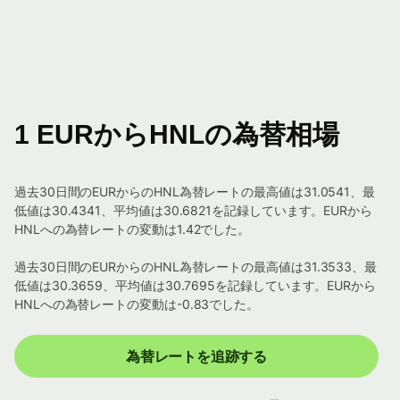
1 EURからHNLの為替相場
過去30日間のEURからのHNL為替レートの最高値は31.0541、最
低値は30.4341、平均値は30.6821を記録しています。EURから
HNLへの為替レートの変動は1.42でした。
過去30日間のEURからのHNL為替レートの最高値は31.3533、最
低値は30.3659、平均値は30.7695を記録しています。EURから
HNLへの為替レートの変動は-0.83でした。
為替レートを追跡する