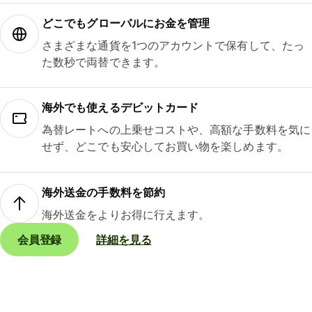
どこでもグ⁠ロ⁠ー⁠バ⁠ルにお金を管理
さまざまな通貨を1つのアカウントで保有して、たっ
た数秒で両替できます。
海外でも使えるデビットカード
為替レートへの上乗せコストや、高額な手数料を気に
せず、どこでも安心してお買い物を楽しめます。
海外送金の手数料を節約
海外送金をよりお得に行えます。
会員登録
詳細を見る