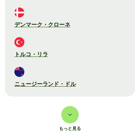
デンマーク・クローネ
トルコ・リラ
ニュージーランド・ドル
もっと見る