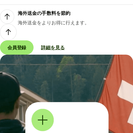
海外送金の手数料を節約
海外送金をよりお得に行えます。
会員登録
詳細を見る