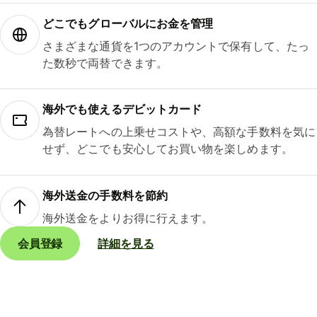
どこでもグ⁠ロ⁠ー⁠バ⁠ルにお金を管理
さまざまな通貨を1つのアカウントで保有して、たっ
た数秒で両替できます。
海外でも使えるデビットカード
為替レートへの上乗せコストや、高額な手数料を気に
せず、どこでも安心してお買い物を楽しめます。
海外送金の手数料を節約
海外送金をよりお得に行えます。
会員登録
詳細を見る