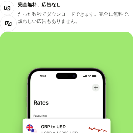
完全無料、広告なし
たった数秒でダウンロードできます。完全に無料で、
煩わしい広告もありません。