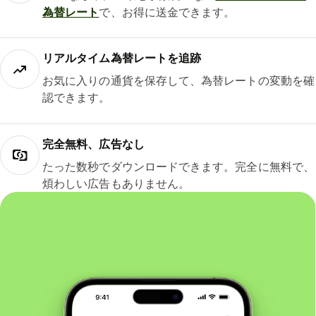
為替レート
で、お得に送金できます。
リアルタイム為替レートを追跡
お気に入りの通貨を保存して、為替レートの変動を確
認できます。
完全無料、広告なし
たった数秒でダウンロードできます。完全に無料で、
煩わしい広告もありません。