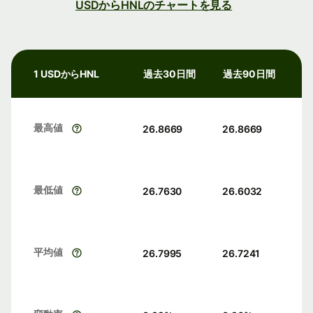
USDからHNLのチャートを見る
1 USDからHNL
過去30日間
過去90日間
最高値
26.8669
26.8669
最低値
26.7630
26.6032
平均値
26.7995
26.7241