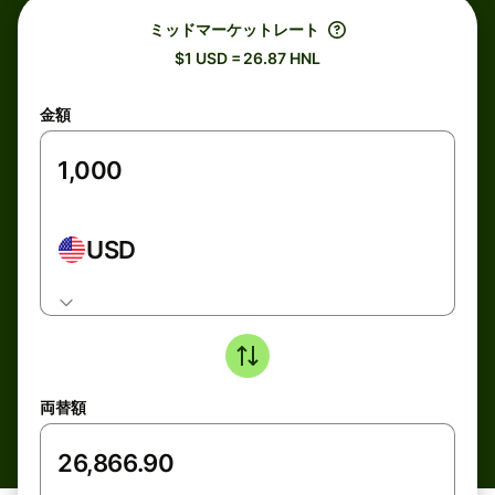
ミッドマーケットレート
$1 USD = 26.87 HNL
金額
USD
両替額