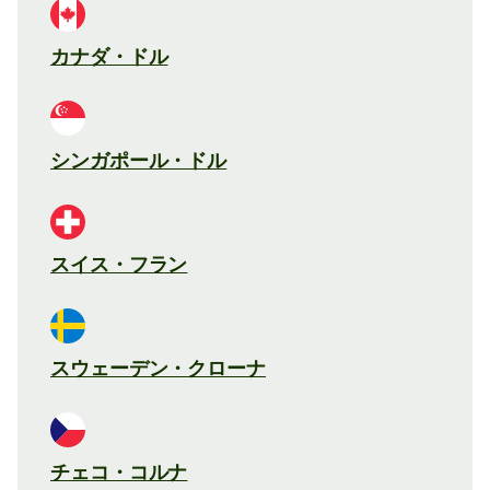
カナダ・ドル
シンガポール・ドル
スイス・フラン
スウェーデン・クローナ
チェコ・コルナ