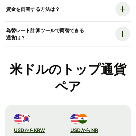
資金を両替する方法は？
為替レート計算ツールで両替できる
通貨は？
米ドルのトップ通貨
ペア
USDからKRW
USDからINR