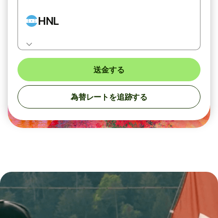
HNL
送金する
為替レートを追跡する