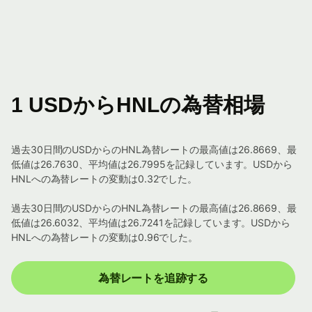
1 USDからHNLの為替相場
過去30日間のUSDからのHNL為替レートの最高値は26.8669、最
低値は26.7630、平均値は26.7995を記録しています。USDから
HNLへの為替レートの変動は0.32でした。
過去30日間のUSDからのHNL為替レートの最高値は26.8669、最
低値は26.6032、平均値は26.7241を記録しています。USDから
HNLへの為替レートの変動は0.96でした。
為替レートを追跡する