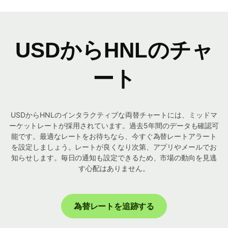
USDからHNLのチャ
ート
USDからHNLのインタラクティブな両替チャートには、ミッドマ
ーケットレートが採用されています。過去5年間のデータも確認可
能です。最適なレートをお待ちなら、今すぐ為替レートアラート
を設定しましょう。レートが良くなり次第、アプリやメールでお
知らせします。毎日の通知も設定できるため、市場の動向を見逃
す心配はありません。
為替レートを追跡する