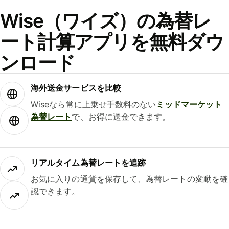
Wise（ワイズ）の為替レ
ート計算アプリを無料ダウ
ンロード
海外送金サービスを比較
Wiseなら常に上乗せ手数料のない
ミッドマーケット
為替レート
で、お得に送金できます。
リアルタイム為替レートを追跡
お気に入りの通貨を保存して、為替レートの変動を確
認できます。