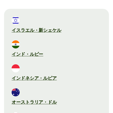
イスラエル・新シェケル
インド・ルピー
インドネシア・ルピア
オーストラリア・ドル