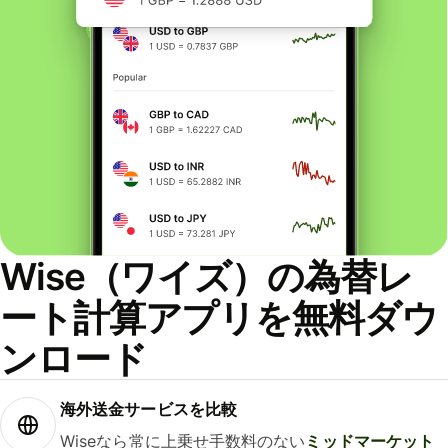
Wise（ワイズ）の為替レ
ート計算アプリを無料ダウ
ンロード
海外送金サービスを比較
Wiseなら常に上乗せ手数料のない
ミッドマーケット