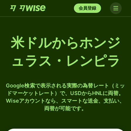
会員登録
米ドルからホンジ
ュラス・レンピラ
Google検索で表示される実際の為替レート（ミッ
ドマーケットレート）で、USDからHNLに両替。
Wiseアカウントなら、スマートな送金、支払い、
両替が可能です。