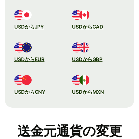
USDからJPY
USDからCAD
USDからEUR
USDからGBP
USDからCNY
USDからMXN
送金元通貨の変更