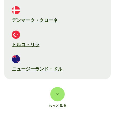
デンマーク・クローネ
トルコ・リラ
ニュージーランド・ドル
もっと見る