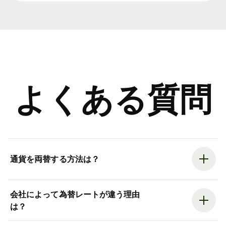
よくある質問
通貨を両替する方法は？
会社によって為替レートが違う理由
は？