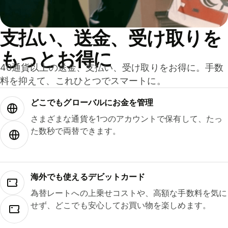
支払い、送金、受け取りを
もっとお得に
40通貨以上の送金、支払い、受け取りをお得に。手数
料を抑えて、これひとつでスマートに。
どこでもグ⁠ロ⁠ー⁠バ⁠ルにお金を管理
さまざまな通貨を1つのアカウントで保有して、たっ
た数秒で両替できます。
海外でも使えるデビットカード
為替レートへの上乗せコストや、高額な手数料を気に
せず、どこでも安心してお買い物を楽しめます。