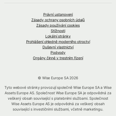
Právní ustanovení
Zásady ochrany osobních údajů
Zásady používání cookies
Stížnosti
Lokální stránky
Prohlášení ohledně moderního otroctví
Duševní vlastnictví
Podvody
Orgány činné v trestním řízení
© Wise Europe SA 2026
Tyto webové stránky provozují společně Wise Europe SA a Wise
Assets Europe AS. Společnost Wise Europe SA je odpovědná za
veškerý obsah související s platebními službami. Společnost
Wise Assets Europe AS je odpovědná za veškerý obsah
související s investičními službami, včetně marketingu.