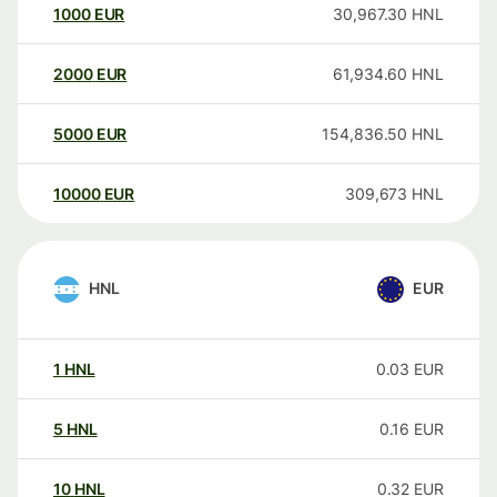
1000
EUR
30,967.30
HNL
2000
EUR
61,934.60
HNL
5000
EUR
154,836.50
HNL
10000
EUR
309,673
HNL
HNL
EUR
1
HNL
0.03
EUR
5
HNL
0.16
EUR
10
HNL
0.32
EUR