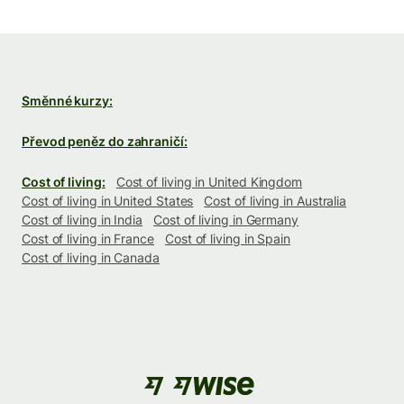
Směnné kurzy:
Převod peněz do zahraničí:
Cost of living:
Cost of living in United Kingdom
Cost of living in United States
Cost of living in Australia
Cost of living in India
Cost of living in Germany
Cost of living in France
Cost of living in Spain
Cost of living in Canada