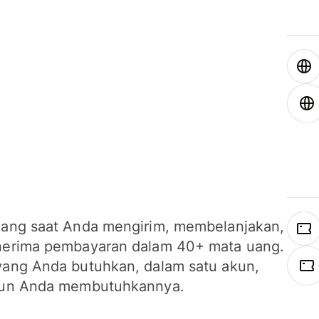
ang saat Anda mengirim, membelanjakan,
erima pembayaran dalam 40+ mata uang.
ang Anda butuhkan, dalam satu akun,
un Anda membutuhkannya.