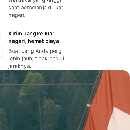
saat berbelanja di luar
negeri.
Kirim uang ke luar
negeri, hemat biaya
Buat uang Anda pergi
lebih jauh, tidak peduli
jaraknya.