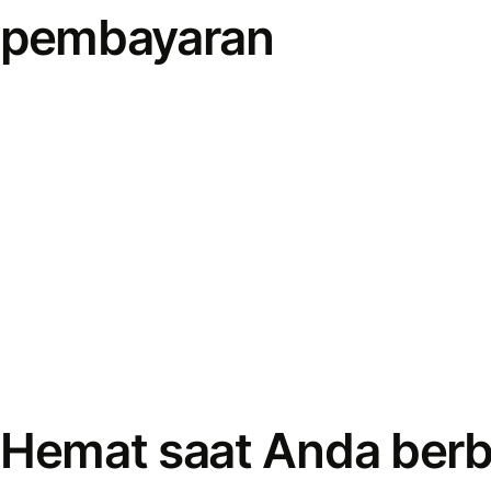
pembayaran
Hemat saat Anda berb