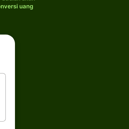
onversi uang