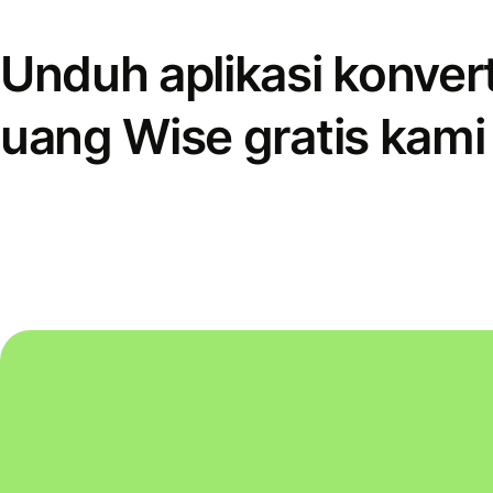
Unduh aplikasi konver
uang Wise gratis kami