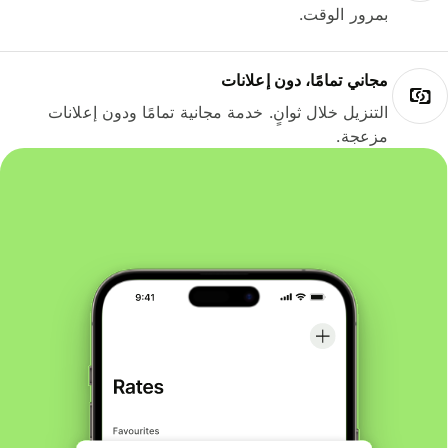
بمرور الوقت.
مجاني تمامًا، دون إعلانات
التنزيل خلال ثوانٍ. خدمة مجانية تمامًا ودون إعلانات
مزعجة.