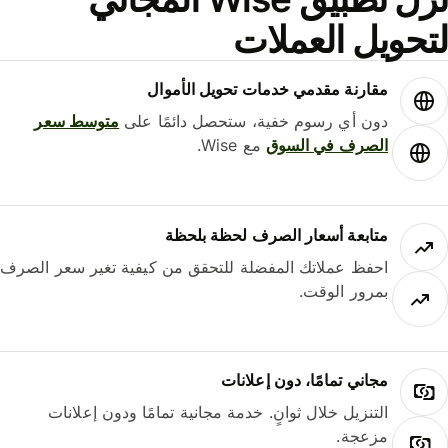
حويل العملات
مقارنة مقدمي خدمات تحويل الأموال
دون أي رسوم خفية، ستحصل دائمًا على
متوسط ​​سعر
الصرف في السوق
مع Wise.
متابعة أسعار الصرف لحظة بلحظة
احفظ عملاتك المفضلة للتحقق من كيفية تغير سعر الصرف
بمرور الوقت.
مجاني تمامًا، دون إعلانات
التنزيل خلال ثوانٍ. خدمة مجانية تمامًا ودون إعلانات
مزعجة.