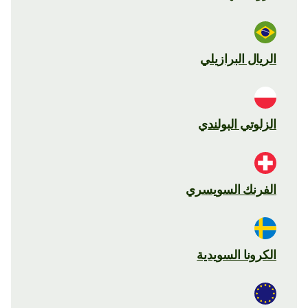
الريال البرازيلي
الزلوتي البولندي
الفرنك السويسري
الكرونا السويدية