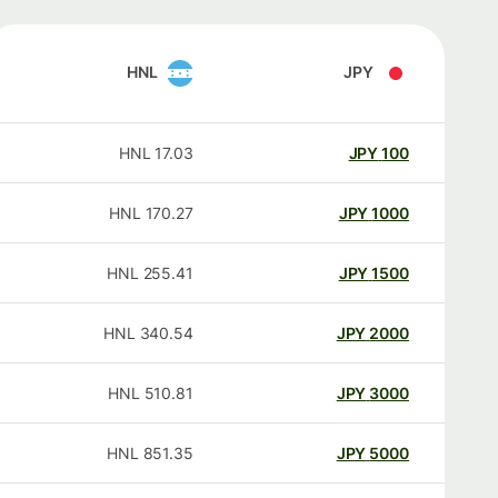
HNL
JPY
HNL
17.03
JPY
100
HNL
170.27
JPY
1000
HNL
255.41
JPY
1500
HNL
340.54
JPY
2000
HNL
510.81
JPY
3000
HNL
851.35
JPY
5000