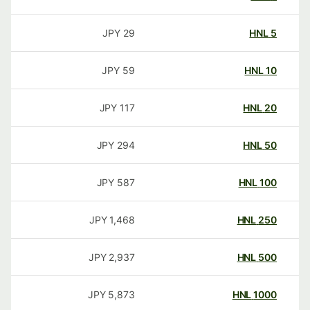
JPY
29
HNL
5
JPY
59
HNL
10
JPY
117
HNL
20
JPY
294
HNL
50
JPY
587
HNL
100
JPY
1,468
HNL
250
JPY
2,937
HNL
500
JPY
5,873
HNL
1000