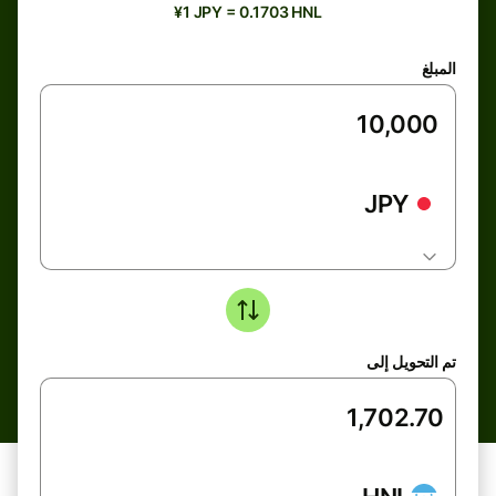
¥1 JPY = 0.1703 HNL
المبلغ
JPY
تم التحويل إلى