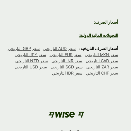
أسعار الصرف:
التحويلات المالية الدولية:
أسعار الصرف التاريخية:
سعر AUD التاريخي
سعر GBP التاريخي
سعر MXN التاريخي
سعر EUR التاريخي
سعر JPY التاريخي
سعر CAD التاريخي
سعر INR التاريخي
سعر NZD التاريخي
سعر ZAR التاريخي
سعر SGD التاريخي
سعر USD التاريخي
سعر CHF التاريخي
سعر IDR التاريخي