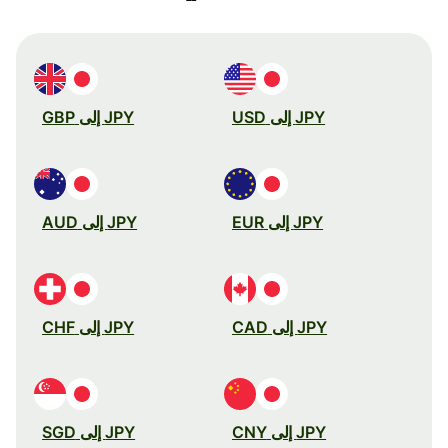
JPY إلى USD
JPY إلى GBP
JPY إلى EUR
JPY إلى AUD
JPY إلى CAD
JPY إلى CHF
JPY إلى CNY
JPY إلى SGD