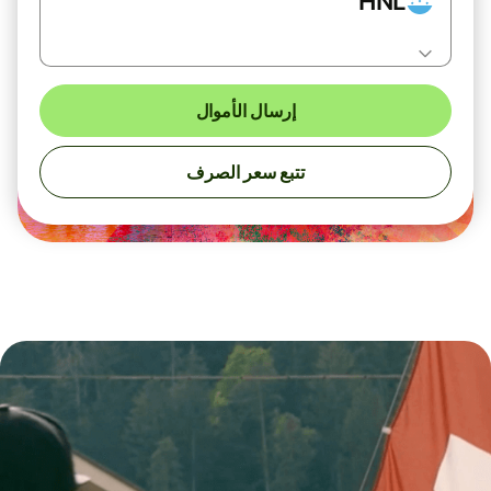
HNL
إرسال الأموال
تتبع سعر الصرف