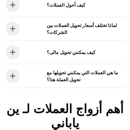
كيف أحول العملات؟
لماذا تختلف أسعار تحويل العملات بين
الشركات؟
كيف يمكنني تحويل مالى؟
ما هي العملات التي يمكنني تحويلها مع
تحويل العملة هذا؟
أهم أزواج العملات لـ ين
ياباني