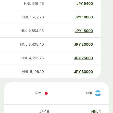
HNL
919.46
JPY
5400
HNL
1,702.70
JPY
10000
HNL
2,554.05
JPY
15000
HNL
3,405.40
JPY
20000
HNL
4,256.75
JPY
25000
HNL
5,108.10
JPY
30000
JPY
HNL
JPY
6
HNL
1