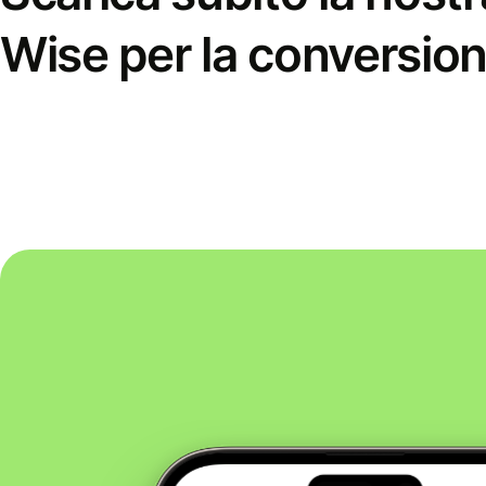
Wise per la conversion