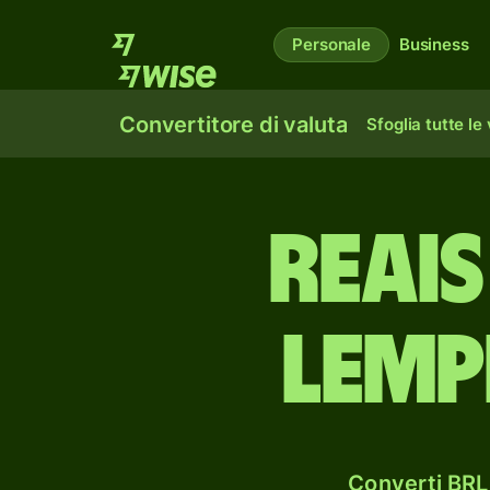
Personale
Business
Convertitore di valuta
Sfoglia tutte le
reais
lemp
Converti BRL 