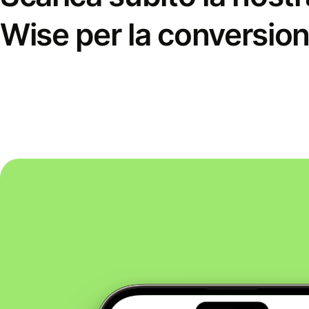
Wise per la conversion