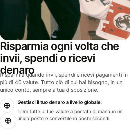
Risparmia ogni volta che
invii, spendi o ricevi
denaro
Risparmia quando invii, spendi e ricevi pagamenti in
più di 40 valute. Tutto ciò di cui hai bisogno, in un
unico conto, sempre a tua disposizione.
Gestisci il tuo denaro a livello globale.
Tieni tutte le tue valute a portata di mano in un
unico posto e convertile in pochi secondi.