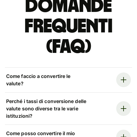
Domande
Frequenti
(FAQ)
Come faccio a convertire le
valute?
Perché i tassi di conversione delle
valute sono diverse tra le varie
istituzioni?
Come posso convertire il mio