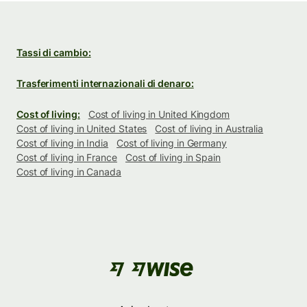
Tassi di cambio:
Trasferimenti internazionali di denaro:
Cost of living:
Cost of living in United Kingdom
Cost of living in United States
Cost of living in Australia
Cost of living in India
Cost of living in Germany
Cost of living in France
Cost of living in Spain
Cost of living in Canada