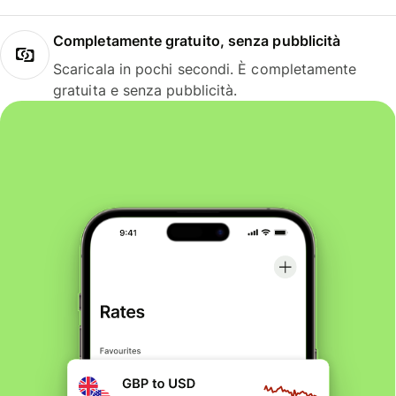
Completamente gratuito, senza pubblicità
Scaricala in pochi secondi. È completamente
gratuita e senza pubblicità.