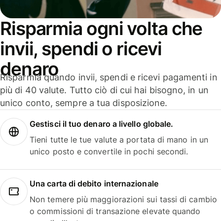
Risparmia ogni volta che
invii, spendi o ricevi
denaro
Risparmia quando invii, spendi e ricevi pagamenti in
più di 40 valute. Tutto ciò di cui hai bisogno, in un
unico conto, sempre a tua disposizione.
Gestisci il tuo denaro a livello globale.
Tieni tutte le tue valute a portata di mano in un
unico posto e convertile in pochi secondi.
Una carta di debito internazionale
Non temere più maggiorazioni sui tassi di cambio
o commissioni di transazione elevate quando