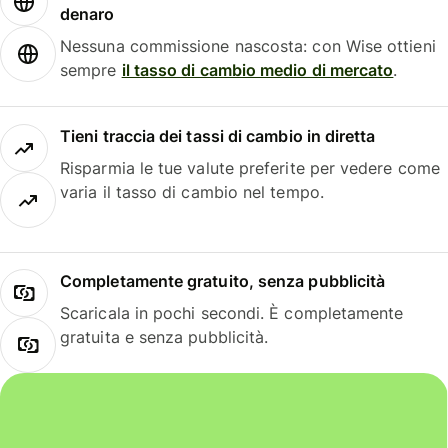
denaro
Nessuna commissione nascosta: con Wise ottieni
sempre
il tasso di cambio medio di mercato
.
Tieni traccia dei tassi di cambio in diretta
Risparmia le tue valute preferite per vedere come
varia il tasso di cambio nel tempo.
Completamente gratuito, senza pubblicità
Scaricala in pochi secondi. È completamente
gratuita e senza pubblicità.