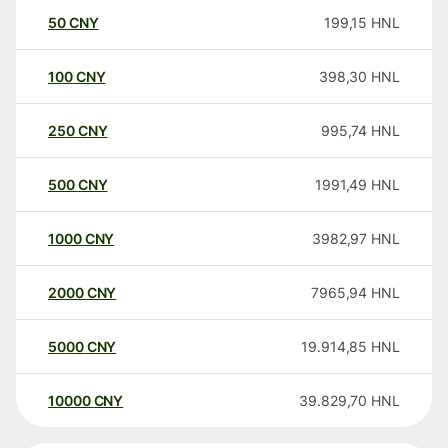
50
CNY
199,15
HNL
100
CNY
398,30
HNL
250
CNY
995,74
HNL
500
CNY
1991,49
HNL
1000
CNY
3982,97
HNL
2000
CNY
7965,94
HNL
5000
CNY
19.914,85
HNL
10000
CNY
39.829,70
HNL