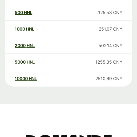
500
HNL
125,53
CNY
1000
HNL
251,07
CNY
2000
HNL
502,14
CNY
5000
HNL
1255,35
CNY
10000
HNL
2510,69
CNY