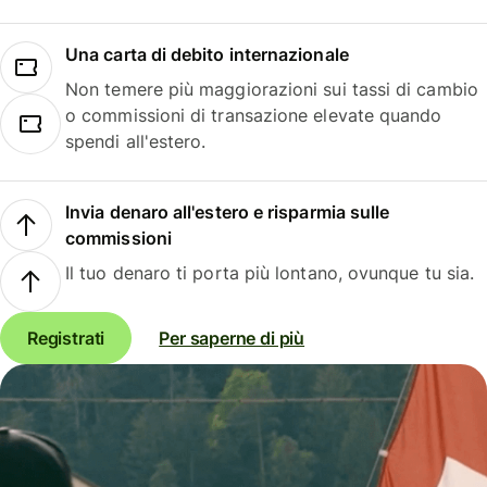
Una carta di debito internazionale
Non temere più maggiorazioni sui tassi di cambio
o commissioni di transazione elevate quando
spendi all'estero.
Invia denaro all'estero e risparmia sulle
commissioni
Il tuo denaro ti porta più lontano, ovunque tu sia.
Registrati
Per saperne di più