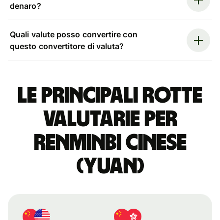
denaro?
Quali valute posso convertire con
questo convertitore di valuta?
Le principali rotte
valutarie per
renminbi cinese
(yuan)