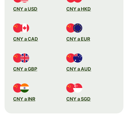
CNY a USD
CNY a HKD
CNY a CAD
CNY a EUR
CNY a GBP
CNY a AUD
CNY a INR
CNY a SGD