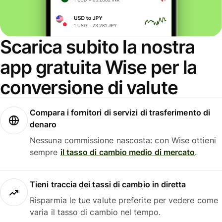
Scarica subito la nostra
app gratuita Wise per la
conversione di valute
Compara i fornitori di servizi di trasferimento di
denaro
Nessuna commissione nascosta: con Wise ottieni
sempre
il tasso di cambio medio di mercato
.
Tieni traccia dei tassi di cambio in diretta
Risparmia le tue valute preferite per vedere come
varia il tasso di cambio nel tempo.