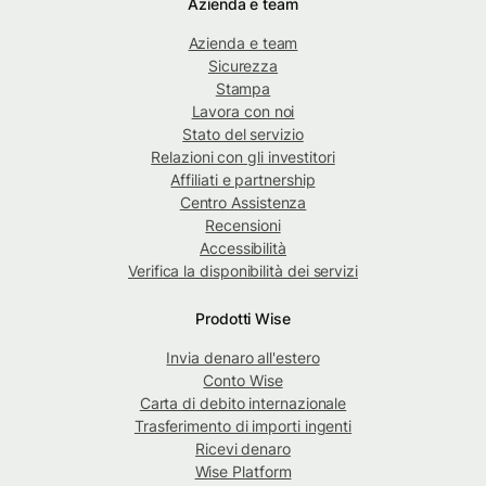
Azienda e team
Azienda e team
Sicurezza
Stampa
Lavora con noi
Stato del servizio
Relazioni con gli investitori
Affiliati e partnership
Centro Assistenza
Recensioni
Accessibilità
Verifica la disponibilità dei servizi
Prodotti Wise
Invia denaro all'estero
Conto Wise
Carta di debito internazionale
Trasferimento di importi ingenti
Ricevi denaro
Wise Platform