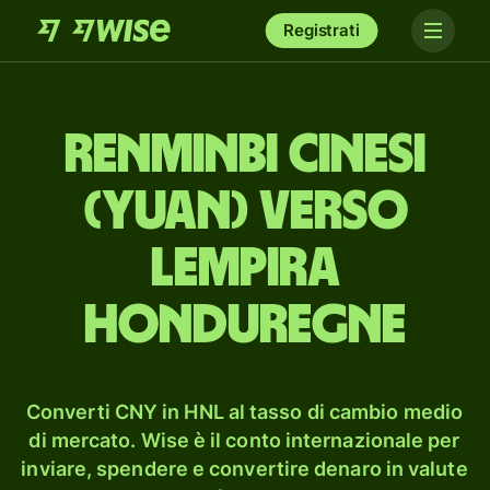
Registrati
renminbi cinesi
(yuan) verso
lempira
honduregne
Converti CNY in HNL al tasso di cambio medio
di mercato. Wise è il conto internazionale per
inviare, spendere e convertire denaro in valute