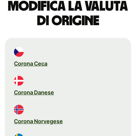
Modifica la valuta
di origine
Corona Ceca
Corona Danese
Corona Norvegese