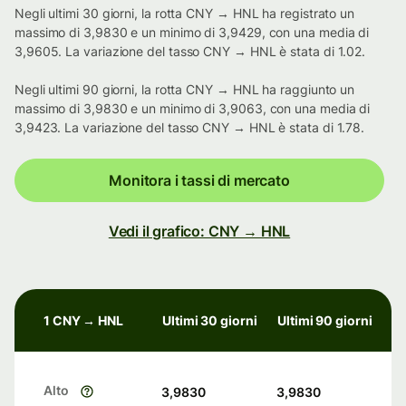
Negli ultimi 30 giorni, la rotta CNY → HNL ha registrato un
massimo di 3,9830 e un minimo di 3,9429, con una media di
3,9605. La variazione del tasso CNY → HNL è stata di 1.02.
Negli ultimi 90 giorni, la rotta CNY → HNL ha raggiunto un
massimo di 3,9830 e un minimo di 3,9063, con una media di
3,9423. La variazione del tasso CNY → HNL è stata di 1.78.
Monitora i tassi di mercato
Vedi il grafico: CNY → HNL
1 CNY → HNL
Ultimi 30 giorni
Ultimi 90 giorni
Alto
3,9830
3,9830