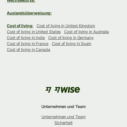
Wechselkurse:
Auslandsüberweisung:
Cost of living:
Cost of living in United Kingdom
Cost of living in United States
Cost of living in Australia
Cost of living in India
Cost of living in Germany
Cost of living in France
Cost of living in Spain
Cost of living in Canada
Unternehmen und Team
Unternehmen und Team
Sicherheit