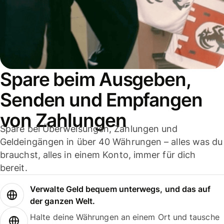
Spare beim Ausgeben,
Senden und Empfangen
von Zahlungen
Spare bei Überweisungen, Zahlungen und
Geldeingängen in über 40 Währungen – alles was du
brauchst, alles in einem Konto, immer für dich
bereit.
Verwalte Geld bequem unterwegs, und das auf
der ganzen Welt.
Halte deine Währungen an einem Ort und tausche