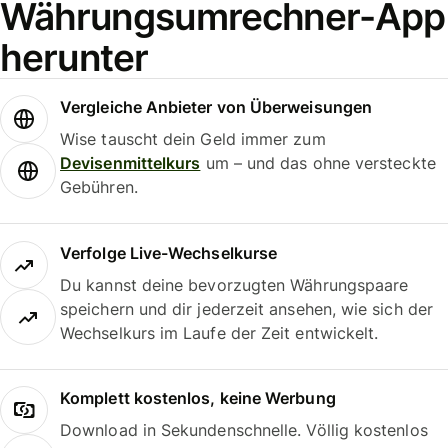
Währungsumrechner-App
herunter
Vergleiche Anbieter von Überweisungen
Wise tauscht dein Geld immer zum
Devisenmittelkurs
um – und das ohne versteckte
Gebühren.
Verfolge Live-Wechselkurse
Du kannst deine bevorzugten Währungspaare
speichern und dir jederzeit ansehen, wie sich der
Wechselkurs im Laufe der Zeit entwickelt.
Komplett kostenlos, keine Werbung
Download in Sekundenschnelle. Völlig kostenlos