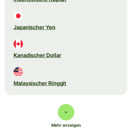
Japanischer Yen
Kanadischer Dollar
Malaysischer Ringgit
Mehr anzeigen