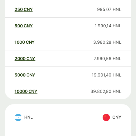
250
CNY
995,07
HNL
500
CNY
1.990,14
HNL
1000
CNY
3.980,28
HNL
2000
CNY
7.960,56
HNL
5000
CNY
19.901,40
HNL
10000
CNY
39.802,80
HNL
HNL
CNY