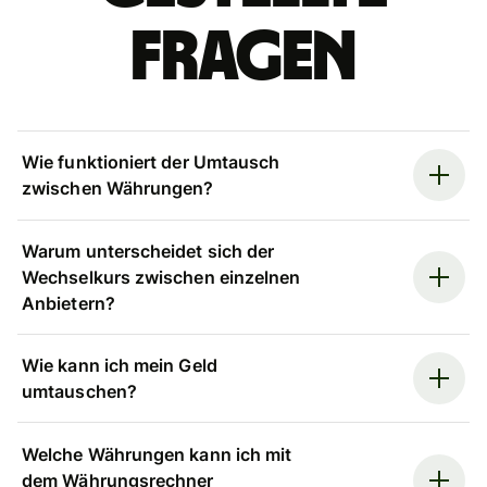
Fragen
Wie funktioniert der Umtausch
zwischen Währungen?
Warum unterscheidet sich der
Wechselkurs zwischen einzelnen
Anbietern?
Wie kann ich mein Geld
umtauschen?
Welche Währungen kann ich mit
dem Währungsrechner