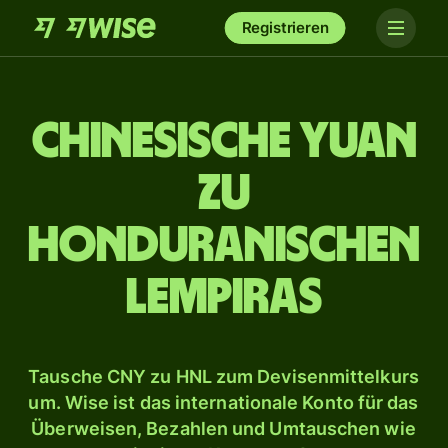
Registrieren
Chinesische Yuan
zu
honduranischen
Lempiras
Tausche CNY zu HNL zum Devisenmittelkurs
um. Wise ist das internationale Konto für das
Überweisen, Bezahlen und Umtauschen wie