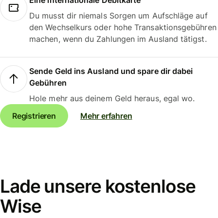
Eine internationale Debitkarte
Du musst dir niemals Sorgen um Aufschläge auf
den Wechselkurs oder hohe Transaktionsgebühren
machen, wenn du Zahlungen im Ausland tätigst.
Sende Geld ins Ausland und spare dir dabei
Gebühren
Hole mehr aus deinem Geld heraus, egal wo.
Registrieren
Mehr erfahren
Lade unsere kostenlose
Wise