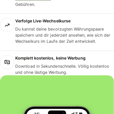
Gebühren.
Verfolge Live-Wechselkurse
Du kannst deine bevorzugten Währungspaare
speichern und dir jederzeit ansehen, wie sich der
Wechselkurs im Laufe der Zeit entwickelt.
Komplett kostenlos, keine Werbung
Download in Sekundenschnelle. Völlig kostenlos
und ohne lästige Werbung.