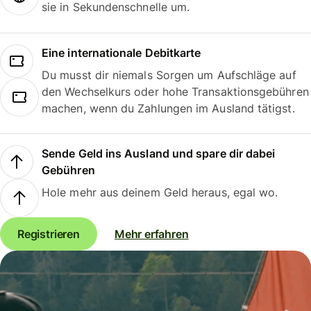
sie in Sekundenschnelle um.
Eine internationale Debitkarte
Du musst dir niemals Sorgen um Aufschläge auf
den Wechselkurs oder hohe Transaktionsgebühren
machen, wenn du Zahlungen im Ausland tätigst.
Sende Geld ins Ausland und spare dir dabei
Gebühren
Hole mehr aus deinem Geld heraus, egal wo.
Registrieren
Mehr erfahren