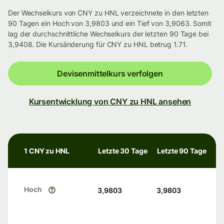
Der Wechselkurs von CNY zu HNL verzeichnete in den letzten
90 Tagen ein Hoch von 3,9803 und ein Tief von 3,9063. Somit
lag der durchschnittliche Wechselkurs der letzten 90 Tage bei
3,9408. Die Kursänderung für CNY zu HNL betrug 1.71.
Devisenmittelkurs verfolgen
Kursentwicklung von CNY zu HNL ansehen
1 CNY zu HNL
Letzte 30 Tage
Letzte 90 Tage
Hoch
3,9803
3,9803