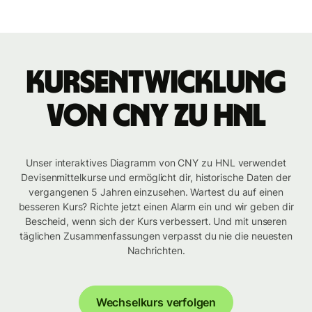
Kursentwicklung
von CNY zu HNL
Unser interaktives Diagramm von CNY zu HNL verwendet
Devisenmittelkurse und ermöglicht dir, historische Daten der
vergangenen 5 Jahren einzusehen. Wartest du auf einen
besseren Kurs? Richte jetzt einen Alarm ein und wir geben dir
Bescheid, wenn sich der Kurs verbessert. Und mit unseren
täglichen Zusammenfassungen verpasst du nie die neuesten
Nachrichten.
Wechselkurs verfolgen