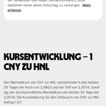
Wir verwenden den realen Devisenmittelkurs, ohne
Gebühren hinter einem Aufschlag zu verbergen.
Mehr
erfahren
Kursentwicklung – 1
CNY zu HNL
Der Wechselkurs von CNY zu HNL verzeichnete in den letzten
30 Tagen ein Hoch von 3,9803 und ein Tief von 3,9314. Somit
lag der durchschnittliche Wechselkurs der letzten 30 Tage bei
3,9576. Die Kursänderung für den Umtausch von CNY zu HNL
betrug 1.07.