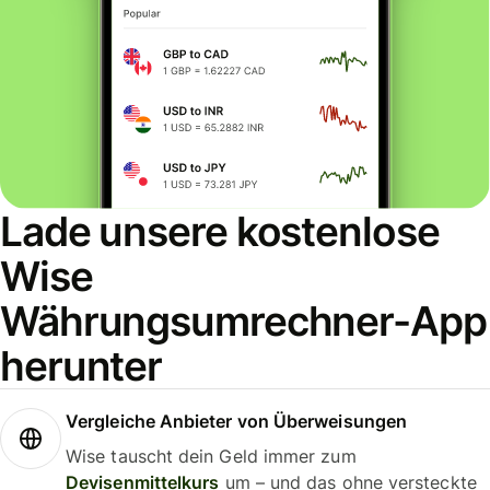
Lade unsere kostenlose
Wise
Währungsumrechner-App
herunter
Vergleiche Anbieter von Überweisungen
Wise tauscht dein Geld immer zum
Devisenmittelkurs
um – und das ohne versteckte