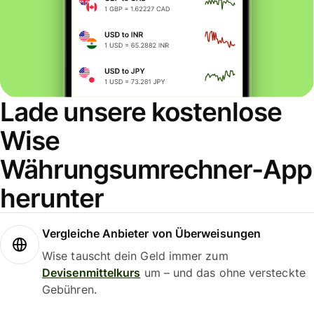
Lade unsere kostenlose
Wise
Währungsumrechner-App
herunter
Vergleiche Anbieter von Überweisungen
Wise tauscht dein Geld immer zum
Devisenmittelkurs
um – und das ohne versteckte
Gebühren.