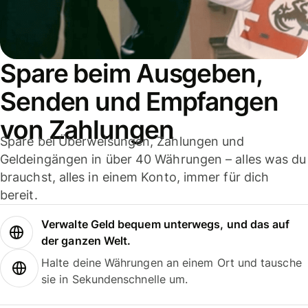
Spare beim Ausgeben,
Senden und Empfangen
von Zahlungen
Spare bei Überweisungen, Zahlungen und
Geldeingängen in über 40 Währungen – alles was du
brauchst, alles in einem Konto, immer für dich
bereit.
Verwalte Geld bequem unterwegs, und das auf
der ganzen Welt.
Halte deine Währungen an einem Ort und tausche
sie in Sekundenschnelle um.