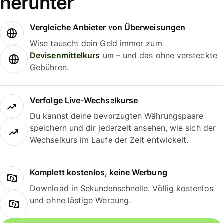
herunter
Vergleiche Anbieter von Überweisungen
Wise tauscht dein Geld immer zum
Devisenmittelkurs
um – und das ohne versteckte
Gebühren.
Verfolge Live-Wechselkurse
Du kannst deine bevorzugten Währungspaare
speichern und dir jederzeit ansehen, wie sich der
Wechselkurs im Laufe der Zeit entwickelt.
Komplett kostenlos, keine Werbung
Download in Sekundenschnelle. Völlig kostenlos
und ohne lästige Werbung.