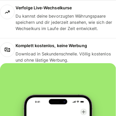
Verfolge Live-Wechselkurse
Du kannst deine bevorzugten Währungspaare
speichern und dir jederzeit ansehen, wie sich der
Wechselkurs im Laufe der Zeit entwickelt.
Komplett kostenlos, keine Werbung
Download in Sekundenschnelle. Völlig kostenlos
und ohne lästige Werbung.