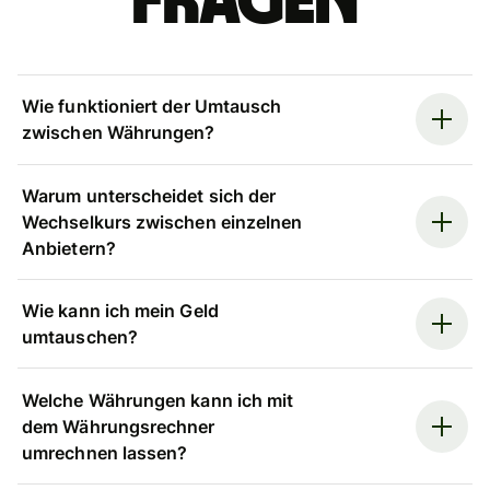
Fragen
Wie funktioniert der Umtausch
zwischen Währungen?
Warum unterscheidet sich der
Wechselkurs zwischen einzelnen
Anbietern?
Wie kann ich mein Geld
umtauschen?
Welche Währungen kann ich mit
dem Währungsrechner
umrechnen lassen?