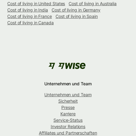
Cost of living in United States
Cost of living in Australia
Cost of living in India
Cost of living in Germany
Cost of living in France
Cost of living in Spain
Cost of living in Canada
Unternehmen und Team
Unternehmen und Team
Sicherheit
Presse
Karriere
Service-Status
Investor Relations
Affiliates und Partnerschaften