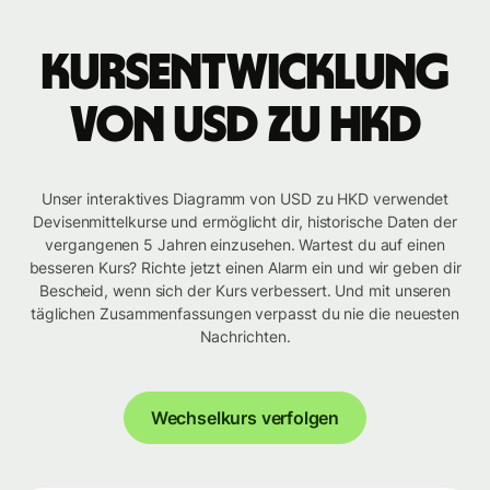
Kursentwicklung
von USD zu HKD
Unser interaktives Diagramm von USD zu HKD verwendet
Devisenmittelkurse und ermöglicht dir, historische Daten der
vergangenen 5 Jahren einzusehen. Wartest du auf einen
besseren Kurs? Richte jetzt einen Alarm ein und wir geben dir
Bescheid, wenn sich der Kurs verbessert. Und mit unseren
täglichen Zusammenfassungen verpasst du nie die neuesten
Nachrichten.
Wechselkurs verfolgen