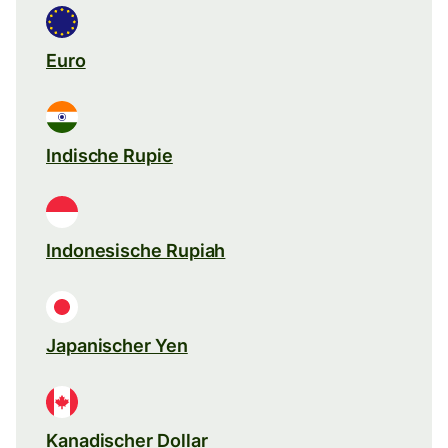
Euro
Indische Rupie
Indonesische Rupiah
Japanischer Yen
Kanadischer Dollar