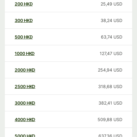
200
HKD
25,49
USD
300
HKD
38,24
USD
500
HKD
63,74
USD
1000
HKD
127,47
USD
2000
HKD
254,94
USD
2500
HKD
318,68
USD
3000
HKD
382,41
USD
4000
HKD
509,88
USD
5000
HKD
637,36
USD