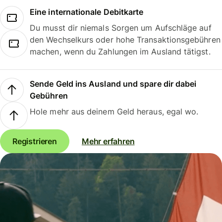
Eine internationale Debitkarte
Du musst dir niemals Sorgen um Aufschläge auf
den Wechselkurs oder hohe Transaktionsgebühren
machen, wenn du Zahlungen im Ausland tätigst.
Sende Geld ins Ausland und spare dir dabei
Gebühren
Hole mehr aus deinem Geld heraus, egal wo.
Registrieren
Mehr erfahren