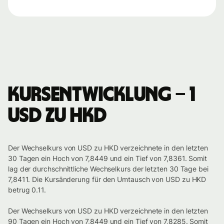
Kursentwicklung – 1
USD zu HKD
Der Wechselkurs von USD zu HKD verzeichnete in den letzten
30 Tagen ein Hoch von 7,8449 und ein Tief von 7,8361. Somit
lag der durchschnittliche Wechselkurs der letzten 30 Tage bei
7,8411. Die Kursänderung für den Umtausch von USD zu HKD
betrug 0.11.
Der Wechselkurs von USD zu HKD verzeichnete in den letzten
90 Tagen ein Hoch von 7,8449 und ein Tief von 7,8285. Somit