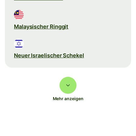
Malaysischer Ringgit
Neuer Israelischer Schekel
Mehr anzeigen