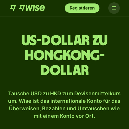
Registrieren
US-Dollar zu
Hongkong-
Dollar
Tausche USD zu HKD zum Devisenmittelkurs
um. Wise ist das internationale Konto für das
Überweisen, Bezahlen und Umtauschen wie
mit einem Konto vor Ort.