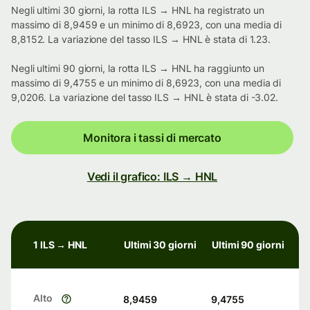
Negli ultimi 30 giorni, la rotta ILS → HNL ha registrato un
massimo di 8,9459 e un minimo di 8,6923, con una media di
8,8152. La variazione del tasso ILS → HNL è stata di 1.23.
Negli ultimi 90 giorni, la rotta ILS → HNL ha raggiunto un
massimo di 9,4755 e un minimo di 8,6923, con una media di
9,0206. La variazione del tasso ILS → HNL è stata di -3.02.
Monitora i tassi di mercato
Vedi il grafico: ILS → HNL
1 ILS → HNL
Ultimi 30 giorni
Ultimi 90 giorni
Alto
8,9459
9,4755