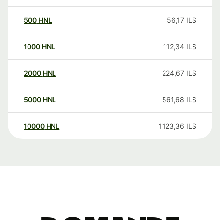
500
HNL
56,17
ILS
1000
HNL
112,34
ILS
2000
HNL
224,67
ILS
5000
HNL
561,68
ILS
10000
HNL
1123,36
ILS