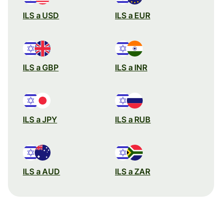
ILS a USD
ILS a EUR
ILS a GBP
ILS a INR
ILS a JPY
ILS a RUB
ILS a AUD
ILS a ZAR