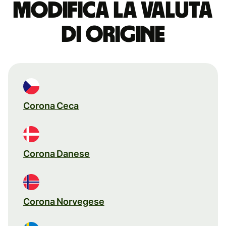
Modifica la valuta
di origine
Corona Ceca
Corona Danese
Corona Norvegese