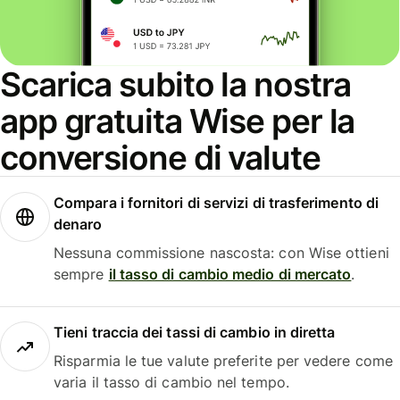
Scarica subito la nostra
app gratuita Wise per la
conversione di valute
Compara i fornitori di servizi di trasferimento di
denaro
Nessuna commissione nascosta: con Wise ottieni
sempre
il tasso di cambio medio di mercato
.
Tieni traccia dei tassi di cambio in diretta
Risparmia le tue valute preferite per vedere come
varia il tasso di cambio nel tempo.