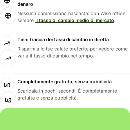
denaro
Nessuna commissione nascosta: con Wise ottieni
sempre
il tasso di cambio medio di mercato
.
Tieni traccia dei tassi di cambio in diretta
Risparmia le tue valute preferite per vedere come
varia il tasso di cambio nel tempo.
Completamente gratuito, senza pubblicità
Scaricala in pochi secondi. È completamente
gratuita e senza pubblicità.