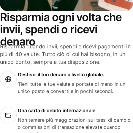
Risparmia ogni volta che
invii, spendi o ricevi
denaro
Risparmia quando invii, spendi e ricevi pagamenti in
più di 40 valute. Tutto ciò di cui hai bisogno, in un
unico conto, sempre a tua disposizione.
Gestisci il tuo denaro a livello globale.
Tieni tutte le tue valute a portata di mano in un
unico posto e convertile in pochi secondi.
Una carta di debito internazionale
Non temere più maggiorazioni sui tassi di cambio
o commissioni di transazione elevate quando