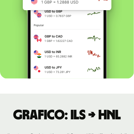
Grafico: ILS → HNL