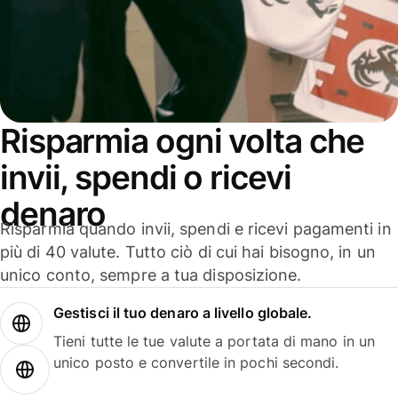
Risparmia ogni volta che
invii, spendi o ricevi
denaro
Risparmia quando invii, spendi e ricevi pagamenti in
più di 40 valute. Tutto ciò di cui hai bisogno, in un
unico conto, sempre a tua disposizione.
Gestisci il tuo denaro a livello globale.
Tieni tutte le tue valute a portata di mano in un
unico posto e convertile in pochi secondi.