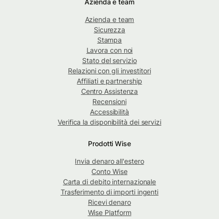
Azienda e team
Azienda e team
Sicurezza
Stampa
Lavora con noi
Stato del servizio
Relazioni con gli investitori
Affiliati e partnership
Centro Assistenza
Recensioni
Accessibilità
Verifica la disponibilità dei servizi
Prodotti Wise
Invia denaro all'estero
Conto Wise
Carta di debito internazionale
Trasferimento di importi ingenti
Ricevi denaro
Wise Platform