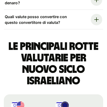
denaro?
Quali valute posso convertire con
questo convertitore di valuta?
Le principali rotte
valutarie per
nuovo siclo
israeliano