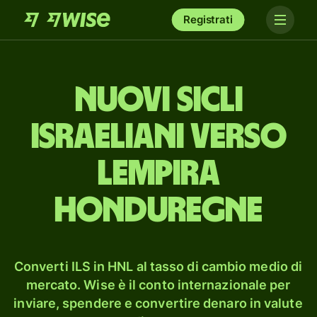
Registrati
nuovi sicli
israeliani verso
lempira
honduregne
Converti ILS in HNL al tasso di cambio medio di
mercato. Wise è il conto internazionale per
inviare, spendere e convertire denaro in valute