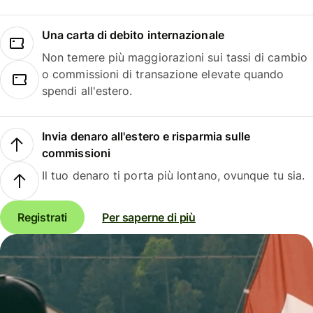
Una carta di debito internazionale
Non temere più maggiorazioni sui tassi di cambio
o commissioni di transazione elevate quando
spendi all'estero.
Invia denaro all'estero e risparmia sulle
commissioni
Il tuo denaro ti porta più lontano, ovunque tu sia.
Registrati
Per saperne di più