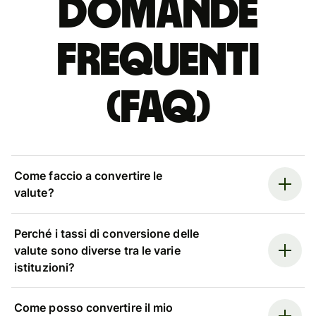
Domande
Frequenti
(FAQ)
Come faccio a convertire le
valute?
Perché i tassi di conversione delle
valute sono diverse tra le varie
istituzioni?
Come posso convertire il mio