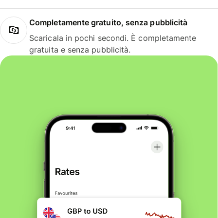
Completamente gratuito, senza pubblicità
Scaricala in pochi secondi. È completamente
gratuita e senza pubblicità.