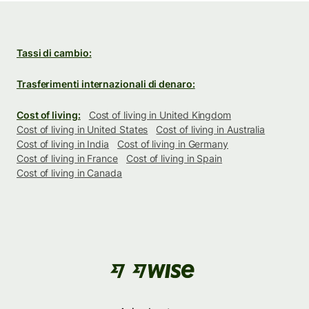
Tassi di cambio:
Trasferimenti internazionali di denaro:
Cost of living:
Cost of living in United Kingdom
Cost of living in United States
Cost of living in Australia
Cost of living in India
Cost of living in Germany
Cost of living in France
Cost of living in Spain
Cost of living in Canada